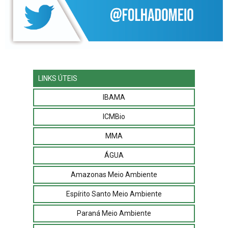
LINKS ÚTEIS
IBAMA
ICMBio
MMA
ÁGUA
Amazonas Meio Ambiente
Espírito Santo Meio Ambiente
Paraná Meio Ambiente