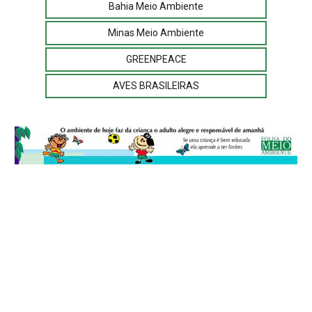
Bahia Meio Ambiente
Minas Meio Ambiente
GREENPEACE
AVES BRASILEIRAS