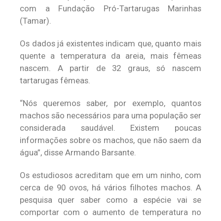
com a Fundação Pró-Tartarugas Marinhas
(Tamar).
Os dados já existentes indicam que, quanto mais
quente a temperatura da areia, mais fêmeas
nascem. A partir de 32 graus, só nascem
tartarugas fêmeas.
“Nós queremos saber, por exemplo, quantos
machos são necessários para uma população ser
considerada saudável. Existem poucas
informações sobre os machos, que não saem da
água”, disse Armando Barsante.
Os estudiosos acreditam que em um ninho, com
cerca de 90 ovos, há vários filhotes machos. A
pesquisa quer saber como a espécie vai se
comportar com o aumento de temperatura no