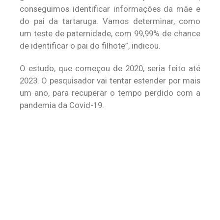
conseguimos identificar informações da mãe e
do pai da tartaruga. Vamos determinar, como
um teste de paternidade, com 99,99% de chance
de identificar o pai do filhote”, indicou.
O estudo, que começou de 2020, seria feito até
2023. O pesquisador vai tentar estender por mais
um ano, para recuperar o tempo perdido com a
pandemia da Covid-19.