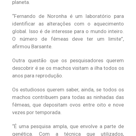
planeta.
“Fernando de Noronha é um laboratório para
identificar as alterações com o aquecimento
global. Isso é de interesse para o mundo inteiro.
O número de fêmeas deve ter um limite”,
afirmou Barsante.
Outra questão que os pesquisadores querem
descobrir é se os machos visitam a ilha todos os
anos para reprodução.
Os estudiosos querem saber, ainda, se todos os
machos contribuem para todas as ninhadas das
fêmeas, que depositam ovos entre oito e nove
vezes por temporada.
“É uma pesquisa ampla, que envolve a parte de
genética. Com a técnica que utilizados,