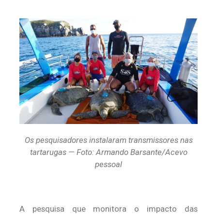
Os pesquisadores instalaram transmissores nas
tartarugas — Foto: Armando Barsante/Acevo
pessoal
A pesquisa que monitora o impacto das