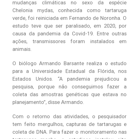
mudanças climáticas no sexo da espécie
Chelonia mydas, conhecida como tartaruga
verde, foi reiniciada em Fernando de Noronha. O
estudo teve que ser paralisado, em 2020, por
causa da pandemia da Covid-19. Entre outras
ações, transmissores foram instalados em
animais.
O biólogo Armando Barsante realiza o estudo
para a Universidade Estadual da Flórida, nos
Estados Unidos. “A pandemia prejudicou a
pesquisa, porque não conseguimos fazer a
coleta das amostras genéticas que estava no
planejamento”, disse Armando.
Com o retorno das atividades, o pesquisador
tem feito mergulhos, capturas de tartarugas e
coleta de DNA. Para fazer o monitoramento nas