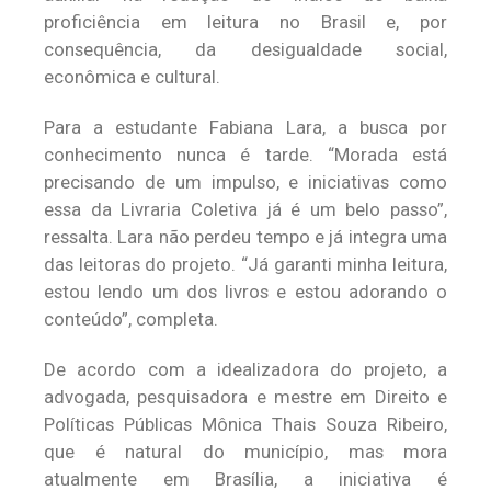
proficiência em leitura no Brasil e, por
consequência, da desigualdade social,
econômica e cultural.
Para a estudante Fabiana Lara, a busca por
conhecimento nunca é tarde. “Morada está
precisando de um impulso, e iniciativas como
essa da Livraria Coletiva já é um belo passo”,
ressalta. Lara não perdeu tempo e já integra uma
das leitoras do projeto. “Já garanti minha leitura,
estou lendo um dos livros e estou adorando o
conteúdo”, completa.
De acordo com a idealizadora do projeto, a
advogada, pesquisadora e mestre em Direito e
Políticas Públicas Mônica Thais Souza Ribeiro,
que é natural do município, mas mora
atualmente em Brasília, a iniciativa é