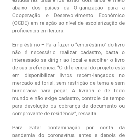
abaixo dos países da Organização para a
Cooperação e Desenvolvimento Econômico
(OCDE) em relação ao nível de escolarização de
proficiência em leitura.
Empréstimo – Para fazer o “empréstimo” do livro
não é necessário realizar cadastro, basta o
interessado se dirigir ao local e escolher o livro
de sua preferência. “O diferencial do projeto está
em disponibilizar livros recém-lançados no
mercado editorial, sem restrição de tema e sem
burocracia para pegar. A livraria é de todo
mundo e não exige cadastro, controle de tempo
para devolução ou cobrança de documento ou
comprovante de residência”, ressalta.
Para evitar contaminação por conta da
pandemia do coronavírus, antes e depois de