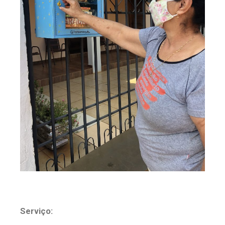
Serviço: