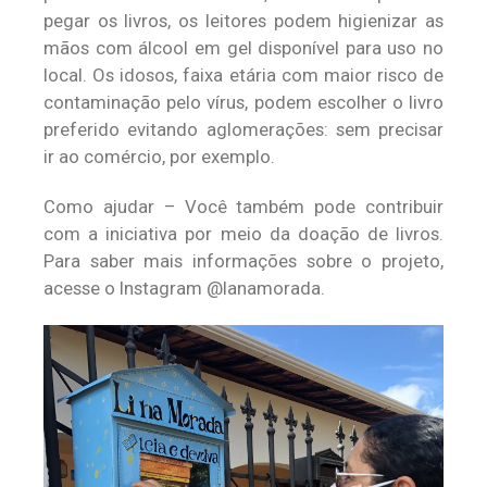
pegar os livros, os leitores podem higienizar as
mãos com álcool em gel disponível para uso no
local. Os idosos, faixa etária com maior risco de
contaminação pelo vírus, podem escolher o livro
preferido evitando aglomerações: sem precisar
ir ao comércio, por exemplo.
Como ajudar – Você também pode contribuir
com a iniciativa por meio da doação de livros.
Para saber mais informações sobre o projeto,
acesse o Instagram @lanamorada.