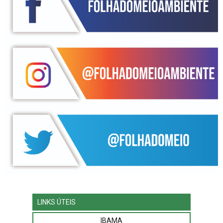
LINKS ÚTEIS
IBAMA