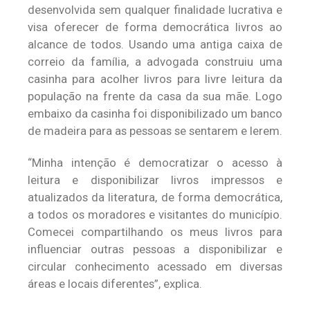
desenvolvida sem qualquer finalidade lucrativa e
visa oferecer de forma democrática livros ao
alcance de todos. Usando uma antiga caixa de
correio da família, a advogada construiu uma
casinha para acolher livros para livre leitura da
população na frente da casa da sua mãe. Logo
embaixo da casinha foi disponibilizado um banco
de madeira para as pessoas se sentarem e lerem.
“Minha intenção é democratizar o acesso à
leitura e disponibilizar livros impressos e
atualizados da literatura, de forma democrática,
a todos os moradores e visitantes do município.
Comecei compartilhando os meus livros para
influenciar outras pessoas a disponibilizar e
circular conhecimento acessado em diversas
áreas e locais diferentes”, explica.