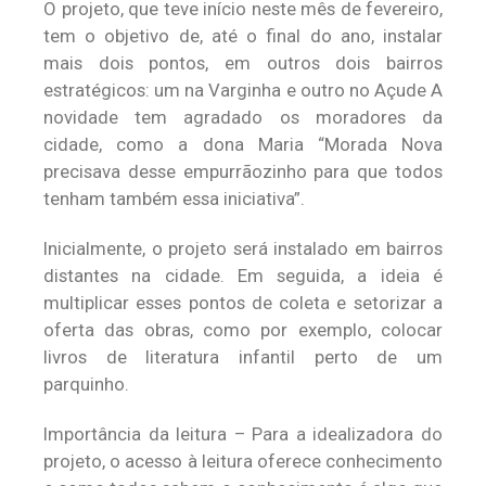
O projeto, que teve início neste mês de fevereiro,
tem o objetivo de, até o final do ano, instalar
mais dois pontos, em outros dois bairros
estratégicos: um na Varginha e outro no Açude A
novidade tem agradado os moradores da
cidade, como a dona Maria “Morada Nova
precisava desse empurrãozinho para que todos
tenham também essa iniciativa”.
Inicialmente, o projeto será instalado em bairros
distantes na cidade. Em seguida, a ideia é
multiplicar esses pontos de coleta e setorizar a
oferta das obras, como por exemplo, colocar
livros de literatura infantil perto de um
parquinho.
Importância da leitura – Para a idealizadora do
projeto, o acesso à leitura oferece conhecimento