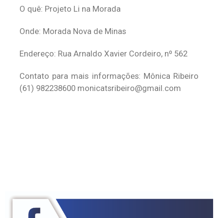
O quê: Projeto Li na Morada
Onde: Morada Nova de Minas
Endereço: Rua Arnaldo Xavier Cordeiro, nº 562
Contato para mais informações: Mônica Ribeiro
(61) 982238600
monicatsribeiro@gmail.com