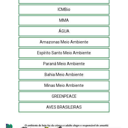
ICMBio
MMA
ÁGUA
Amazonas Meio Ambiente
Espírito Santo Meio Ambiente
Paraná Meio Ambiente
Bahia Meio Ambiente
Minas Meio Ambiente
GREENPEACE
AVES BRASILEIRAS