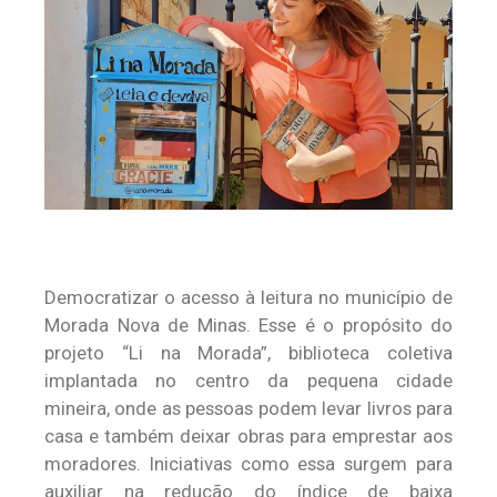
Democratizar o acesso à leitura no município de
Morada Nova de Minas. Esse é o propósito do
projeto “Li na Morada”, biblioteca coletiva
implantada no centro da pequena cidade
mineira, onde as pessoas podem levar livros para
casa e também deixar obras para emprestar aos
moradores. Iniciativas como essa surgem para
auxiliar na redução do índice de baixa