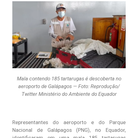
Mala contendo 185 tartarugas é descoberta no
aeroporto de Galápagos — Foto: Reprodução/
Twitter Ministério do Ambiente do Equador
Representantes do aeroporto e do Parque
Nacional de Galápagos (PNG), no Equador,
identificaram em uma mala 185 tartarugas