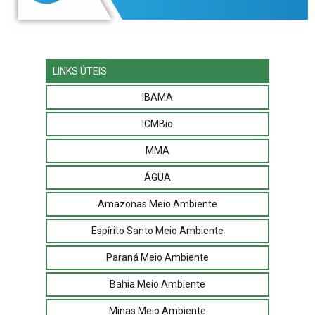
LINKS ÚTEIS
IBAMA
ICMBio
MMA
ÁGUA
Amazonas Meio Ambiente
Espírito Santo Meio Ambiente
Paraná Meio Ambiente
Bahia Meio Ambiente
Minas Meio Ambiente