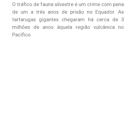
O tráfico de fauna silvestre é um crime com pena
de um a três anos de prisão no Equador. As
tartarugas gigantes chegaram há cerca de 3
milhões de anos àquela região vulcânica no
Pacífico.