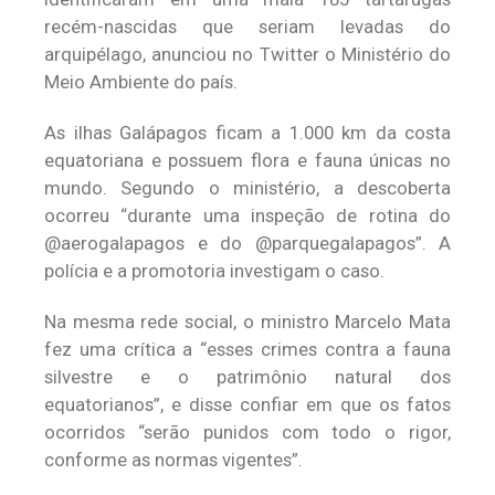
recém-nascidas que seriam levadas do
arquipélago, anunciou no Twitter o Ministério do
Meio Ambiente do país.
As ilhas Galápagos ficam a 1.000 km da costa
equatoriana e possuem flora e fauna únicas no
mundo. Segundo o ministério, a descoberta
ocorreu “durante uma inspeção de rotina do
@aerogalapagos e do @parquegalapagos”. A
polícia e a promotoria investigam o caso.
Na mesma rede social, o ministro Marcelo Mata
fez uma crítica a “esses crimes contra a fauna
silvestre e o patrimônio natural dos
equatorianos”, e disse confiar em que os fatos
ocorridos “serão punidos com todo o rigor,
conforme as normas vigentes”.