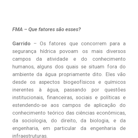
FMA – Que fatores são esses?
Garrido
– Os fatores que concorrem para a
segurança hídrica povoam os mais diversos
campos da atividade e do conhecimento
humanos, alguns dos quais se situam fora do
ambiente da água propriamente dito. Eles vão
desde os aspectos biogeofísicos e químicos
inerentes à água, passando por questões
institucionais, financeiras, sociais e políticas e
estendendo-se aos campos de aplicação do
conhecimento teórico das ciências econômicas,
da sociologia, do direito, da biologia, e da
engenharia, em particular da engenharia de
infraestruturas.