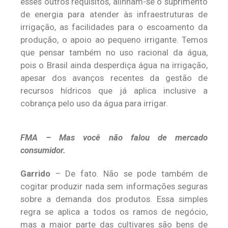
esses outros requisitos, alinham-se o suprimento
de energia para atender às infraestruturas de
irrigação, as facilidades para o escoamento da
produção, o apoio ao pequeno irrigante. Temos
que pensar também no uso racional da água,
pois o Brasil ainda desperdiça água na irrigação,
apesar dos avanços recentes da gestão de
recursos hídricos que já aplica inclusive a
cobrança pelo uso da água para irrigar.
FMA – Mas você não falou de mercado
consumidor.
Garrido
– De fato. Não se pode também de
cogitar produzir nada sem informações seguras
sobre a demanda dos produtos. Essa simples
regra se aplica a todos os ramos de negócio,
mas a maior parte das cultivares são bens de