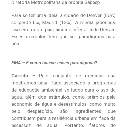
Diretoria Metropolitana da própria Sabesp.
Para se ter uma ideia, a cidade de Denver (EUA)
só perde 6%, Madrid (12%). A média japonesa,
isso em todo o país, ainda é inferior à de Denver.
Esses exemplos têm que ser paradigmas para
nós.
FMA – E como buscar esses paradigmas?
Garrido
– Pelo conjunto de medidas que
mostramos aqui. Tudo associado a programas
de educação ambiental voltados para o uso da
água, além dos estímulos, como prêmios pela
economia de água e desestímulos, como multa
pelo desperdício, são ingredientes que
contribuem para a resiliência urbana em face da
escassez de água. Portanto, fatores de