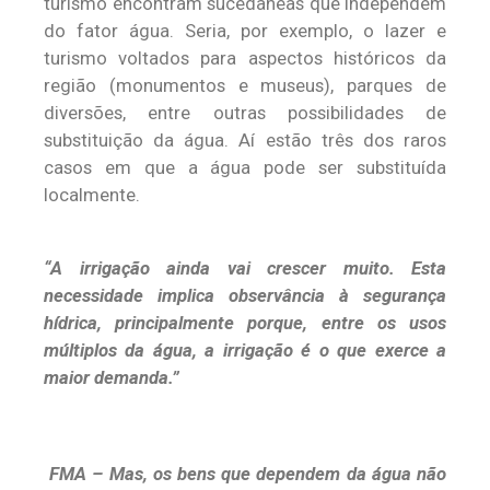
turismo encontram sucedâneas que independem
do fator água. Seria, por exemplo, o lazer e
turismo voltados para aspectos históricos da
região (monumentos e museus), parques de
diversões, entre outras possibilidades de
substituição da água. Aí estão três dos raros
casos em que a água pode ser substituída
localmente.
“A irrigação ainda vai crescer muito. Esta
necessidade implica observância à segurança
hídrica, principalmente porque, entre os usos
múltiplos da água, a irrigação é o que exerce a
maior demanda.”
FMA – Mas, os bens que dependem da água não