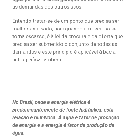
as demandas dos outros usos.
Entendo tratar-se de um ponto que precisa ser
melhor analisado, pois quando um recurso se
torna escasso, é à lei da procura e da oferta que
precisa ser submetido o conjunto de todas as
demandas e este princípio é aplicável à bacia
hidrográfica também.
No Brasil, onde a energia elétrica é
predominantemente de fonte hidráulica, esta
relação é biunívoca. Á água é fator de produção
de energia e a energia é fator de produção da
água.