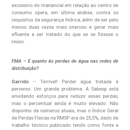
excessivo do manancial em relação ao centro de
consumo opera, em última análise, contra os
requisitos da segurança hídrica, além de ser pelo
menos duas vezes mais oneroso e gerar mais
efluente a ser tratado do que se se fizesse o
reúso.
FMA – E quanto às perdas de água nas redes de
distribuição?
Garrido
– Terrível! Perder água tratada é
perverso. Um grande problema. A Sabesp está
envidando esforços para reduzir essas perdas,
mas o percentual ainda é muito elevado. Não
disponho de números atuais, mas o Índice Geral
de Perdas Físicas na RMSP era de 25,5%, dado de
trabalho técnico publicado tendo como fonte a