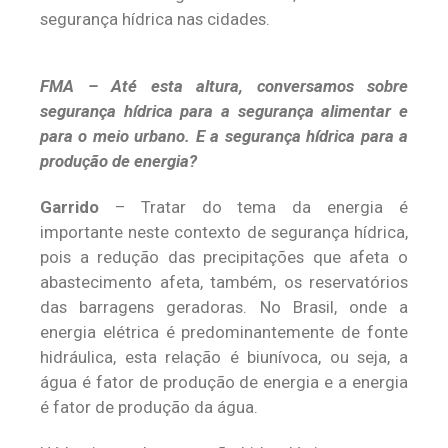
segurança hídrica nas cidades.
FMA – Até esta altura, conversamos sobre
segurança hídrica para a segurança alimentar e
para o meio urbano. E a segurança hídrica para a
produção de energia?
Garrido
– Tratar do tema da energia é
importante neste contexto de segurança hídrica,
pois a redução das precipitações que afeta o
abastecimento afeta, também, os reservatórios
das barragens geradoras. No Brasil, onde a
energia elétrica é predominantemente de fonte
hidráulica, esta relação é biunívoca, ou seja, a
água é fator de produção de energia e a energia
é fator de produção da água.