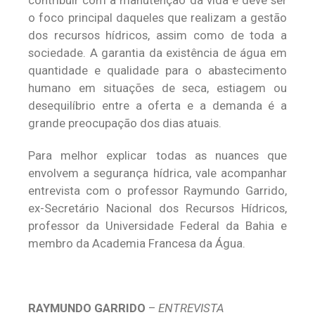
contribuir com a manutenção da vida e deve ser
o foco principal daqueles que realizam a gestão
dos recursos hídricos, assim como de toda a
sociedade. A garantia da existência de água em
quantidade e qualidade para o abastecimento
humano em situações de seca, estiagem ou
desequilíbrio entre a oferta e a demanda é a
grande preocupação dos dias atuais.
Para melhor explicar todas as nuances que
envolvem a segurança hídrica, vale acompanhar
entrevista com o professor Raymundo Garrido,
ex-Secretário Nacional dos Recursos Hídricos,
professor da Universidade Federal da Bahia e
membro da Academia Francesa da Água.
RAYMUNDO GARRIDO
–
ENTREVISTA