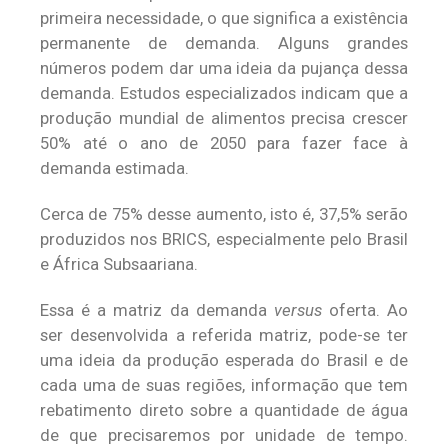
primeira necessidade, o que significa a existência
permanente de demanda. Alguns grandes
números podem dar uma ideia da pujança dessa
demanda. Estudos especializados indicam que a
produção mundial de alimentos precisa crescer
50% até o ano de 2050 para fazer face à
demanda estimada.
Cerca de 75% desse aumento, isto é, 37,5% serão
produzidos nos BRICS, especialmente pelo Brasil
e África Subsaariana.
Essa é a matriz da demanda
versus
oferta. Ao
ser desenvolvida a referida matriz, pode-se ter
uma ideia da produção esperada do Brasil e de
cada uma de suas regiões, informação que tem
rebatimento direto sobre a quantidade de água
de que precisaremos por unidade de tempo.