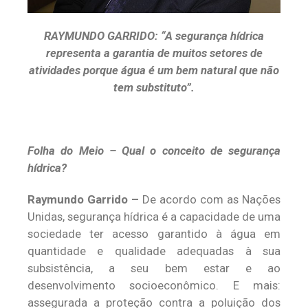
RAYMUNDO GARRIDO: “
A segurança hídrica
representa a garantia de muitos setores de
atividades porque água é um bem natural que não
tem substituto”.
Folha do Meio – Qual o conceito de segurança
hídrica?
Raymundo Garrido –
De acordo com as Nações
Unidas, segurança hídrica é a capacidade de uma
sociedade ter acesso garantido à água em
quantidade e qualidade adequadas à sua
subsistência, a seu bem estar e ao
desenvolvimento socioeconômico. E mais:
assegurada a proteção contra a poluição dos