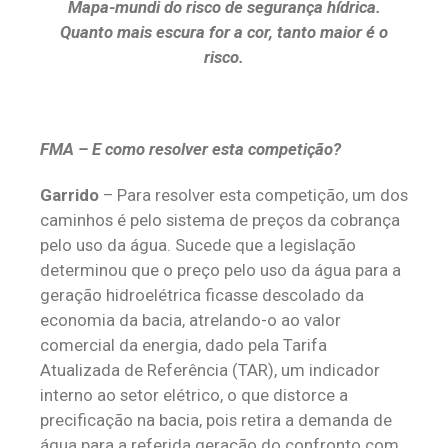
Mapa-mundi do risco de segurança hídrica.
Quanto mais escura for a cor, tanto maior é o
risco.
FMA – E como resolver esta competição?
Garrido
– Para resolver esta competição, um dos
caminhos é pelo sistema de preços da cobrança
pelo uso da água. Sucede que a legislação
determinou que o preço pelo uso da água para a
geração hidroelétrica ficasse descolado da
economia da bacia, atrelando-o ao valor
comercial da energia, dado pela Tarifa
Atualizada de Referência (TAR), um indicador
interno ao setor elétrico, o que distorce a
precificação na bacia, pois retira a demanda de
água para a referida geração do confronto com