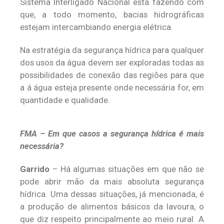
Sistema Interligado Nacional está fazendo com
que, a todo momento, bacias hidrográficas
estejam intercambiando energia elétrica.
Na estratégia da segurança hídrica para qualquer
dos usos da água devem ser exploradas todas as
possibilidades de conexão das regiões para que
a á água esteja presente onde necessária for, em
quantidade e qualidade.
FMA – Em que casos a segurança hídrica é mais
necessária?
Garrido
– Há algumas situações em que não se
pode abrir mão da mais absoluta segurança
hídrica. Uma dessas situações, já mencionada, é
a produção de alimentos básicos da lavoura, o
que diz respeito principalmente ao meio rural. A