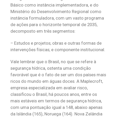
Básico como instância implementadora, e do
Ministério do Desenvolvimento Regional como
instância formuladora, com um vasto programa
de ações para o horizonte temporal de 2035,
decomposto em três segmentos:
– Estudos e projetos; obras e outras formas de
intervenções físicas; e componente institucional.
Vale lembrar que o Brasil, no que se refere à
segurança hídrica, ostenta uma condição
favorável que é o fato de ser um dos países mais
ricos do mundo em águas doces. A Maplecroft,
empresa especializada em avaliar risco,
classificou o Brasil, há poucos anos, entre os
mais estáveis em termos de segurança hídrica,
com uma pontuação igual a 148, abaixo apenas
da Islândia (165), Noruega (164). Nova Zelândia