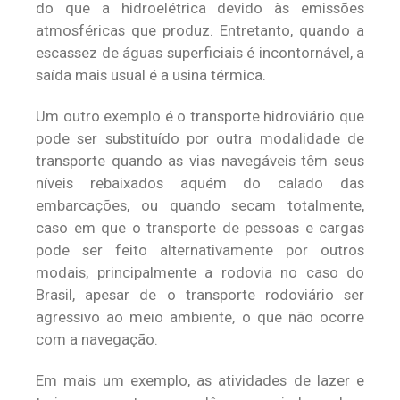
do que a hidroelétrica devido às emissões
atmosféricas que produz. Entretanto, quando a
escassez de águas superficiais é incontornável, a
saída mais usual é a usina térmica.
Um outro exemplo é o transporte hidroviário que
pode ser substituído por outra modalidade de
transporte quando as vias navegáveis têm seus
níveis rebaixados aquém do calado das
embarcações, ou quando secam totalmente,
caso em que o transporte de pessoas e cargas
pode ser feito alternativamente por outros
modais, principalmente a rodovia no caso do
Brasil, apesar de o transporte rodoviário ser
agressivo ao meio ambiente, o que não ocorre
com a navegação.
Em mais um exemplo, as atividades de lazer e