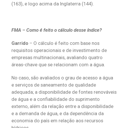
(163), e logo acima da Inglaterra (144).
FMA – Como é feito o cálculo desse índice?
Garrido
– O cálculo é feito com base nos
requisitos operacionais e de investimento de
empresas multinacionais, avaliando quatro
áreas-chave que se relacionam com a água.
No caso, são avaliados o grau de acesso a água
e serviços de saneamento de qualidade
adequada; a disponibilidade de fontes renováveis
de água e a confiabilidade do suprimento
externo, além da relação entre a disponibilidade
e a demanda de água, e da dependência da
economia do país em relação aos recursos
hídricos.