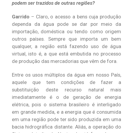
podem ser trazidos de outras regiões?
Garrido
– Claro, o acesso a bens cuja produção
dependa da água pode se dar por meio da
importação, doméstica ou tendo como origem
outros países. Sempre que importa um bem
qualquer, a região está fazendo uso de água
virtual, isto é, a que está embutida no processo
de produção das mercadorias que vêm de fora.
Entre os usos múltiplos da água em nosso País,
aquele que tem condições de fazer a
substituição deste recurso natural mais
imediatamente é o de geração de energia
elétrica, pois o sistema brasileiro é interligado
em grande medida, e a energia que é consumida
em uma região pode ter sido produzida em uma
bacia hidrográfica distante. Aliás, a operação do