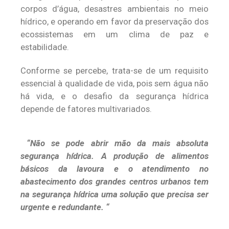
corpos d’água, desastres ambientais no meio
hídrico, e operando em favor da preservação dos
ecossistemas em um clima de paz e
estabilidade.
Conforme se percebe, trata-se de um requisito
essencial à qualidade de vida, pois sem água não
há vida, e o desafio da segurança hídrica
depende de fatores multivariados.
“Não se pode abrir mão da mais absoluta
segurança hídrica. A produção de alimentos
básicos da lavoura e o atendimento no
abastecimento dos grandes centros urbanos tem
na segurança hídrica uma solução que precisa ser
urgente e redundante. “