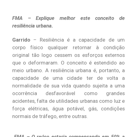
FMA – Explique melhor este conceito de
resiliência urbana.
Garrido
– Resiliência é a capacidade de um
corpo físico qualquer retornar à condição
original tão logo cessem os esforços externos
que o deformaram. O conceito é estendido ao
meio urbano. A resiliência urbana é, portanto, a
capacidade de uma cidade ter de volta a
normalidade de sua vida quando sujeita a uma
ocorrência desfavorável como grandes
acidentes, falta de utilidades urbanas como luz e
força elétricas, água potável, gás, condições
normais de tráfego, entre outras.
FMA – O reúso estaria compensando em 50% a