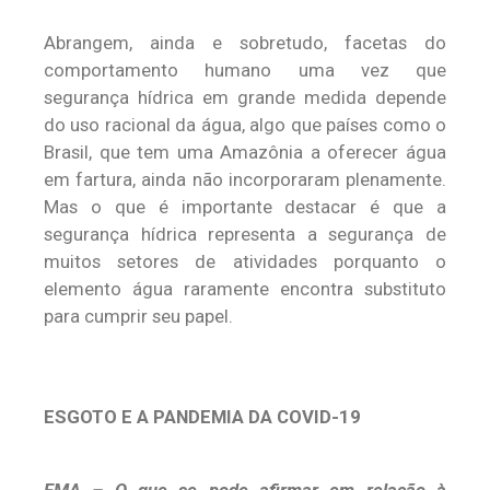
Abrangem, ainda e sobretudo, facetas do
comportamento humano uma vez que
segurança hídrica em grande medida depende
do uso racional da água, algo que países como o
Brasil, que tem uma Amazônia a oferecer água
em fartura, ainda não incorporaram plenamente.
Mas o que é importante destacar é que a
segurança hídrica representa a segurança de
muitos setores de atividades porquanto o
elemento água raramente encontra substituto
para cumprir seu papel.
ESGOTO E A PANDEMIA DA COVID-19