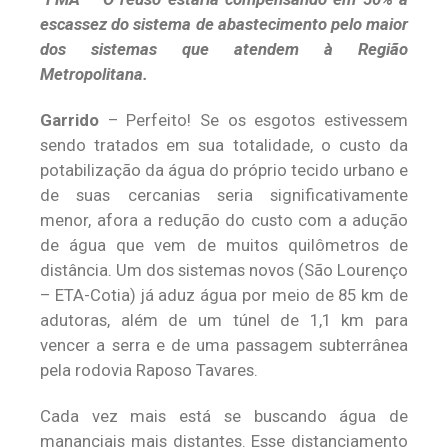
escassez do sistema de abastecimento pelo maior
dos sistemas que atendem à Região
Metropolitana.
Garrido
– Perfeito! Se os esgotos estivessem
sendo tratados em sua totalidade, o custo da
potabilização da água do próprio tecido urbano e
de suas cercanias seria significativamente
menor, afora a redução do custo com a adução
de água que vem de muitos quilômetros de
distância. Um dos sistemas novos (São Lourenço
– ETA-Cotia) já aduz água por meio de 85 km de
adutoras, além de um túnel de 1,1 km para
vencer a serra e de uma passagem subterrânea
pela rodovia Raposo Tavares.
Cada vez mais está se buscando água de
mananciais mais distantes. Esse distanciamento