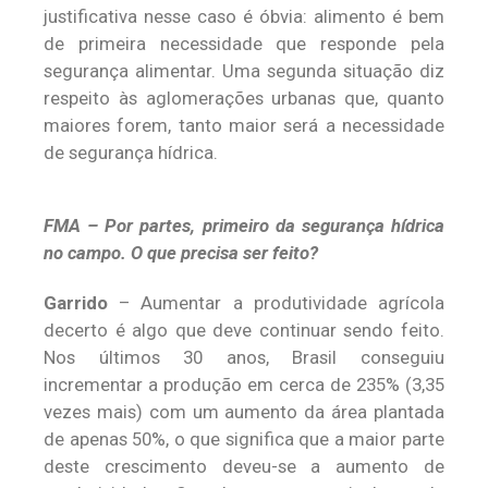
justificativa nesse caso é óbvia: alimento é bem
de primeira necessidade que responde pela
segurança alimentar. Uma segunda situação diz
respeito às aglomerações urbanas que, quanto
maiores forem, tanto maior será a necessidade
de segurança hídrica.
FMA – Por partes, primeiro da segurança hídrica
no campo. O que precisa ser feito?
Garrido
– Aumentar a produtividade agrícola
decerto é algo que deve continuar sendo feito.
Nos últimos 30 anos, Brasil conseguiu
incrementar a produção em cerca de 235% (3,35
vezes mais) com um aumento da área plantada
de apenas 50%, o que significa que a maior parte
deste crescimento deveu-se a aumento de