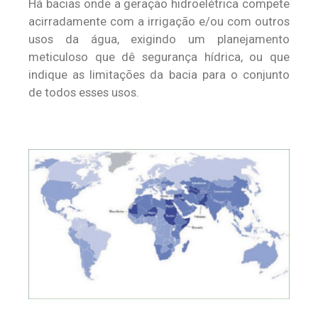
Há bacias onde a geração hidroelétrica compete
acirradamente com a irrigação e/ou com outros
usos da água, exigindo um planejamento
meticuloso que dê segurança hídrica, ou que
indique as limitações da bacia para o conjunto
de todos esses usos.