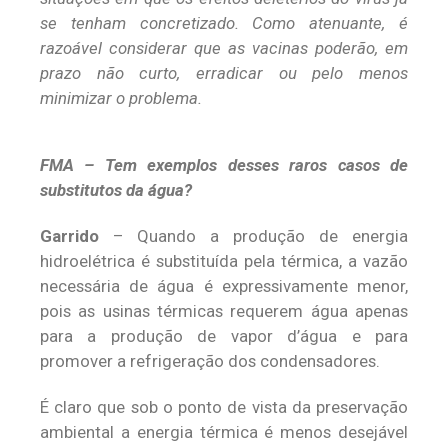
se tenham concretizado. Como atenuante, é
razoável considerar que as vacinas poderão, em
prazo não curto, erradicar ou pelo menos
minimizar o problema.
FMA – Tem exemplos desses raros casos de
substitutos da água?
Garrido
– Quando a produção de energia
hidroelétrica é substituída pela térmica, a vazão
necessária de água é expressivamente menor,
pois as usinas térmicas requerem água apenas
para a produção de vapor d’água e para
promover a refrigeração dos condensadores.
É claro que sob o ponto de vista da preservação
ambiental a energia térmica é menos desejável