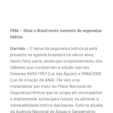
FMA – Situe o Brasil neste contexto de segurança
hídrica.
Garrido
– O tema da segurança hídrica já está
presente na agenda brasileira há vários anos,
tendo feito parte, ainda que incipientemente, dos
debates que conduziram à edição das leis
federais 9433/1997 (Lei das Águas) e 9984/2000
(Lei de criação da ANA). Ele veio a se
materializar por meio do Plano Nacional de
Segurança Hídrica que se ocupa em acompanhar
e implementar ações para reduzir ou eliminar a
vulnerabilidade hídrica das bacias. Está na alçada
da Agência Nacional de Águas e Saneamento