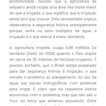
produtividade. Sucede que a agricultura de
sequeiro ainda ocupa uma área dez vezes maior
do que a irrigada, o que significa que a irrigação
ainda terá que crescer. Esta necessidade implica
observância à segurança hídrica, principalmente
porque, entre os usos múltiplos da água, a
irrigação é o que exerce a maior demanda.
A agricultura irrigada ocupa 6,48 milhões De
hectares (dado de 2020) quando o País dispõe
de cerca de 30 milhões de hectares irrigáveis. É
preciso, portanto, que o Brasil esteja preparado
para dar segurança hídrica à irrigação, o que
remete o problema ao planejamento do uso da
água nas bacias hidrográficas com potencial
para irrigar. É claro que há requisitos outros
envolvidos com o problema, mas que não são o
foco do tema que estamos discutindo. Entre