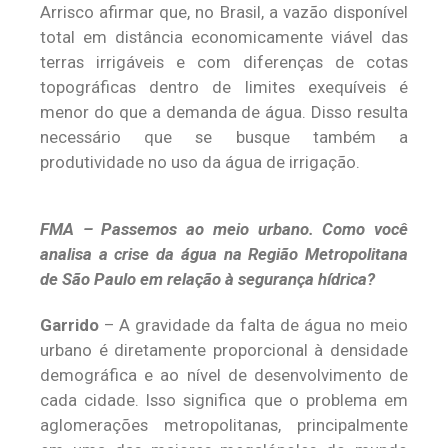
Arrisco afirmar que, no Brasil, a vazão disponível
total em distância economicamente viável das
terras irrigáveis e com diferenças de cotas
topográficas dentro de limites exequíveis é
menor do que a demanda de água. Disso resulta
necessário que se busque também a
produtividade no uso da água de irrigação.
FMA – Passemos ao meio urbano. Como você
analisa a crise da água na Região Metropolitana
de São Paulo em relação à segurança hídrica?
Garrido
– A gravidade da falta de água no meio
urbano é diretamente proporcional à densidade
demográfica e ao nível de desenvolvimento de
cada cidade. Isso significa que o problema em
aglomerações metropolitanas, principalmente