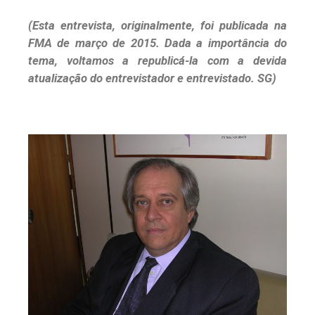
(Esta entrevista, originalmente, foi publicada na
FMA de março de 2015. Dada a importância do
tema, voltamos a republicá-la com a devida
atualização do entrevistador e entrevistado. SG)