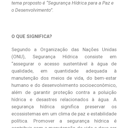
tema proposto é “Segurança Hídrica para a Paz e
o Desenvolvimento”.
O QUE SIGNIFICA?
Segundo a Organização das Nações Unidas
(ONU), Segurança Hídrica consiste em
“assegurar o acesso sustentável à água de
qualidade, em quantidade adequada à
manutenção dos meios de vida, do bem-estar
humano e do desenvolvimento socioeconômico,
além de garantir proteção contra a poluição
hídrica e desastres relacionados à água. A
segurança hídrica significa preservar os
ecossistemas em um clima de paz e estabilidade
política. Promover a segurança hídrica é