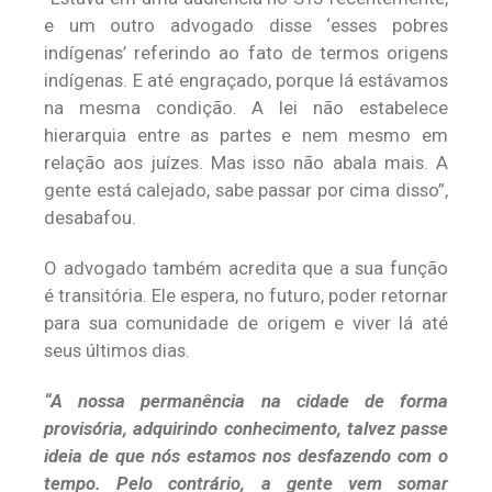
e um outro advogado disse ‘esses pobres
indígenas’ referindo ao fato de termos origens
indígenas. E até engraçado, porque lá estávamos
na mesma condição. A lei não estabelece
hierarquia entre as partes e nem mesmo em
relação aos juízes. Mas isso não abala mais. A
gente está calejado, sabe passar por cima disso”,
desabafou.
O advogado também acredita que a sua função
é transitória. Ele espera, no futuro, poder retornar
para sua comunidade de origem e viver lá até
seus últimos dias.
“A nossa permanência na cidade de forma
provisória, adquirindo conhecimento, talvez passe
ideia de que nós estamos nos desfazendo com o
tempo. Pelo contrário, a gente vem somar