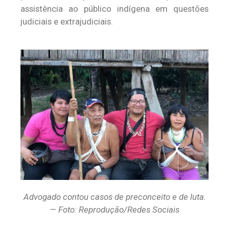
assistência ao público indígena em questões
judiciais e extrajudiciais.
Advogado contou casos de preconceito e de luta.
— Foto: Reprodução/Redes Sociais