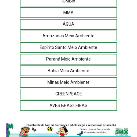
ICMBio
MMA
ÁGUA
Amazonas Meio Ambiente
Espírito Santo Meio Ambiente
Paraná Meio Ambiente
Bahia Meio Ambiente
Minas Meio Ambiente
GREENPEACE
AVES BRASILEIRAS