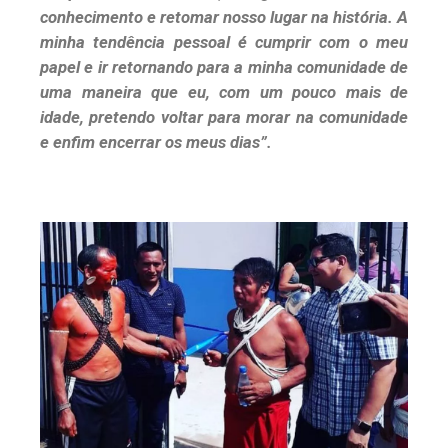
conhecimento e retomar nosso lugar na história. A
minha tendência pessoal é cumprir com o meu
papel e ir retornando para a minha comunidade de
uma maneira que eu, com um pouco mais de
idade, pretendo voltar para morar na comunidade
e enfim encerrar os meus dias”.