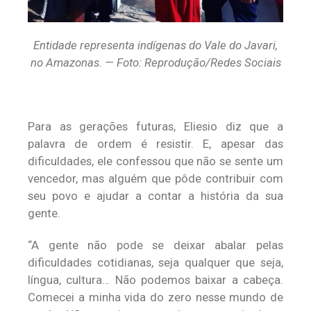
Entidade representa indígenas do Vale do Javari,
no Amazonas. — Foto: Reprodução/Redes Sociais
Para as gerações futuras, Eliesio diz que a
palavra de ordem é resistir. E, apesar das
dificuldades, ele confessou que não se sente um
vencedor, mas alguém que pôde contribuir com
seu povo e ajudar a contar a história da sua
gente.
“A gente não pode se deixar abalar pelas
dificuldades cotidianas, seja qualquer que seja,
língua, cultura… Não podemos baixar a cabeça.
Comecei a minha vida do zero nesse mundo de