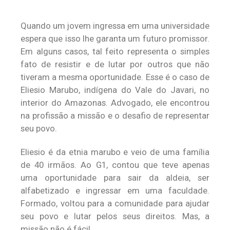
Quando um jovem ingressa em uma universidade
espera que isso lhe garanta um futuro promissor.
Em alguns casos, tal feito representa o simples
fato de resistir e de lutar por outros que não
tiveram a mesma oportunidade. Esse é o caso de
Eliesio Marubo, indígena do Vale do Javari, no
interior do Amazonas. Advogado, ele encontrou
na profissão a missão e o desafio de representar
seu povo.
Eliesio é da etnia marubo e veio de uma família
de 40 irmãos. Ao G1, contou que teve apenas
uma oportunidade para sair da aldeia, ser
alfabetizado e ingressar em uma faculdade.
Formado, voltou para a comunidade para ajudar
seu povo e lutar pelos seus direitos. Mas, a
missão não é fácil.