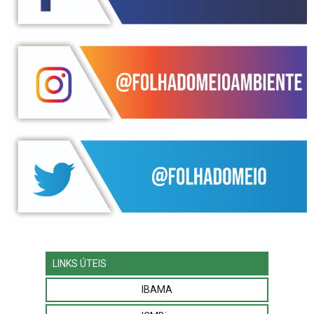
LINKS ÚTEIS
IBAMA