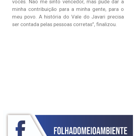
vocês. Não me sinto vencedor, mas pude dar a
minha contribuição para a minha gente, para o
meu povo. A história do Vale do Javari precisa
ser contada pelas pessoas corretas”, finalizou.