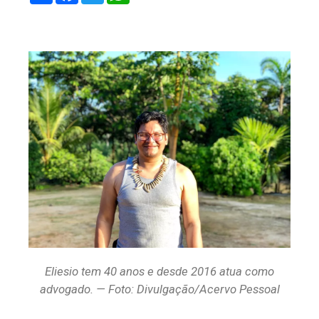
Eliesio tem 40 anos e desde 2016 atua como
advogado. — Foto: Divulgação/Acervo Pessoal