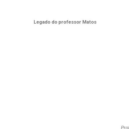
Legado do professor Matos
Pro