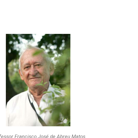
fessor Francisco José de Abreu Matos