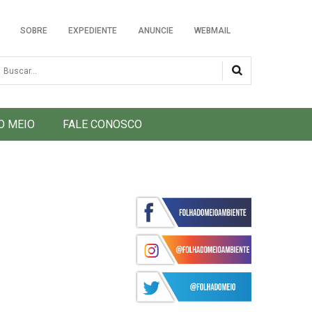
SOBRE
EXPEDIENTE
ANUNCIE
WEBMAIL
usca
O MEIO
FALE CONOSCO