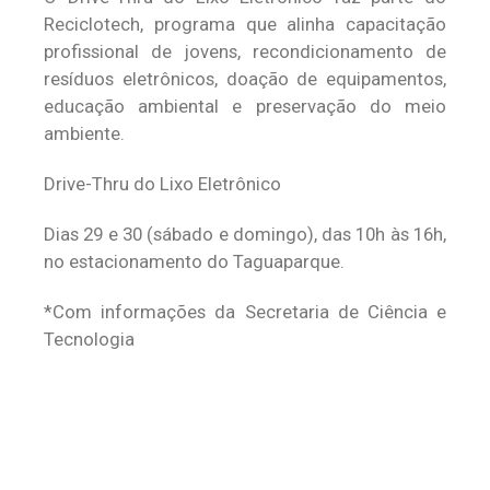
Reciclotech, programa que alinha capacitação
profissional de jovens, recondicionamento de
resíduos eletrônicos, doação de equipamentos,
educação ambiental e preservação do meio
ambiente.
Drive-Thru do Lixo Eletrônico
Dias 29 e 30 (sábado e domingo), das 10h às 16h,
no estacionamento do Taguaparque.
*Com informações da Secretaria de Ciência e
Tecnologia