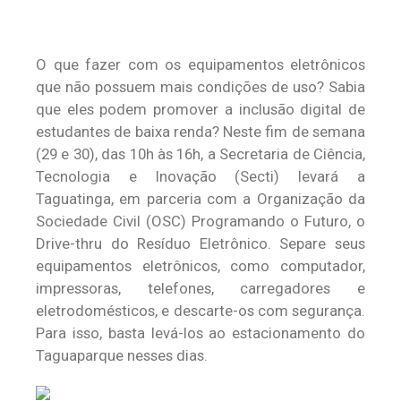
O que fazer com os equipamentos eletrônicos
que não possuem mais condições de uso? Sabia
que eles podem promover a inclusão digital de
estudantes de baixa renda? Neste fim de semana
(29 e 30), das 10h às 16h, a Secretaria de Ciência,
Tecnologia e Inovação (Secti) levará a
Taguatinga, em parceria com a Organização da
Sociedade Civil (OSC) Programando o Futuro, o
Drive-thru do Resíduo Eletrônico. Separe seus
equipamentos eletrônicos, como computador,
impressoras, telefones, carregadores e
eletrodomésticos, e descarte-os com segurança.
Para isso, basta levá-los ao estacionamento do
Taguaparque nesses dias.