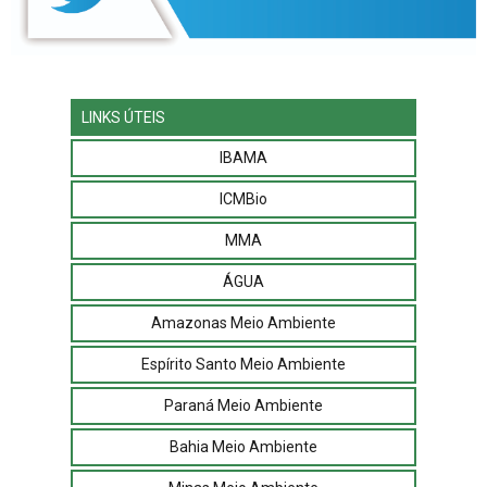
LINKS ÚTEIS
IBAMA
ICMBio
MMA
ÁGUA
Amazonas Meio Ambiente
Espírito Santo Meio Ambiente
Paraná Meio Ambiente
Bahia Meio Ambiente