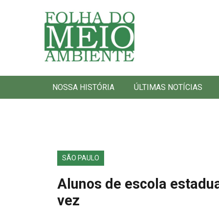
Folha do Meio Ambiente
NOSSA HISTÓRIA
ÚLTIMAS NOTÍCIAS
SÃO PAULO
Alunos de escola estadua
vez