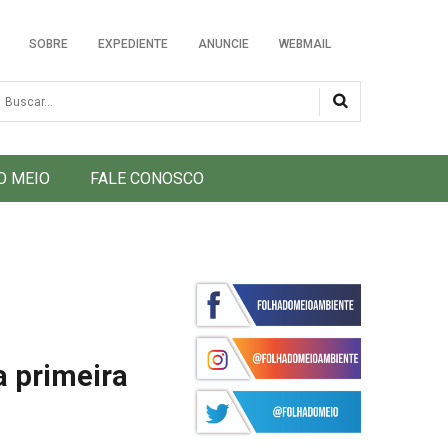
SOBRE
EXPEDIENTE
ANUNCIE
WEBMAIL
usca
O MEIO
FALE CONOSCO
a primeira