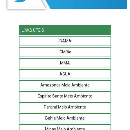
LINKS ÚTEIS
IBAMA
ICMBio
MMA
ÁGUA
Amazonas Meio Ambiente
Espírito Santo Meio Ambiente
Paraná Meio Ambiente
Bahia Meio Ambiente
Minas Meio Ambiente