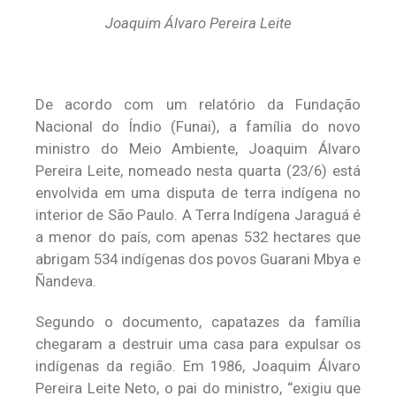
Joaquim Álvaro Pereira Leite
De acordo com um relatório da Fundação
Nacional do Índio (Funai), a família do novo
ministro do Meio Ambiente, Joaquim Álvaro
Pereira Leite, nomeado nesta quarta (23/6) está
envolvida em uma disputa de terra indígena no
interior de São Paulo. A Terra Indígena Jaraguá é
a menor do país, com apenas 532 hectares que
abrigam 534 indígenas dos povos Guarani Mbya e
Ñandeva.
Segundo o documento, capatazes da família
chegaram a destruir uma casa para expulsar os
indígenas da região. Em 1986, Joaquim Álvaro
Pereira Leite Neto, o pai do ministro, “exigiu que