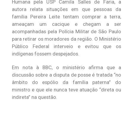
Humana pela USP Camila Salles de Faria, a
autora relata situações em que pessoas da
família Pereira Leite tentam comprar a terra,
ameaçam um cacique e chegam a ser
acompanhadas pela Polícia Militar de São Paulo
para retirar os moradores da região. O Ministério
Público Federal interveio e evitou que os
indígenas fossem despejados.
Em nota à BBC, o ministério afirma que a
discussão sobre a disputa de posse é tratada “no
âmbito do espólio da família paterna” do
ministro e que ele nunca teve atuação “direta ou
indireta” na questão.