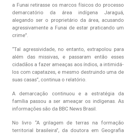
a Funai retirasse os marcos físicos do processo
demarcatório da área indígena Jaraguá,
alegando ser o proprietário da área, acusando
agressivamente a Funai de estar praticando um
crime”.
“Tal agressividade, no entanto, extrapolou para
além das missivas, e passaram então esses
cidadãos a fazer ameaças aos índios, a intimidá-
los com capatazes, e mesmo destruindo uma de
suas casas”, continua o relatório.
A demarcação continuou e a estratégia da
família passou a ser ameaçar os indígenas. As
informações são da BBC News Brasil.
No livro “A grilagem de terras na formação
territorial brasileira”, da doutora em Geografia