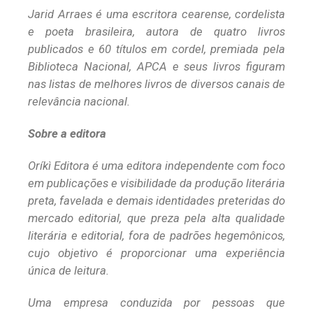
Jarid Arraes é uma escritora cearense, cordelista
e poeta brasileira, autora de quatro livros
publicados e 60 títulos em cordel, premiada pela
Biblioteca Nacional, APCA e seus livros figuram
nas listas de melhores livros de diversos canais de
relevância nacional.
Sobre a editora
Oríkì Editora é uma editora independente com foco
em publicações e visibilidade da produção literária
preta, favelada e demais identidades preteridas do
mercado editorial, que preza pela alta qualidade
literária e editorial, fora de padrões hegemônicos,
cujo objetivo é proporcionar uma experiência
única de leitura.
Uma empresa conduzida por pessoas que