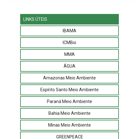
LINKS ÚTEIS
IBAMA
ICMBio
MMA
ÁGUA
Amazonas Meio Ambiente
Espírito Santo Meio Ambiente
Paraná Meio Ambiente
Bahia Meio Ambiente
Minas Meio Ambiente
GREENPEACE