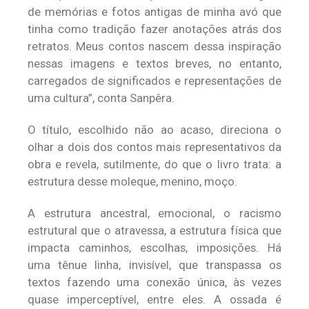
de memórias e fotos antigas de minha avó que
tinha como tradição fazer anotações atrás dos
retratos. Meus contos nascem dessa inspiração
nessas imagens e textos breves, no entanto,
carregados de significados e representações de
uma cultura”, conta Sanpêra.
O título, escolhido não ao acaso, direciona o
olhar a dois dos contos mais representativos da
obra e revela, sutilmente, do que o livro trata: a
estrutura desse moleque, menino, moço.
A estrutura ancestral, emocional, o racismo
estrutural que o atravessa, a estrutura física que
impacta caminhos, escolhas, imposições. Há
uma tênue linha, invisível, que transpassa os
textos fazendo uma conexão única, às vezes
quase imperceptível, entre eles. A ossada é