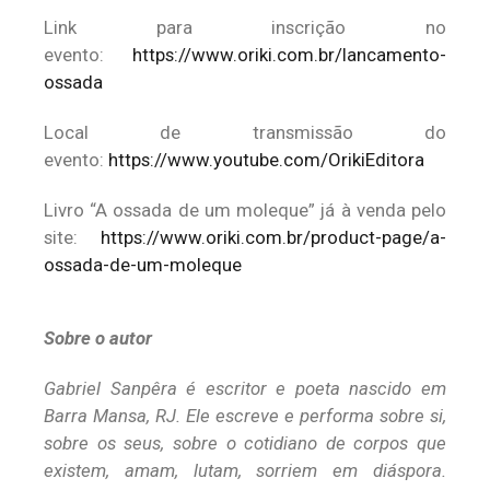
Link para inscrição no
evento:
https://www.oriki.com.br/lancamento-
ossada
Local de transmissão do
evento:
https://www.youtube.com/OrikiEditora
Livro “A ossada de um moleque” já à venda pelo
site:
https://www.oriki.com.br/product-page/a-
ossada-de-um-moleque
Sobre o autor
Gabriel Sanpêra é escritor e poeta nascido em
Barra Mansa, RJ. Ele escreve e performa sobre si,
sobre os seus, sobre o cotidiano de corpos que
existem, amam, lutam, sorriem em diáspora.