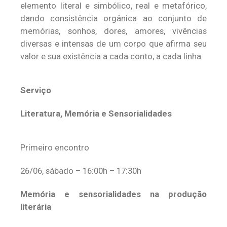
elemento literal e simbólico, real e metafórico,
dando consistência orgânica ao conjunto de
memórias, sonhos, dores, amores, vivências
diversas e intensas de um corpo que afirma seu
valor e sua existência a cada conto, a cada linha.
Serviço
Literatura, Memória e Sensorialidades
Primeiro encontro
26/06, sábado – 16:00h – 17:30h
Memória e sensorialidades na produção
literária