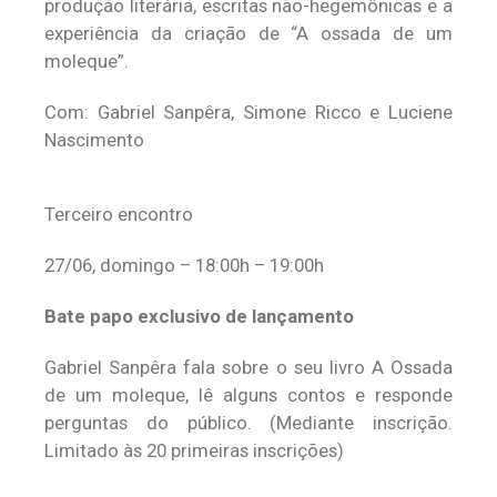
produção literária, escritas não-hegemônicas e a
experiência da criação de “A ossada de um
moleque”.
Com: Gabriel Sanpêra, Simone Ricco e Luciene
Nascimento
Terceiro encontro
27/06, domingo – 18:00h – 19:00h
Bate papo exclusivo de lançamento
Gabriel Sanpêra fala sobre o seu livro A Ossada
de um moleque, lê alguns contos e responde
perguntas do público. (Mediante inscrição.
Limitado às 20 primeiras inscrições)