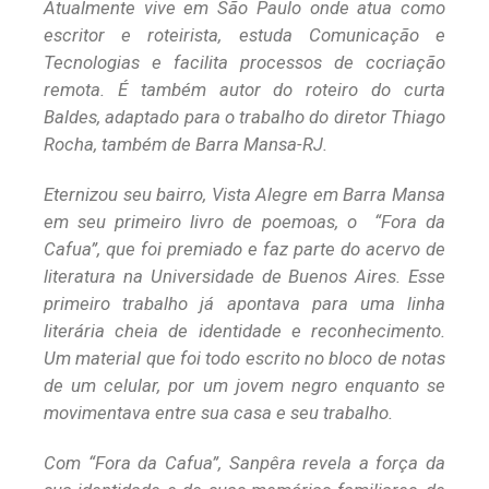
Atualmente vive em São Paulo onde atua como
escritor e roteirista, estuda Comunicação e
Tecnologias e facilita processos de cocriação
remota. É também autor do roteiro do curta
Baldes, adaptado para o trabalho do diretor Thiago
Rocha, também de Barra Mansa-RJ.
Eternizou seu bairro, Vista Alegre em Barra Mansa
em seu primeiro livro de poemoas, o “Fora da
Cafua”, que foi premiado e faz parte do acervo de
literatura na Universidade de Buenos Aires. Esse
primeiro trabalho já apontava para uma linha
literária cheia de identidade e reconhecimento.
Um material que foi todo escrito no bloco de notas
de um celular, por um jovem negro enquanto se
movimentava entre sua casa e seu trabalho.
Com “Fora da Cafua”, Sanpêra revela a força da