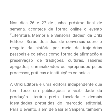
Nos dias 26 e 27 de junho, próximo final de
semana, acontece de forma online o evento
“Literatura, Memória e Sensorialidades” da Oríkì
Editora. Serão dois dias de conversas sobre o
resgate da história por meio de trajetórias
pessoais e coletivas como forma de afirmação e
preservação de tradições, culturas, saberes
apagados, criminalizados ou apropriados pelos
processos, práticas e instituições coloniais.
A Oríkì Editora é uma editora independente que
tem foco em publicações e visibilidade da
produção literária preta, favelada e demais
identidades preteridas do mercado editorial.
Para o evento, além de Gabriel Sanpêra, também