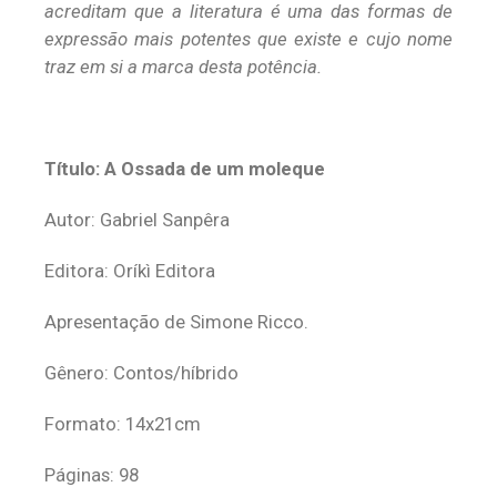
acreditam que a literatura é uma das formas de
expressão mais potentes que existe e cujo nome
traz em si a marca desta potência.
Título: A Ossada de um moleque
Autor: Gabriel Sanpêra
Editora: Oríkì Editora
Apresentação de Simone Ricco.
Gênero: Contos/híbrido
Formato: 14x21cm
Páginas: 98