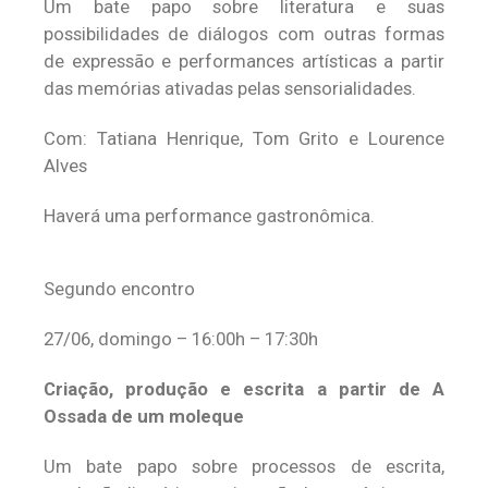
Um bate papo sobre literatura e suas
possibilidades de diálogos com outras formas
de expressão e performances artísticas a partir
das memórias ativadas pelas sensorialidades.
Com: Tatiana Henrique, Tom Grito e Lourence
Alves
Haverá uma performance gastronômica.
Segundo encontro
27/06, domingo – 16:00h – 17:30h
Criação, produção e escrita a partir de A
Ossada de um moleque
Um bate papo sobre processos de escrita,