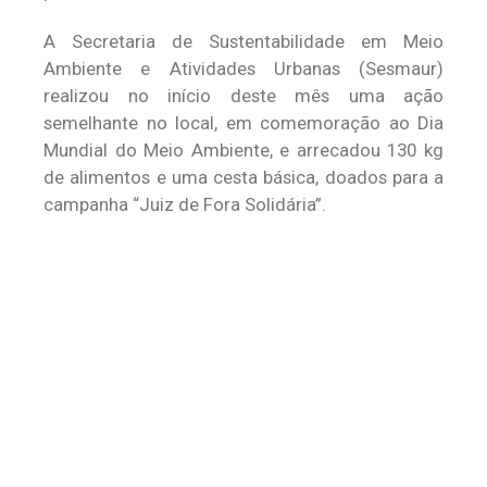
A Secretaria de Sustentabilidade em Meio
Ambiente e Atividades Urbanas (Sesmaur)
realizou no início deste mês uma ação
semelhante no local, em comemoração ao Dia
Mundial do Meio Ambiente, e arrecadou 130 kg
de alimentos e uma cesta básica, doados para a
campanha “Juiz de Fora Solidária”.