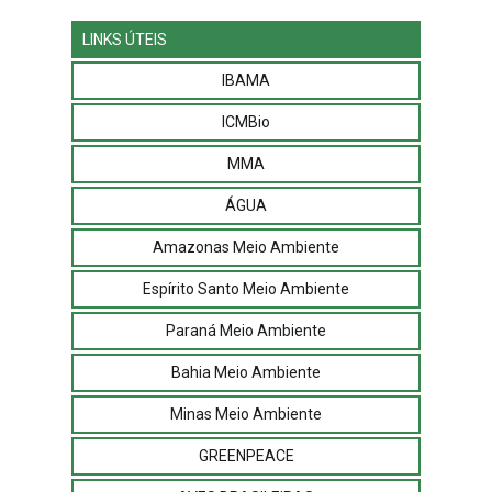
LINKS ÚTEIS
IBAMA
ICMBio
MMA
ÁGUA
Amazonas Meio Ambiente
Espírito Santo Meio Ambiente
Paraná Meio Ambiente
Bahia Meio Ambiente
Minas Meio Ambiente
GREENPEACE