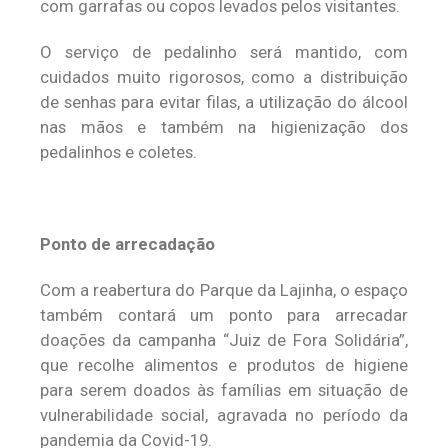
com garrafas ou copos levados pelos visitantes.
O serviço de pedalinho será mantido, com
cuidados muito rigorosos, como a distribuição
de senhas para evitar filas, a utilização do álcool
nas mãos e também na higienização dos
pedalinhos e coletes.
Ponto de arrecadação
Com a reabertura do Parque da Lajinha, o espaço
também contará um ponto para arrecadar
doações da campanha “Juiz de Fora Solidária”,
que recolhe alimentos e produtos de higiene
para serem doados às famílias em situação de
vulnerabilidade social, agravada no período da
pandemia da Covid-19.