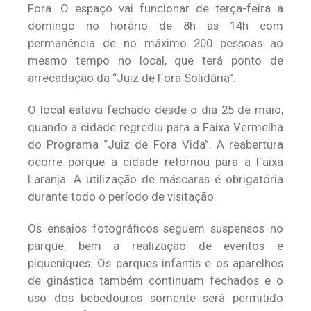
Fora. O espaço vai funcionar de terça-feira a
domingo no horário de 8h às 14h com
permanência de no máximo 200 pessoas ao
mesmo tempo no local, que terá ponto de
arrecadação da “Juiz de Fora Solidária”.
O local estava fechado desde o dia 25 de maio,
quando a cidade regrediu para a Faixa Vermelha
do Programa “Juiz de Fora Vida”. A reabertura
ocorre porque a cidade retornou para a Faixa
Laranja. A utilização de máscaras é obrigatória
durante todo o período de visitação.
Os ensaios fotográficos seguem suspensos no
parque, bem a realização de eventos e
piqueniques. Os parques infantis e os aparelhos
de ginástica também continuam fechados e o
uso dos bebedouros somente será permitido