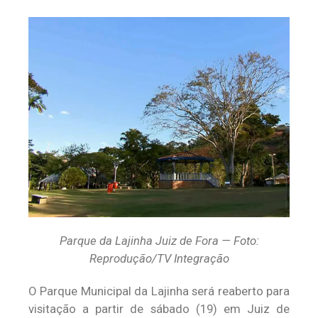
Parque da Lajinha Juiz de Fora — Foto:
Reprodução/TV Integração
O Parque Municipal da Lajinha será reaberto para
visitação a partir de sábado (19) em Juiz de