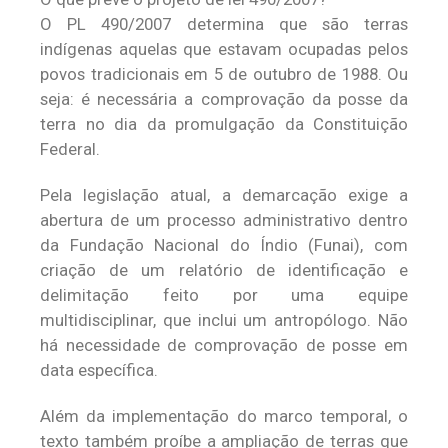
O PL 490/2007 determina que são terras
indígenas aquelas que estavam ocupadas pelos
povos tradicionais em 5 de outubro de 1988. Ou
seja: é necessária a comprovação da posse da
terra no dia da promulgação da Constituição
Federal.
Pela legislação atual, a demarcação exige a
abertura de um processo administrativo dentro
da Fundação Nacional do Índio (Funai), com
criação de um relatório de identificação e
delimitação feito por uma equipe
multidisciplinar, que inclui um antropólogo. Não
há necessidade de comprovação de posse em
data específica.
Além da implementação do marco temporal, o
texto também proíbe a ampliação de terras que