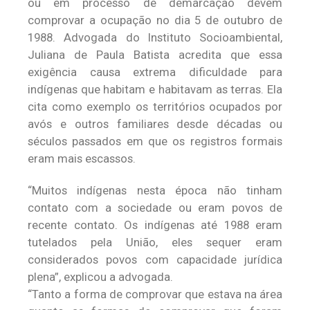
ou em processo de demarcação devem
comprovar a ocupação no dia 5 de outubro de
1988. Advogada do Instituto Socioambiental,
Juliana de Paula Batista acredita que essa
exigência causa extrema dificuldade para
indígenas que habitam e habitavam as terras. Ela
cita como exemplo os territórios ocupados por
avós e outros familiares desde décadas ou
séculos passados em que os registros formais
eram mais escassos.
“Muitos indígenas nesta época não tinham
contato com a sociedade ou eram povos de
recente contato. Os indígenas até 1988 eram
tutelados pela União, eles sequer eram
considerados povos com capacidade jurídica
plena”, explicou a advogada.
“Tanto a forma de comprovar que estava na área