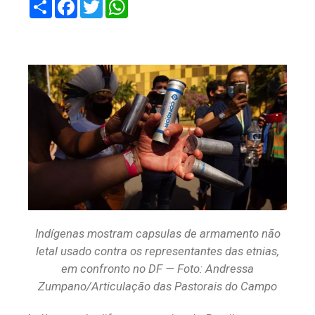
Share
Facebook
Twitter
WhatsApp
Indígenas mostram capsulas de armamento não
letal usado contra os representantes das etnias,
em confronto no DF — Foto: Andressa
Zumpano/Articulação das Pastorais do Campo