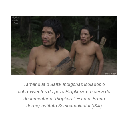
Tamandua e Baita, indígenas isolados e
sobreviventes do povo Piripkura, em cena do
documentário “Piripkura” — Foto: Bruno
Jorge/Instituto Socioambiental (ISA)