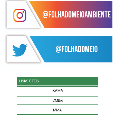
LINKS ÚTEIS
IBAMA
ICMBio
MMA