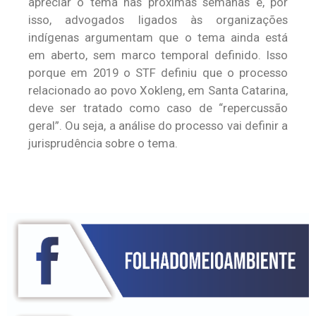
apreciar o tema nas próximas semanas e, por
isso, advogados ligados às organizações
indígenas argumentam que o tema ainda está
em aberto, sem marco temporal definido. Isso
porque em 2019 o STF definiu que o processo
relacionado ao povo Xokleng, em Santa Catarina,
deve ser tratado como caso de “repercussão
geral”. Ou seja, a análise do processo vai definir a
jurisprudência sobre o tema.