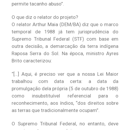
permite tacanho abuso”.
O que diz o relator do projeto?
O relator Arthur Maia (DEM/BA) diz que o marco
temporal de 1988 já tem jurisprudência do
Supremo Tribunal Federal (STF) com base em
outra decisão, a demarcação da terra indígena
Raposa Serra do Sol. Na época, ministro Ayres
Brito caracterizou:
“[…] Aqui, é preciso ver que a nossa Lei Maior
trabalhou com data certa: a data da
promulgação dela própria (5 de outubro de 1988)
como insubstituível referencial para o
reconhecimento, aos índios, “dos direitos sobre
as terras que tradicionalmente ocupam”.
O Supremo Tribunal Federal, no entanto, deve