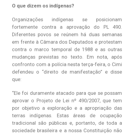
O que dizem os indígenas?
Organizações indígenas se posicionam
fortemente contra a aprovação do PL 490.
Diferentes povos se reúnem há duas semanas
em frente à Câmara dos Deputados e protestam
contra o marco temporal de 1988 e as outras
mudanças previstas no texto. Em nota, após
confronto com a polícia nesta terça-feira, o Cimi
defendeu o “direito de manifestação” e disse
que:
“Ele foi duramente atacado para que se possam
aprovar o Projeto de Lei nº 490/2007, que tem
por objetivo a exploração e a apropriação das
terras indígenas. Estas áreas de ocupação
tradicional são públicas e, portanto, de toda a
sociedade brasileira e a nossa Constituição não