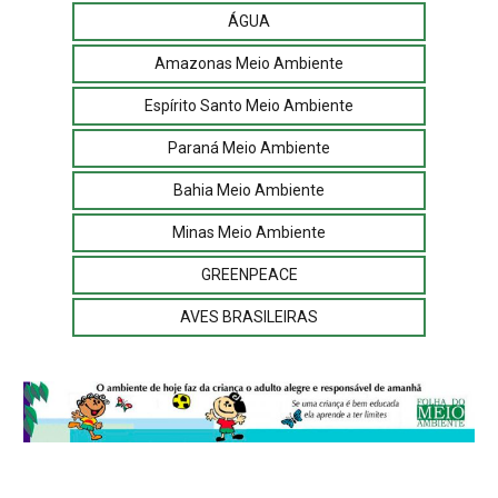
ÁGUA
Amazonas Meio Ambiente
Espírito Santo Meio Ambiente
Paraná Meio Ambiente
Bahia Meio Ambiente
Minas Meio Ambiente
GREENPEACE
AVES BRASILEIRAS