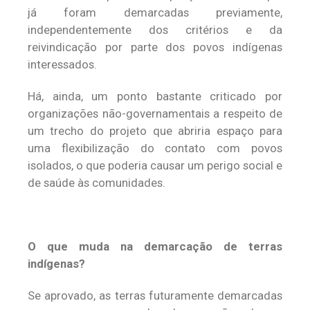
já foram demarcadas previamente,
independentemente dos critérios e da
reivindicação por parte dos povos indígenas
interessados.
Há, ainda, um ponto bastante criticado por
organizações não-governamentais a respeito de
um trecho do projeto que abriria espaço para
uma flexibilização do contato com povos
isolados, o que poderia causar um perigo social e
de saúde às comunidades.
O que muda na demarcação de terras
indígenas?
Se aprovado, as terras futuramente demarcadas