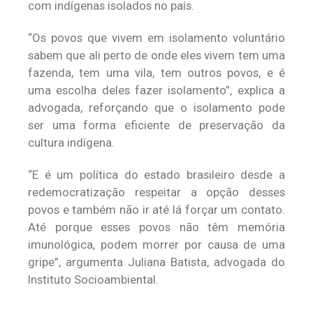
com indígenas isolados no país.
“Os povos que vivem em isolamento voluntário
sabem que ali perto de onde eles vivem tem uma
fazenda, tem uma vila, tem outros povos, e é
uma escolha deles fazer isolamento”, explica a
advogada, reforçando que o isolamento pode
ser uma forma eficiente de preservação da
cultura indígena.
“E é um política do estado brasileiro desde a
redemocratização respeitar a opção desses
povos e também não ir até lá forçar um contato.
Até porque esses povos não têm memória
imunológica, podem morrer por causa de uma
gripe”, argumenta Juliana Batista, advogada do
Instituto Socioambiental.