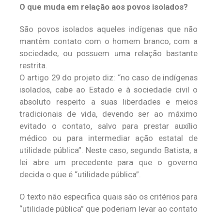
O que muda em relação aos povos isolados?
São povos isolados aqueles indígenas que não
mantêm contato com o homem branco, com a
sociedade, ou possuem uma relação bastante
restrita.
O artigo 29 do projeto diz: “no caso de indígenas
isolados, cabe ao Estado e à sociedade civil o
absoluto respeito a suas liberdades e meios
tradicionais de vida, devendo ser ao máximo
evitado o contato, salvo para prestar auxílio
médico ou para intermediar ação estatal de
utilidade pública”. Neste caso, segundo Batista, a
lei abre um precedente para que o governo
decida o que é “utilidade pública”.
O texto não especifica quais são os critérios para
“utilidade pública” que poderiam levar ao contato