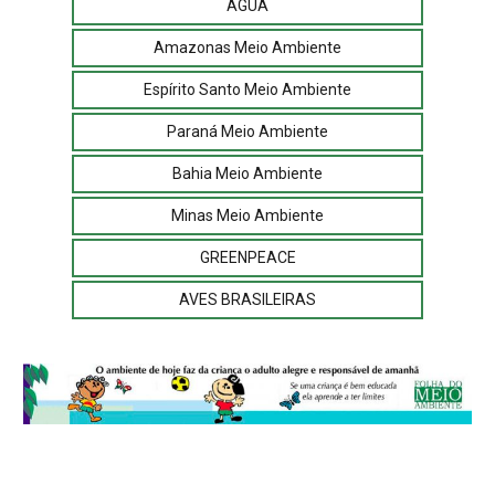
ÁGUA
Amazonas Meio Ambiente
Espírito Santo Meio Ambiente
Paraná Meio Ambiente
Bahia Meio Ambiente
Minas Meio Ambiente
GREENPEACE
AVES BRASILEIRAS