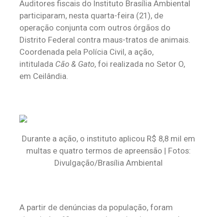
Auditores fiscais do Instituto Brasília Ambiental
participaram, nesta quarta-feira (21), de
operação conjunta com outros órgãos do
Distrito Federal contra maus-tratos de animais.
Coordenada pela Polícia Civil, a ação,
intitulada
Cão & Gato
, foi realizada no Setor O,
em Ceilândia.
Durante a ação, o instituto aplicou R$ 8,8 mil em
multas e quatro termos de apreensão | Fotos:
Divulgação/Brasília Ambiental
A partir de denúncias da população, foram