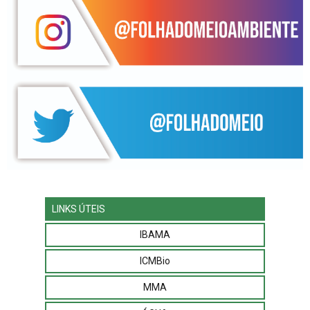
LINKS ÚTEIS
IBAMA
ICMBio
MMA