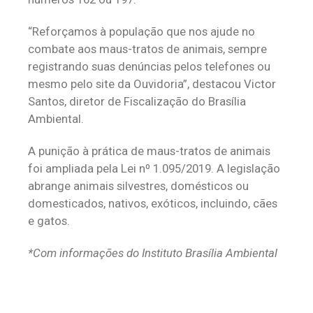
“Reforçamos à população que nos ajude no
combate aos maus-tratos de animais, sempre
registrando suas denúncias pelos telefones ou
mesmo pelo site da Ouvidoria”, destacou Victor
Santos, diretor de Fiscalização do Brasília
Ambiental.
A punição à prática de maus-tratos de animais
foi ampliada pela Lei nº 1.095/2019. A legislação
abrange animais silvestres, domésticos ou
domesticados, nativos, exóticos, incluindo, cães
e gatos.
*Com informações do Instituto Brasília Ambiental