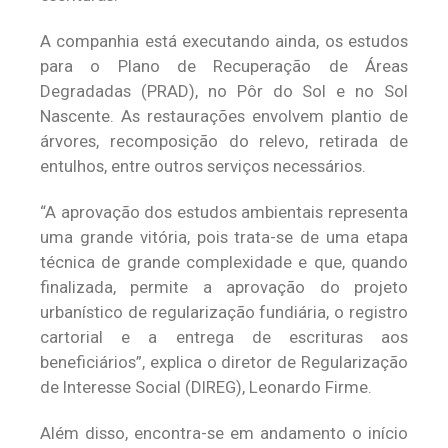
A companhia está executando ainda, os estudos
para o Plano de Recuperação de Áreas
Degradadas (PRAD), no Pôr do Sol e no Sol
Nascente. As restaurações envolvem plantio de
árvores, recomposição do relevo, retirada de
entulhos, entre outros serviços necessários.
“A aprovação dos estudos ambientais representa
uma grande vitória, pois trata-se de uma etapa
técnica de grande complexidade e que, quando
finalizada, permite a aprovação do projeto
urbanístico de regularização fundiária, o registro
cartorial e a entrega de escrituras aos
beneficiários”, explica o diretor de Regularização
de Interesse Social (DIREG), Leonardo Firme.
Além disso, encontra-se em andamento o início