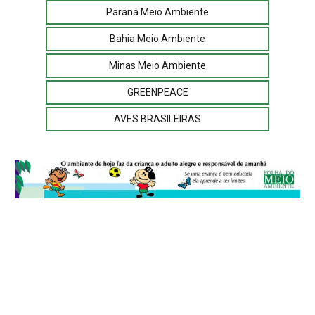
Paraná Meio Ambiente
Bahia Meio Ambiente
Minas Meio Ambiente
GREENPEACE
AVES BRASILEIRAS