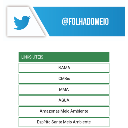
LINKS ÚTEIS
IBAMA
ICMBio
MMA
ÁGUA
Amazonas Meio Ambiente
Espírito Santo Meio Ambiente