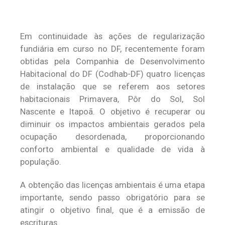
Em continuidade às ações de regularização
fundiária em curso no DF, recentemente foram
obtidas pela Companhia de Desenvolvimento
Habitacional do DF (Codhab-DF) quatro licenças
de instalação que se referem aos setores
habitacionais Primavera, Pôr do Sol, Sol
Nascente e Itapoã. O objetivo é recuperar ou
diminuir os impactos ambientais gerados pela
ocupação desordenada, proporcionando
conforto ambiental e qualidade de vida à
população.
A obtenção das licenças ambientais é uma etapa
importante, sendo passo obrigatório para se
atingir o objetivo final, que é a emissão de
escrituras.