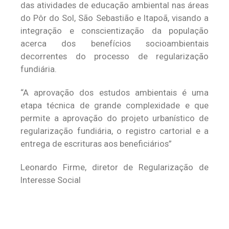
das atividades de educação ambiental nas áreas
do Pôr do Sol, São Sebastião e Itapoã, visando a
integração e conscientização da população
acerca dos benefícios socioambientais
decorrentes do processo de regularização
fundiária.
“A aprovação dos estudos ambientais é uma
etapa técnica de grande complexidade e que
permite a aprovação do projeto urbanístico de
regularização fundiária, o registro cartorial e a
entrega de escrituras aos beneficiários”
Leonardo Firme, diretor de Regularização de
Interesse Social