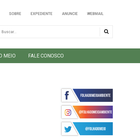
SOBRE
EXPEDIENTE
ANUNCIE
WEBMAIL
usca
O MEIO
FALE CONOSCO