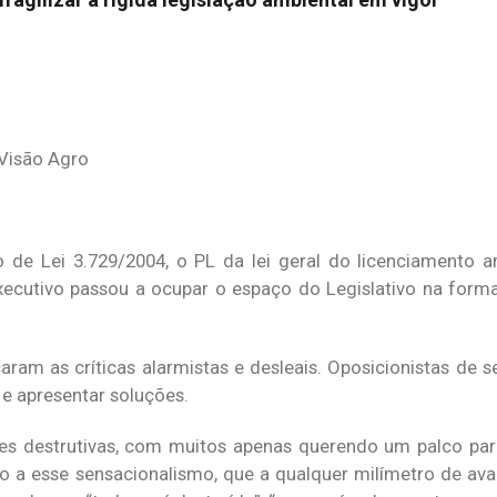
de Lei 3.729/2004, o PL da lei geral do licenciamento a
ecutivo passou a ocupar o espaço do Legislativo na forma
m as críticas alarmistas e desleais. Oposicionistas de 
 e apresentar soluções.
es destrutivas, com muitos apenas querendo um palco par
o a esse sensacionalismo, que a qualquer milímetro de ava