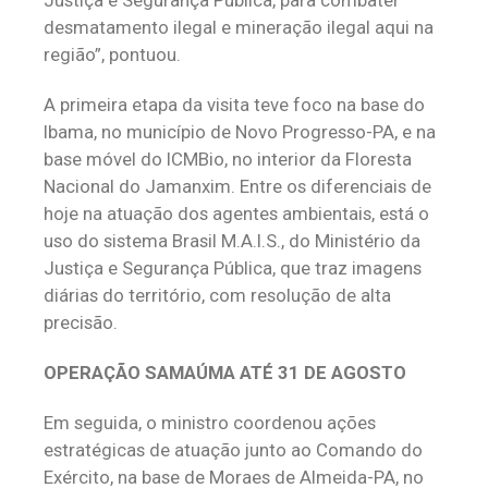
desmatamento ilegal e mineração ilegal aqui na
região”, pontuou.
A primeira etapa da visita teve foco na base do
Ibama, no município de Novo Progresso-PA, e na
base móvel do ICMBio, no interior da Floresta
Nacional do Jamanxim. Entre os diferenciais de
hoje na atuação dos agentes ambientais, está o
uso do sistema Brasil M.A.I.S., do Ministério da
Justiça e Segurança Pública, que traz imagens
diárias do território, com resolução de alta
precisão.
OPERAÇÃO SAMAÚMA ATÉ 31 DE AGOSTO
Em seguida, o ministro coordenou ações
estratégicas de atuação junto ao Comando do
Exército, na base de Moraes de Almeida-PA, no