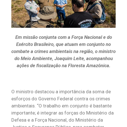
Em missão conjunta com a Força Nacional e do
Exército Brasileiro, que atuam em conjunto no
combate a crimes ambientais na região, o ministro
do Meio Ambiente, Joaquim Leite, acompanhou
ações de fiscalização na Floresta Amazônica.
O ministro destacou a importância da soma de
esforços do Governo Federal contra os crimes
ambientais. “O trabalho em conjunto é bastante
importante; é integrar as forças do Ministério da
Defesa e a Força Nacional, do Ministério da
Justiça e Segurança Pública, para combater