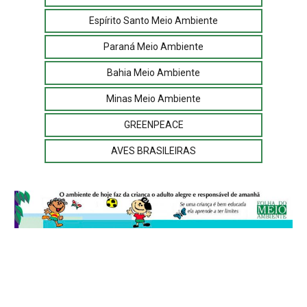
Espírito Santo Meio Ambiente
Paraná Meio Ambiente
Bahia Meio Ambiente
Minas Meio Ambiente
GREENPEACE
AVES BRASILEIRAS