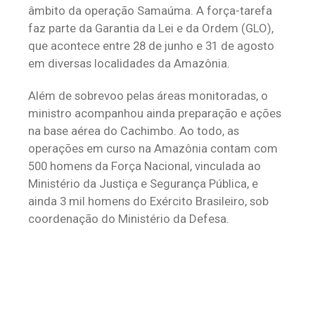
âmbito da operação Samaúma. A força-tarefa
faz parte da Garantia da Lei e da Ordem (GLO),
que acontece entre 28 de junho e 31 de agosto
em diversas localidades da Amazônia.
Além de sobrevoo pelas áreas monitoradas, o
ministro acompanhou ainda preparação e ações
na base aérea do Cachimbo. Ao todo, as
operações em curso na Amazônia contam com
500 homens da Força Nacional, vinculada ao
Ministério da Justiça e Segurança Pública, e
ainda 3 mil homens do Exército Brasileiro, sob
coordenação do Ministério da Defesa.