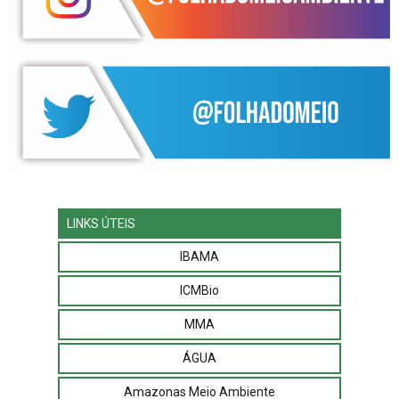
LINKS ÚTEIS
IBAMA
ICMBio
MMA
ÁGUA
Amazonas Meio Ambiente