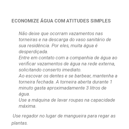
ECONOMIZE ÁGUA COM ATITUDES SIMPLES
Não deixe que ocorram vazamentos nas
torneiras e na descarga do vaso sanitário de
sua residência. Por eles, muita água é
desperdiçada.
Entre em contato com a companhia de água ao
verificar vazamentos de água na rede externa,
solicitando conserto imediato.
Ao escovar os dentes e se barbear, mantenha a
torneira fechada. A torneira aberta durante 1
minuto gasta aproximadamente 3 litros de
água.
Use a máquina de lavar roupas na capacidade
máxima.
Use regador no lugar de mangueira para regar as
plantas.