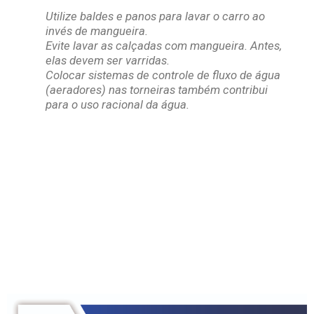
Utilize baldes e panos para lavar o carro ao
invés de mangueira.
Evite lavar as calçadas com mangueira. Antes,
elas devem ser varridas.
Colocar sistemas de controle de fluxo de água
(aeradores) nas torneiras também contribui
para o uso racional da água.