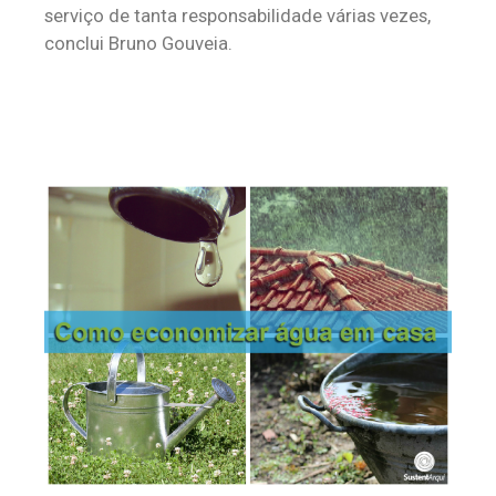
serviço de tanta responsabilidade várias vezes,
conclui Bruno Gouveia.