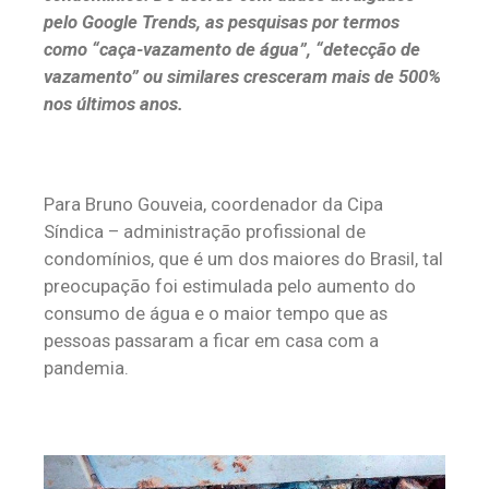
pelo Google Trends, as pesquisas por termos
como “caça-vazamento de água”, “detecção de
vazamento” ou similares cresceram mais de 500%
nos últimos anos.
Para Bruno Gouveia, coordenador da Cipa
Síndica – administração profissional de
condomínios, que é um dos maiores do Brasil, tal
preocupação foi estimulada pelo aumento do
consumo de água e o maior tempo que as
pessoas passaram a ficar em casa com a
pandemia.