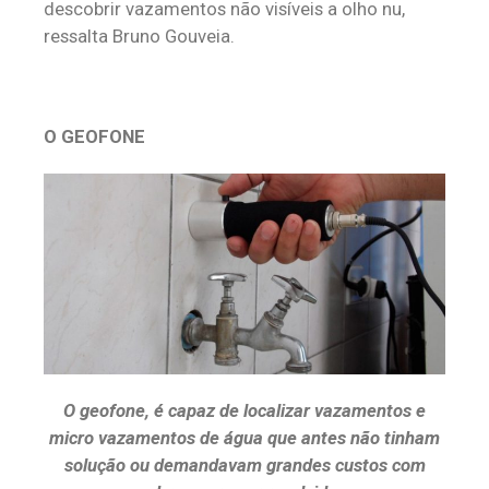
descobrir vazamentos não visíveis a olho nu,
ressalta Bruno Gouveia.
O GEOFONE
O geofone, é capaz de localizar vazamentos e
micro vazamentos de água que antes não tinham
solução ou demandavam grandes custos com