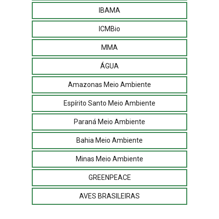
IBAMA
ICMBio
MMA
ÁGUA
Amazonas Meio Ambiente
Espírito Santo Meio Ambiente
Paraná Meio Ambiente
Bahia Meio Ambiente
Minas Meio Ambiente
GREENPEACE
AVES BRASILEIRAS