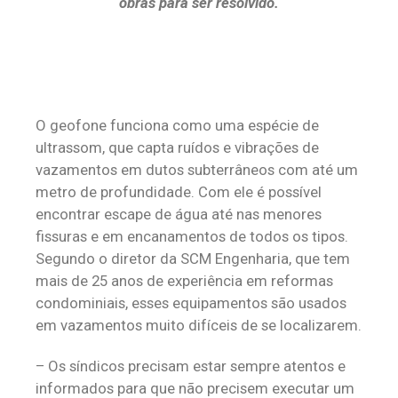
obras para ser resolvido.
O geofone funciona como uma espécie de
ultrassom, que capta ruídos e vibrações de
vazamentos em dutos subterrâneos com até um
metro de profundidade. Com ele é possível
encontrar escape de água até nas menores
fissuras e em encanamentos de todos os tipos.
Segundo o diretor da SCM Engenharia, que tem
mais de 25 anos de experiência em reformas
condominiais, esses equipamentos são usados
em vazamentos muito difíceis de se localizarem.
– Os síndicos precisam estar sempre atentos e
informados para que não precisem executar um