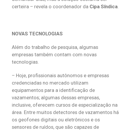
certeira – revela o coordenador da
Cipa Síndica
.
NOVAS TECNOLOGIAS
Além do trabalho de pesquisa, algumas
empresas também contam com novas
tecnologias.
– Hoje, profissionais autônomos e empresas
credenciadas no mercado utilizam
equipamentos para a identificação de
vazamentos; algumas dessas empresas,
inclusive, oferecem cursos de especialização na
área. Entre muitos detectores de vazamentos há
os geofones digitais ou eletrônicos e os
sensores de ruídos, que são capazes de