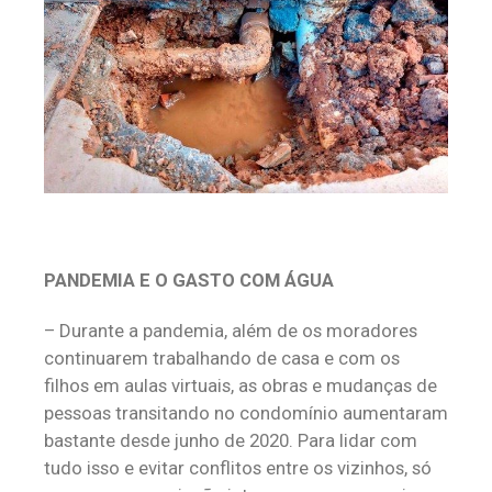
PANDEMIA E O GASTO COM ÁGUA
– Durante a pandemia, além de os moradores
continuarem trabalhando de casa e com os
filhos em aulas virtuais, as obras e mudanças de
pessoas transitando no condomínio aumentaram
bastante desde junho de 2020. Para lidar com
tudo isso e evitar conflitos entre os vizinhos, só