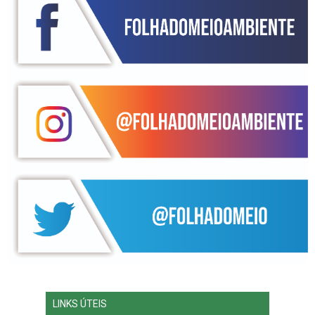
LINKS ÚTEIS