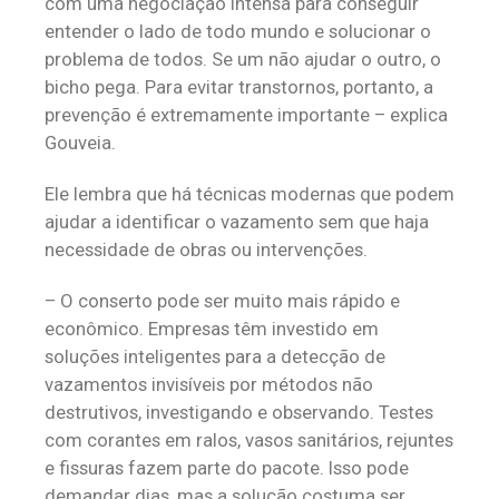
com uma negociação intensa para conseguir
entender o lado de todo mundo e solucionar o
problema de todos. Se um não ajudar o outro, o
bicho pega. Para evitar transtornos, portanto, a
prevenção é extremamente importante – explica
Gouveia.
Ele lembra que há técnicas modernas que podem
ajudar a identificar o vazamento sem que haja
necessidade de obras ou intervenções.
– O conserto pode ser muito mais rápido e
econômico. Empresas têm investido em
soluções inteligentes para a detecção de
vazamentos invisíveis por métodos não
destrutivos, investigando e observando. Testes
com corantes em ralos, vasos sanitários, rejuntes
e fissuras fazem parte do pacote. Isso pode
demandar dias, mas a solução costuma ser