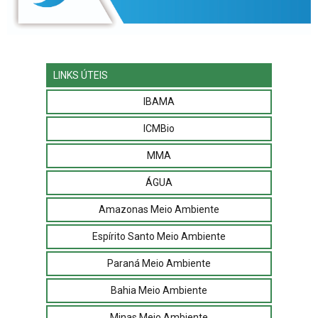
LINKS ÚTEIS
IBAMA
ICMBio
MMA
ÁGUA
Amazonas Meio Ambiente
Espírito Santo Meio Ambiente
Paraná Meio Ambiente
Bahia Meio Ambiente
Minas Meio Ambiente