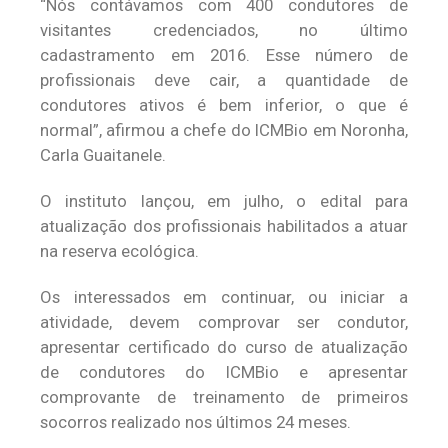
“Nós contávamos com 400 condutores de
visitantes credenciados, no último
cadastramento em 2016. Esse número de
profissionais deve cair, a quantidade de
condutores ativos é bem inferior, o que é
normal”, afirmou a chefe do ICMBio em Noronha,
Carla Guaitanele.
O instituto lançou, em julho, o edital para
atualização dos profissionais habilitados a atuar
na reserva ecológica.
Os interessados em continuar, ou iniciar a
atividade, devem comprovar ser condutor,
apresentar certificado do curso de atualização
de condutores do ICMBio e apresentar
comprovante de treinamento de primeiros
socorros realizado nos últimos 24 meses.