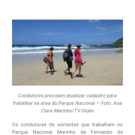
Condutores precisam atualizar cadastro para
trabalhar na área do Parque Nacional — Foto: Ana
Clara Marinho/TV Globo
Os condutores de visitantes que trabalham no
Parque Nacional Marinho de Fernando de