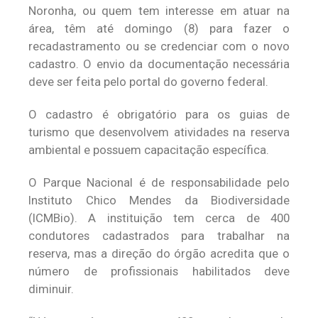
Noronha, ou quem tem interesse em atuar na
área, têm até domingo (8) para fazer o
recadastramento ou se credenciar com o novo
cadastro. O envio da documentação necessária
deve ser feita pelo portal do governo federal.
O cadastro é obrigatório para os guias de
turismo que desenvolvem atividades na reserva
ambiental e possuem capacitação específica.
O Parque Nacional é de responsabilidade pelo
Instituto Chico Mendes da Biodiversidade
(ICMBio). A instituição tem cerca de 400
condutores cadastrados para trabalhar na
reserva, mas a direção do órgão acredita que o
número de profissionais habilitados deve
diminuir.