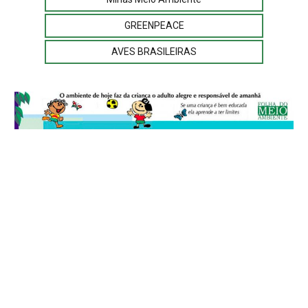
GREENPEACE
AVES BRASILEIRAS