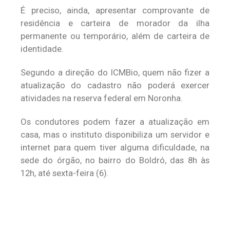
É preciso, ainda, apresentar comprovante de
residência e carteira de morador da ilha
permanente ou temporário, além de carteira de
identidade.
Segundo a direção do ICMBio, quem não fizer a
atualização do cadastro não poderá exercer
atividades na reserva federal em Noronha.
Os condutores podem fazer a atualização em
casa, mas o instituto disponibiliza um servidor e
internet para quem tiver alguma dificuldade, na
sede do órgão, no bairro do Boldró, das 8h às
12h, até sexta-feira (6).