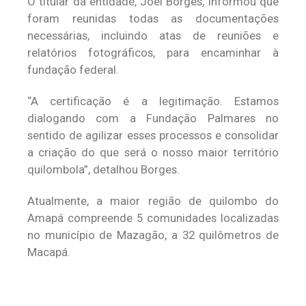
O titular da entidade, Joel Borges, informou que
foram reunidas todas as documentações
necessárias, incluindo atas de reuniões e
relatórios fotográficos, para encaminhar à
fundação federal.
“A certificação é a legitimação. Estamos
dialogando com a Fundação Palmares no
sentido de agilizar esses processos e consolidar
a criação do que será o nosso maior território
quilombola”, detalhou Borges.
Atualmente, a maior região de quilombo do
Amapá compreende 5 comunidades localizadas
no município de Mazagão, a 32 quilômetros de
Macapá.