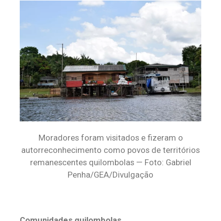
Moradores foram visitados e fizeram o
autorreconhecimento como povos de territórios
remanescentes quilombolas — Foto: Gabriel
Penha/GEA/Divulgação
Comunidades quilombolas