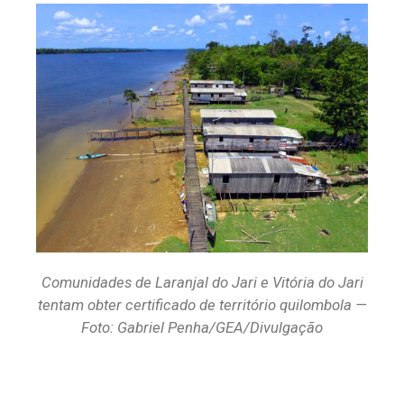
Comunidades de Laranjal do Jari e Vitória do Jari
tentam obter certificado de território quilombola —
Foto: Gabriel Penha/GEA/Divulgação