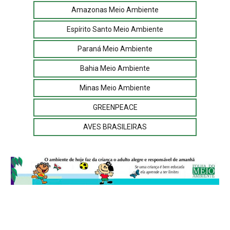
Amazonas Meio Ambiente
Espírito Santo Meio Ambiente
Paraná Meio Ambiente
Bahia Meio Ambiente
Minas Meio Ambiente
GREENPEACE
AVES BRASILEIRAS