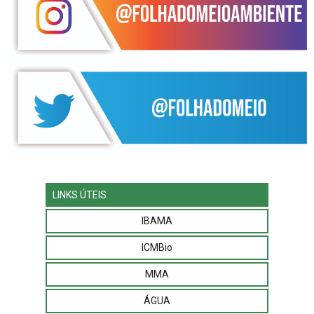
LINKS ÚTEIS
IBAMA
ICMBio
MMA
ÁGUA