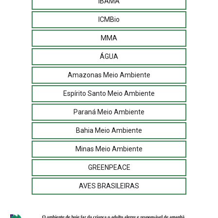
IBAMA
ICMBio
MMA
ÁGUA
Amazonas Meio Ambiente
Espírito Santo Meio Ambiente
Paraná Meio Ambiente
Bahia Meio Ambiente
Minas Meio Ambiente
GREENPEACE
AVES BRASILEIRAS