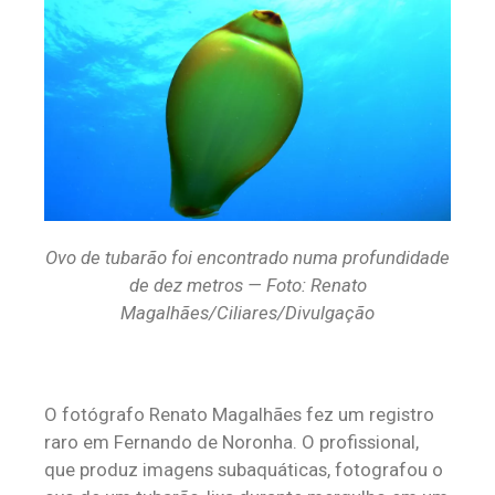
Ovo de tubarão foi encontrado numa profundidade
de dez metros — Foto: Renato
Magalhães/Ciliares/Divulgação
O fotógrafo Renato Magalhães fez um registro
raro em Fernando de Noronha. O profissional,
que produz imagens subaquáticas, fotografou o