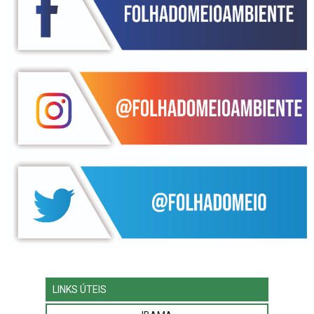
LINKS ÚTEIS