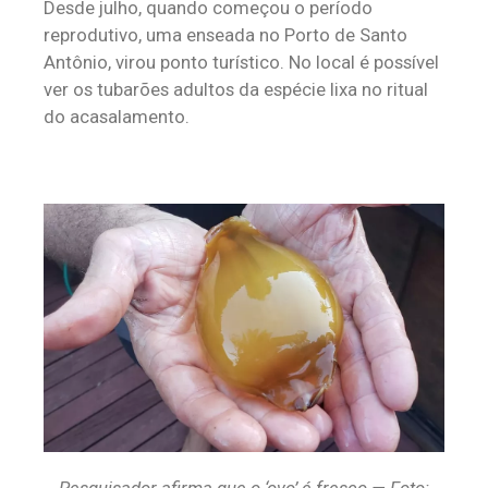
Desde julho, quando começou o período
reprodutivo, uma enseada no Porto de Santo
Antônio, virou ponto turístico. No local é possível
ver os tubarões adultos da espécie lixa no ritual
do acasalamento.