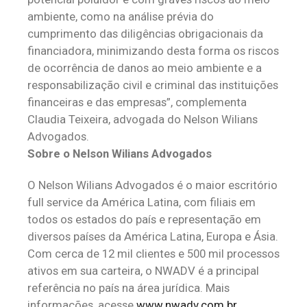
ambiente, como na análise prévia do
cumprimento das diligências obrigacionais da
financiadora, minimizando desta forma os riscos
de ocorrência de danos ao meio ambiente e a
responsabilização civil e criminal das instituições
financeiras e das empresas”, complementa
Claudia Teixeira, advogada do Nelson Wilians
Advogados.
Sobre o Nelson Wilians Advogados
O Nelson Wilians Advogados é o maior escritório
full service da América Latina, com filiais em
todos os estados do país e representação em
diversos países da América Latina, Europa e Ásia.
Com cerca de 12 mil clientes e 500 mil processos
ativos em sua carteira, o NWADV é a principal
referência no país na área jurídica. Mais
informações, acesse
www.nwadv.com.br
.