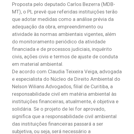
Proposta pelo deputado Carlos Bezerra (MDB-
MT), o PL prevê que referidas instituições terão
que adotar medidas como a análise prévia da
adequação da obra, empreendimento ou
atividade às normas ambientais vigentes, além
do monitoramento periódico da atividade
financiada e de processos judiciais, inquérito
civis, ações civis e termos de ajuste de conduta
em material ambiental.
De acordo com Claudia Teixeira Veiga, advogada
e especialista do Núcleo de Direito Ambiental do
Nelson Wilians Advogados, filial de Curitiba, a
responsabilidade civil em matéria ambiental às
instituições financeiras, atualmente, é objetiva e
solidária. Se o projeto de lei for aprovado,
significa que a responsabilidade civil ambiental
das instituições financeiras passará a ser
subjetiva, ou seja, será necessário a