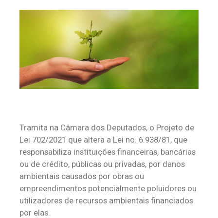
Tramita na Câmara dos Deputados, o Projeto de
Lei 702/2021 que altera a Lei no. 6.938/81, que
responsabiliza instituições financeiras, bancárias
ou de crédito, públicas ou privadas, por danos
ambientais causados por obras ou
empreendimentos potencialmente poluidores ou
utilizadores de recursos ambientais financiados
por elas.