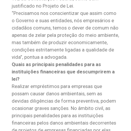
justificado no Projeto de Lei.
“Precisamos nos conscientizar que assim como
o Governo e suas entidades, nós empresários e
cidadãos comuns, temos o dever de comum não
apenas de zelar pela proteção do meio ambiente,
mas também de produzir economicamente,
condições estritamente ligadas a qualidade de
vida”, pontua a advogada.
Quais as principais penalidades para as
instituições financeiras que descumprirem a
lei?
Realizar empréstimos para empresas que
possam causar danos ambientais, sem as
devidas diligências de forma preventiva, podem
ocasionar graves sanções. No âmbito civil, as
principais penalidades para as instituições
financeiras pelos danos ambientais decorrentes
de projetos de empresas financiadas por elas