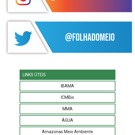
LINKS ÚTEIS
IBAMA
ICMBio
MMA
ÁGUA
Amazonas Meio Ambiente