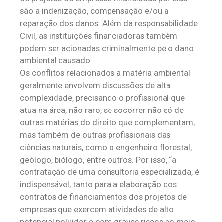
são a indenização, compensação e/ou a
reparação dos danos. Além da responsabilidade
Civil, as instituições financiadoras também
podem ser acionadas criminalmente pelo dano
ambiental causado.
Os conflitos relacionados a matéria ambiental
geralmente envolvem discussões de alta
complexidade, precisando o profissional que
atua na área, não raro, se socorrer não só de
outras matérias do direito que complementam,
mas também de outras profissionais das
ciências naturais, como o engenheiro florestal,
geólogo, biólogo, entre outros. Por isso, “a
contratação de uma consultoria especializada, é
indispensável, tanto para a elaboração dos
contratos de financiamentos dos projetos de
empresas que exercem atividades de alto
potencial poluidor e com graves riscos ao meio