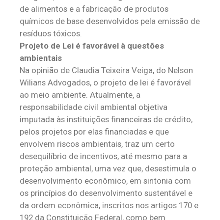
de alimentos e a fabricação de produtos
químicos de base desenvolvidos pela emissão de
resíduos tóxicos.
Projeto de Lei é favorável à questões
ambientais
Na opinião de Claudia Teixeira Veiga, do Nelson
Wilians Advogados, o projeto de lei é favorável
ao meio ambiente. Atualmente, a
responsabilidade civil ambiental objetiva
imputada às instituições financeiras de crédito,
pelos projetos por elas financiadas e que
envolvem riscos ambientais, traz um certo
desequilíbrio de incentivos, até mesmo para a
proteção ambiental, uma vez que, desestimula o
desenvolvimento econômico, em sintonia com
os princípios do desenvolvimento sustentável e
da ordem econômica, inscritos nos artigos 170 e
192 da Constituição Federal, como bem