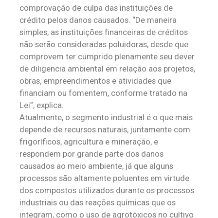
comprovação de culpa das instituições de
crédito pelos danos causados. “De maneira
simples, as instituições financeiras de créditos
não serão consideradas poluidoras, desde que
comprovem ter cumprido plenamente seu dever
de diligencia ambiental em relação aos projetos,
obras, empreendimentos e atividades que
financiam ou fomentem, conforme tratado na
Lei”, explica.
Atualmente, o segmento industrial é o que mais
depende de recursos naturais, juntamente com
frigoríficos, agricultura e mineração, e
respondem por grande parte dos danos
causados ao meio ambiente, já que alguns
processos são altamente poluentes em virtude
dos compostos utilizados durante os processos
industriais ou das reações químicas que os
integram, como o uso de agrotóxicos no cultivo