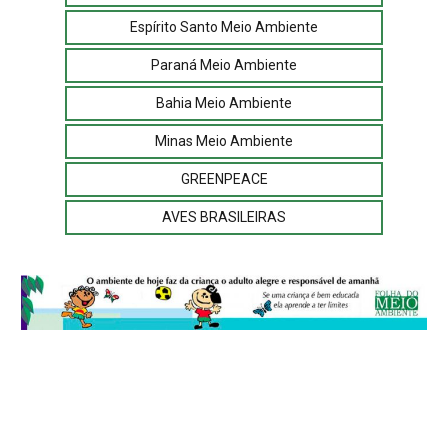
Espírito Santo Meio Ambiente
Paraná Meio Ambiente
Bahia Meio Ambiente
Minas Meio Ambiente
GREENPEACE
AVES BRASILEIRAS