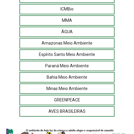
ICMBio
MMA
ÁGUA
Amazonas Meio Ambiente
Espírito Santo Meio Ambiente
Paraná Meio Ambiente
Bahia Meio Ambiente
Minas Meio Ambiente
GREENPEACE
AVES BRASILEIRAS