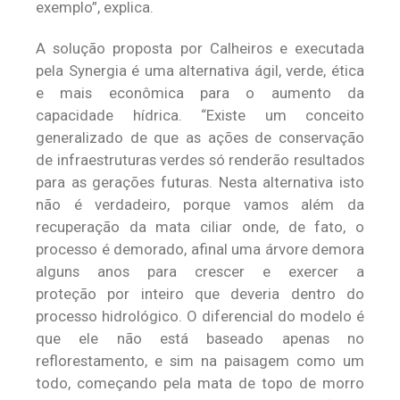
exemplo”, explica.
A solução proposta por Calheiros e executada
pela Synergia é uma alternativa ágil, verde, ética
e mais econômica para o aumento da
capacidade hídrica. “Existe um conceito
generalizado de que as ações de conservação
de infraestruturas verdes só renderão resultados
para as gerações futuras. Nesta alternativa isto
não é verdadeiro, porque vamos além da
recuperação da mata ciliar onde, de fato, o
processo é demorado, afinal uma árvore demora
alguns anos para crescer e exercer a
proteção por inteiro que deveria dentro do
processo hidrológico. O diferencial do modelo é
que ele não está baseado apenas no
reflorestamento, e sim na paisagem como um
todo, começando pela mata de topo de morro