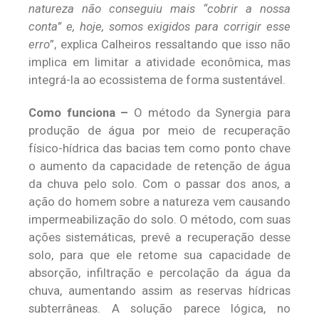
natureza não conseguiu mais “cobrir a nossa
conta” e, hoje, somos exigidos para corrigir esse
erro
”, explica Calheiros ressaltando que isso não
implica em limitar a atividade econômica, mas
integrá-la ao ecossistema de forma sustentável.
Como funciona –
O método da Synergia para
produção de água por meio de recuperação
físico-hídrica das bacias tem como ponto chave
o aumento da capacidade de retenção de água
da chuva pelo solo. Com o passar dos anos, a
ação do homem sobre a natureza vem causando
impermeabilização do solo. O método, com suas
ações sistemáticas, prevê a recuperação desse
solo, para que ele retome sua capacidade de
absorção, infiltração e percolação da água da
chuva, aumentando assim as reservas hídricas
subterrâneas. A solução parece lógica, no