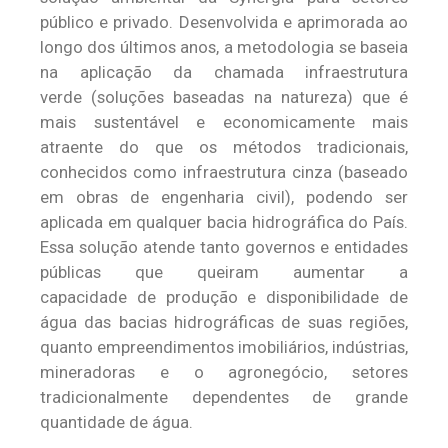
público e privado. Desenvolvida e aprimorada ao
longo dos últimos anos, a metodologia se baseia
na aplicação da chamada infraestrutura
verde (soluções baseadas na natureza) que é
mais sustentável e economicamente mais
atraente do que os métodos tradicionais,
conhecidos como infraestrutura cinza (baseado
em obras de engenharia civil), podendo ser
aplicada em qualquer bacia hidrográfica do País.
Essa solução atende tanto governos e entidades
públicas que queiram aumentar a
capacidade de produção e disponibilidade de
água das bacias hidrográficas de suas regiões,
quanto empreendimentos imobiliários, indústrias,
mineradoras e o agronegócio, setores
tradicionalmente dependentes de grande
quantidade de água.