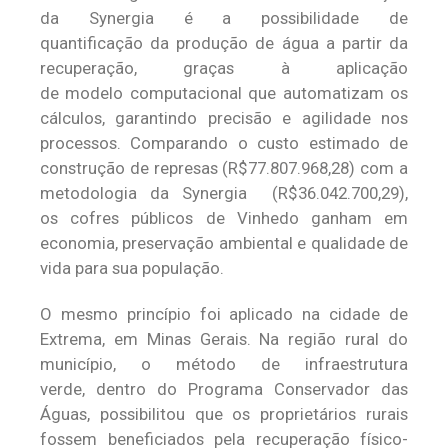
da Synergia é a possibilidade de
quantificação da produção de água a partir da
recuperação, graças à aplicação
de modelo computacional que automatizam os
cálculos, garantindo precisão e agilidade nos
processos. Comparando o custo estimado de
construção de represas (R$77.807.968,28) com a
metodologia da Synergia (R$36.042.700,29),
os cofres públicos de Vinhedo ganham em
economia, preservação ambiental e qualidade de
vida para sua população.
O mesmo princípio foi aplicado na cidade de
Extrema, em Minas Gerais. Na região rural do
município, o método de infraestrutura
verde, dentro do Programa Conservador das
Águas, possibilitou que os proprietários rurais
fossem beneficiados pela recuperação físico-