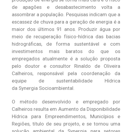
de apagões e desabastecimento volta a
assombrar a população. Pesquisas indicam que a
escassez de chuva para a geração de energia é a
maior dos últimos 91 anos. Produzir água por
meio de recuperação físico-hídrica das bacias
hidrográficas, de forma sustentável e com
investimentos mais baratos do que os
empregados atualmente é a solução proposta
pelo doutor e consultor Rinaldo de Oliveira
Calheiros, responsável pela coordenação da
equipe de sustentabilidade Hídrica
da Synergia Socioambiental.
O método desenvolvido e empregado por
Calheiros resulta em Aumento da Disponibilidade
Hídrica para Empreendimentos, Municípios e
Regiões, título de seu projeto, e se tornou uma
solução ambiental da Synergia para setores