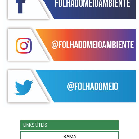
LINKS ÚTEIS
IBAMA