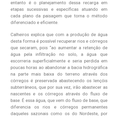
entanto é o planejamento dessa recarga em
etapas sucessivas e específicas atuando em
cada plano da paisagem que torna o método
diferenciado e eficiente.
Calheiros explica que com a produção de água
desta forma é possível recuperar rios e córregos
que secaram, pois “ao aumentar a retenção de
água pela infiltração no solo, a água que
escorreria superficialmente e seria perdida em
poucas horas ao abandonar a bacia hidrográfica
na parte mais baixa do terreno através dos
córregos é preservada abastecendo os lençóis
subterrâneos, que por sua vez, irão abastecer as
nascentes e os córregos através do fluxo de
base. É essa água, que vem do fluxo de base, que
diferencia os rios e córregos permanentes
daqueles sazonais como os do Nordeste, por