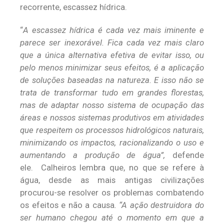
recorrente, escassez hídrica.
“
A escassez hídrica é cada vez mais iminente e
parece ser inexorável. Fica cada vez mais claro
que a única alternativa efetiva de evitar isso, ou
pelo menos minimizar seus efeitos, é a aplicação
de soluções baseadas na natureza. E isso não se
trata de transformar tudo em grandes florestas,
mas de adaptar nosso sistema de ocupação das
áreas e nossos sistemas produtivos em atividades
que respeitem os processos hidrológicos naturais,
minimizando os impactos, racionalizando o uso e
aumentando a produção de água”,
defende
ele.
Calheiros lembra que, no que se refere à
água, desde as mais antigas civilizações
procurou-se resolver os problemas combatendo
os efeitos e não a causa
. “A ação destruidora do
ser humano chegou até o momento em que a