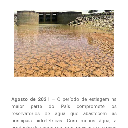
Agosto de 2021 –
O período de estiagem na
maior parte do País compromete os
reservatórios de água que abastecem as
principais hidrelétricas. Com menos água, a
produção de energia se torna mais cara e o risco