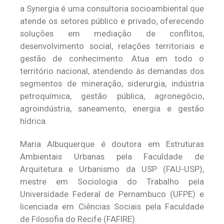
a Synergia é uma consultoria socioambiental que
atende os setores público e privado, oferecendo
soluções em mediação de conflitos,
desenvolvimento social, relações territoriais e
gestão de conhecimento. Atua em todo o
território nacional, atendendo às demandas dos
segmentos de mineração, siderurgia, indústria
petroquímica, gestão pública, agronegócio,
agroindústria, saneamento, energia e gestão
hídrica.
Maria Albuquerque é doutora em Estruturas
Ambientais Urbanas pela Faculdade de
Arquitetura e Urbanismo da USP (FAU-USP),
mestre em Sociologia do Trabalho pela
Universidade Federal de Pernambuco (UFPE) e
licenciada em Ciências Sociais pela Faculdade
de Filosofia do Recife (FAFIRE).