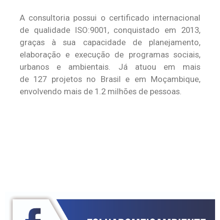
A consultoria possui o certificado internacional
de qualidade ISO:9001, conquistado em 2013,
graças à sua capacidade de planejamento,
elaboração e execução de programas sociais,
urbanos e ambientais. Já atuou em mais
de 127 projetos no Brasil e em Moçambique,
envolvendo mais de 1.2 milhões de pessoas.