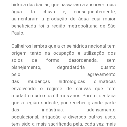
hídrica das bacias, que passaram a absorver mais
água da chuva e, consequentemente,
aumentaram a produção de água cuja maior
beneficiada foi a região metropolitana de São
Paulo.
Calheiros lembra que a crise hídrica nacional tem
origem tanto na ocupação e utilização dos
solos de forma desordenada, sem
planejamento, degradatória quanto
pelo agravamento
das mudanças hidrológicas climáticas
envolvendo o regime de chuvas que tem
mudado muito nos últimos anos. Porém, destaca
que a região sudeste, por receber grande parte
das indústrias, adensamento
populacional, irrigação e diversos outros usos,
tem sido a mais sacrificada pela, cada vez mais