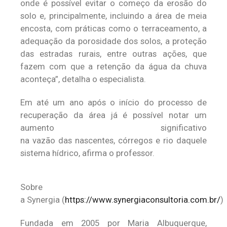
onde é possível evitar o começo da erosão do
solo e, principalmente, incluindo a área de meia
encosta, com práticas como o terraceamento, a
adequação da porosidade dos solos, a proteção
das estradas rurais, entre outras ações, que
fazem com que a retenção da água da chuva
aconteça”, detalha o especialista.
Em até um ano após o início do processo de
recuperação da área já é possível notar um
aumento significativo
na vazão das nascentes, córregos e rio daquele
sistema hídrico, afirma o professor.
Sobre
a Synergia (
https://www.synergiaconsultoria.com.br/
)
Fundada em 2005 por Maria Albuquerque,