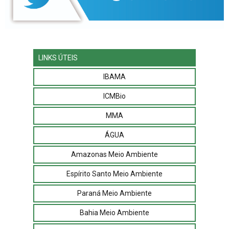
LINKS ÚTEIS
IBAMA
ICMBio
MMA
ÁGUA
Amazonas Meio Ambiente
Espírito Santo Meio Ambiente
Paraná Meio Ambiente
Bahia Meio Ambiente