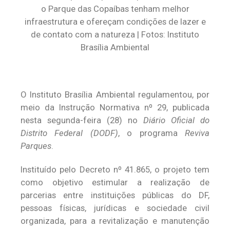
o Parque das Copaíbas tenham melhor
infraestrutura e ofereçam condições de lazer e
de contato com a natureza | Fotos: Instituto
Brasília Ambiental
O Instituto Brasília Ambiental regulamentou, por
meio da Instrução Normativa nº 29, publicada
nesta segunda-feira (28) no
Diário Oficial do
Distrito Federal (DODF)
, o programa
Reviva
Parques
.
Instituído pelo Decreto nº 41.865, o projeto tem
como objetivo estimular a realização de
parcerias entre instituições públicas do DF,
pessoas físicas, jurídicas e sociedade civil
organizada, para a revitalização e manutenção