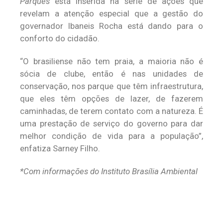
Parques
está inserida na série de ações que
revelam a atenção especial que a gestão do
governador Ibaneis Rocha está dando para o
conforto do cidadão.
“O brasiliense não tem praia, a maioria não é
sócia de clube, então é nas unidades de
conservação, nos parque que têm infraestrutura,
que eles têm opções de lazer, de fazerem
caminhadas, de terem contato com a natureza. É
uma prestação de serviço do governo para dar
melhor condição de vida para a população”,
enfatiza Sarney Filho.
*Com informações do Instituto Brasília Ambiental