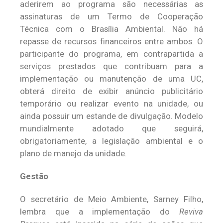
aderirem ao programa são necessárias as
assinaturas de um Termo de Cooperação
Técnica com o Brasília Ambiental. Não há
repasse de recursos financeiros entre ambos. O
participante do programa, em contrapartida a
serviços prestados que contribuam para a
implementação ou manutenção de uma UC,
obterá direito de exibir anúncio publicitário
temporário ou realizar evento na unidade, ou
ainda possuir um estande de divulgação. Modelo
mundialmente adotado que seguirá,
obrigatoriamente, a legislação ambiental e o
plano de manejo da unidade.
Gestão
O secretário de Meio Ambiente, Sarney Filho,
lembra que a implementação do
Reviva