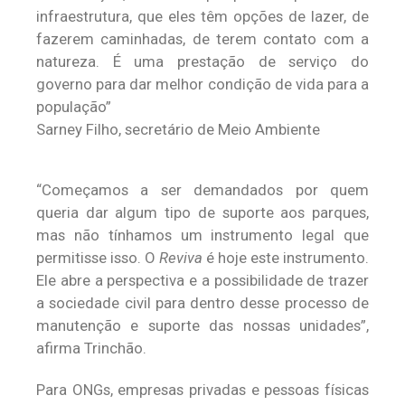
infraestrutura, que eles têm opções de lazer, de
fazerem caminhadas, de terem contato com a
natureza. É uma prestação de serviço do
governo para dar melhor condição de vida para a
população”
Sarney Filho, secretário de Meio Ambiente
“Começamos a ser demandados por quem
queria dar algum tipo de suporte aos parques,
mas não tínhamos um instrumento legal que
permitisse isso. O
Reviva
é hoje este instrumento.
Ele abre a perspectiva e a possibilidade de trazer
a sociedade civil para dentro desse processo de
manutenção e suporte das nossas unidades”,
afirma Trinchão.
Para ONGs, empresas privadas e pessoas físicas