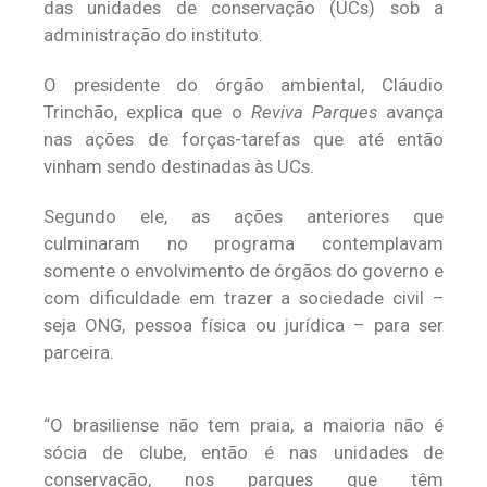
das unidades de conservação (UCs) sob a
administração do instituto.
O presidente do órgão ambiental, Cláudio
Trinchão, explica que o
Reviva Parques
avança
nas ações de forças-tarefas que até então
vinham sendo destinadas às UCs.
Segundo ele, as ações anteriores que
culminaram no programa contemplavam
somente o envolvimento de órgãos do governo e
com dificuldade em trazer a sociedade civil –
seja ONG, pessoa física ou jurídica – para ser
parceira.
“O brasiliense não tem praia, a maioria não é
sócia de clube, então é nas unidades de
conservação, nos parques que têm