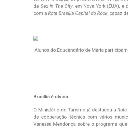
de
Sex in The City
, em Nova York (EUA), e
com a
Rota Brasília Capital do Rock
, capaz de
Alunos do Educandário de Maria participam 
Brasília é cívica
O Ministério do Turismo já destacou a
Rota 
de cooperação técnica com vários municí
Vanessa Mendonça sobre o programa que tr