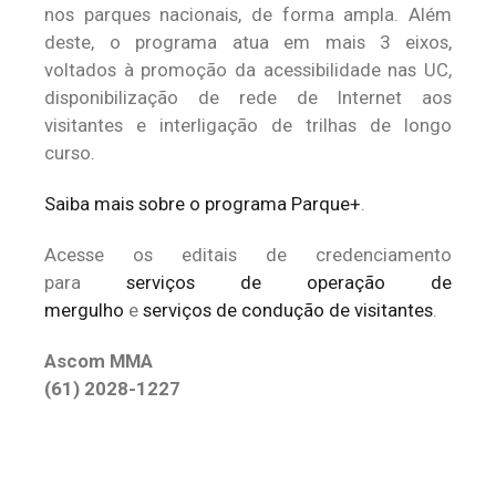
nos parques nacionais, de forma ampla. Além
deste, o programa atua em mais 3 eixos,
voltados à promoção da acessibilidade nas UC,
disponibilização de rede de Internet aos
visitantes e interligação de trilhas de longo
curso.
Saiba mais sobre o programa Parque+
.
Acesse os editais de credenciamento
para
serviços de operação de
mergulho
e
serviços de condução de visitantes
.
Ascom MMA
(61) 2028-1227