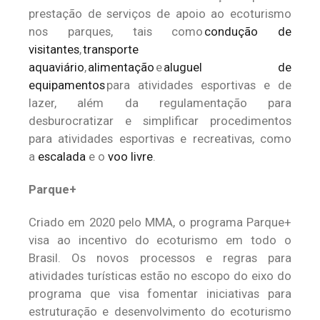
prestação de serviços de apoio ao ecoturismo
nos parques, tais como
condução de
visitantes
,
transporte
aquaviário
,
alimentação
e
aluguel de
equipamentos
para atividades esportivas e de
lazer, além da regulamentação para
desburocratizar e simplificar procedimentos
para atividades esportivas e recreativas, como
a
escalada
e o
voo livre
.
Parque+
Criado em 2020 pelo MMA, o programa Parque+
visa ao incentivo do ecoturismo em todo o
Brasil. Os novos processos e regras para
atividades turísticas estão no escopo do eixo do
programa que visa fomentar iniciativas para
estruturação e desenvolvimento do ecoturismo