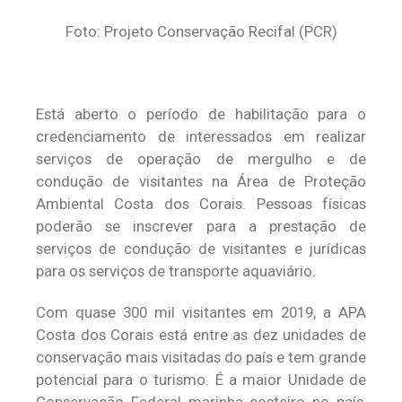
Foto: Projeto Conservação Recifal (PCR)
Está aberto o período de habilitação para o
credenciamento de interessados em realizar
serviços de operação de mergulho e de
condução de visitantes na Área de Proteção
Ambiental Costa dos Corais. Pessoas físicas
poderão se inscrever para a prestação de
serviços de condução de visitantes e jurídicas
para os serviços de transporte aquaviário.
Com quase 300 mil visitantes em 2019, a APA
Costa dos Corais está entre as dez unidades de
conservação mais visitadas do país e tem grande
potencial para o turismo. É a maior Unidade de