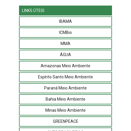
LINKS ÚTEIS
IBAMA
ICMBio
MMA
ÁGUA
Amazonas Meio Ambiente
Espírito Santo Meio Ambiente
Paraná Meio Ambiente
Bahia Meio Ambiente
Minas Meio Ambiente
GREENPEACE