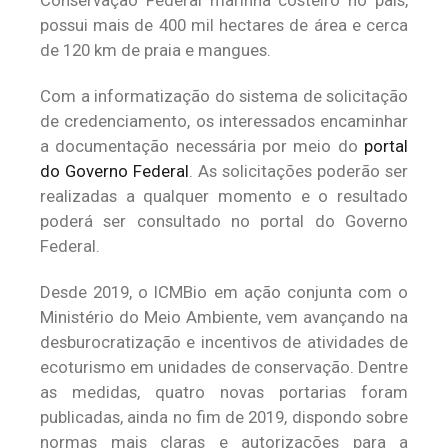
Conservação Federal marinha costeiro no país,
possui mais de 400 mil hectares de área e cerca
de 120 km de praia e mangues.
Com a informatização do sistema de solicitação
de credenciamento, os interessados encaminhar
a documentação necessária por meio do
portal
do Governo Federal
. As solicitações poderão ser
realizadas a qualquer momento e o resultado
poderá ser consultado no portal do Governo
Federal.
Desde 2019, o ICMBio em ação conjunta com o
Ministério do Meio Ambiente, vem avançando na
desburocratização e incentivos de atividades de
ecoturismo em unidades de conservação. Dentre
as medidas, quatro novas portarias foram
publicadas, ainda no fim de 2019, dispondo sobre
normas mais claras e autorizações para a