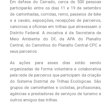
Em defesa do Cerrado, cerca de 500 pessoas
participarão entre os dias 11 e 19 de setembro
de caminhadas, corridas, remo, passeios de bike
e a cavalo, exposições, recepções de parceiros,
canicross e oficinas em trilhas que atravessam o
Distrito Federal. A iniciativa é da Secretaria de
Meio Ambiente do DF, da APA do Planalto
Central, do Caminhos do Planalto Central-CPC e
seus parceiros.
As ações para esses dias estão sendo
organizadas de forma voluntária e colaborativa
pela rede de parceiros que participam da criação
do Sistema Distrital de Trilhas Ecológicas. São
grupos de caminhantes e ciclistas, profissionais,
agências e prestadores de serviços de turismo e
outros amigos das trilhas.