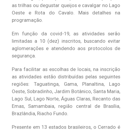
as trilhas ou degustar queijos e cavalgar no Lago
Oeste e Rota do Cavalo. Mais detalhes na
programação.
Em função da covid-19, as atividades serão
limitadas a 10 (dez) inscritos, buscando evitar
aglomerações e atendendo aos protocolos de
segurança.
Para facilitar as escolhas de locais, na inscrição
as atividades estão distribuídas pelas seguintes
regiões: Taguatinga, Gama, Planaltina, Lago
Oeste, Sobradinho, Jardim Botânico, Santa Maria,
Lago Sul, Lago Norte, Águas Claras, Recanto das
Emas, Samambaia, região central de Brasília,
Brazlândia, Riacho Fundo.
Presente em 13 estados brasileiros, o Cerrado é