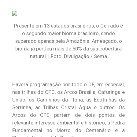
Presente em 13 estados brasileiros, o Cerrado é
o segundo maior bioma brasileiro, sendo
superado apenas pela Amazônia. Ameaçado, o
bioma já perdeu mais de 50% da sua cobertura
natural | Foto: Divulgação / Sema
Haverá programação por todo o DF, em especial,
nas trilhas do CPC, os Arcos Brasília, Cafuringa e
União, os Caminhos da Flona, as Ecotrilhas da
Serrinha, as Trilhas Cristal Água e outros. Os
Arcos do CPC partem de dois pontos de
relevante interesse ambiental e histórico, a Pedra
Fundamental no Morro do Centenário e a