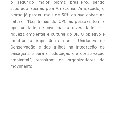
o segundo maior bioma brasileiro, sendo
superado apenas pela Amazônia. Ameaçado, o
bioma já perdeu mais de 50% da sua cobertura
natural. “Nas trilhas do CPC as pessoas têm a
oportunidade de vivenciar a diversidade e a
riqueza ambiental e cultural do DF. O objetivo é
mostrar a importância das Unidades de
Conservação e das trilhas na integração de
paisagens e para a educação e a conservação
ambiental”, ressaltam os organizadores do
movimento.