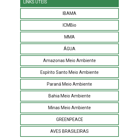
LINKS ÚTEIS
IBAMA
ICMBio
MMA
ÁGUA
Amazonas Meio Ambiente
Espírito Santo Meio Ambiente
Paraná Meio Ambiente
Bahia Meio Ambiente
Minas Meio Ambiente
GREENPEACE
AVES BRASILEIRAS