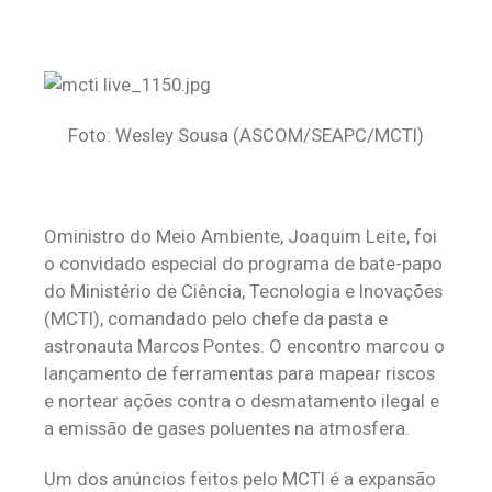
Foto: Wesley Sousa (ASCOM/SEAPC/MCTI)
Oministro do Meio Ambiente, Joaquim Leite, foi
o convidado especial do programa de bate-papo
do Ministério de Ciência, Tecnologia e Inovações
(MCTI), comandado pelo chefe da pasta e
astronauta Marcos Pontes. O encontro marcou o
lançamento de ferramentas para mapear riscos
e nortear ações contra o desmatamento ilegal e
a emissão de gases poluentes na atmosfera.
Um dos anúncios feitos pelo MCTI é a expansão