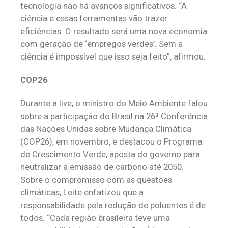
tecnologia não há avanços significativos. “A
ciência e essas ferramentas vão trazer
eficiências. O resultado será uma nova economia
com geração de ‘empregos verdes’. Sem a
ciência é impossível que isso seja feito”, afirmou.
COP26
Durante a live, o ministro do Meio Ambiente falou
sobre a participação do Brasil na 26ª Conferência
das Nações Unidas sobre Mudança Climática
(COP26), em novembro, e destacou o Programa
de Crescimento Verde, aposta do governo para
neutralizar a emissão de carbono até 2050.
Sobre o compromisso com as questões
climáticas, Leite enfatizou que a
responsabilidade pela redução de poluentes é de
todos. “Cada região brasileira teve uma