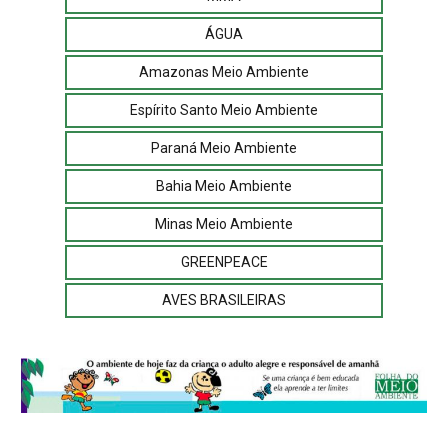
ÁGUA
Amazonas Meio Ambiente
Espírito Santo Meio Ambiente
Paraná Meio Ambiente
Bahia Meio Ambiente
Minas Meio Ambiente
GREENPEACE
AVES BRASILEIRAS