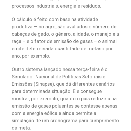
processos industriais, energia e resíduos.
O cálculo é feito com base na atividade
produtiva — no agro, são avaliados o número de
cabeças de gado, o gênero, a idade, o manejo e a
raça – e o fator de emissão de gases – o animal
emite determinada quantidade de metano por
ano, por exemplo.
Outro sistema lançado nessa terça-feira é o
Simulador Nacional de Políticas Setoriais e
Emissões (Sinapse), que dá diferentes cenários
para determinada situação. Ele consegue
mostrar, por exemplo, quanto o país reduziria na
emissão de gases poluentes se contasse apenas
com a energia eólica e ainda permite a
simulação de um cronograma para cumprimento
da meta.