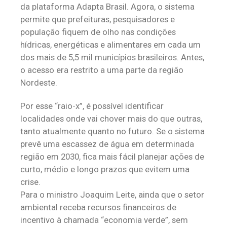
da plataforma Adapta Brasil. Agora, o sistema
permite que prefeituras, pesquisadores e
população fiquem de olho nas condições
hídricas, energéticas e alimentares em cada um
dos mais de 5,5 mil municípios brasileiros. Antes,
o acesso era restrito a uma parte da região
Nordeste.
Por esse “raio-x”, é possível identificar
localidades onde vai chover mais do que outras,
tanto atualmente quanto no futuro. Se o sistema
prevê uma escassez de água em determinada
região em 2030, fica mais fácil planejar ações de
curto, médio e longo prazos que evitem uma
crise.
Para o ministro Joaquim Leite, ainda que o setor
ambiental receba recursos financeiros de
incentivo à chamada “economia verde”, sem