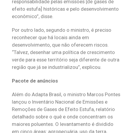
responsabilidade pelas emissões [de gases de
efeito estufa] históricas e pelo desenvolvimento
econômico”, disse.
Por outro lado, segundo o ministro, é preciso
reconhecer que há locais ainda em
desenvolvimento, que não oferecem riscos.
“Talvez, desenhar uma política de crescimento
verde para esse território seja diferente de outra
região que já se industrializou”, explicou.
Pacote de anúncios
Além do Adapta Brasil, o ministro Marcos Pontes
lançou o Inventário Nacional de Emissões e
Remoções de Gases de Efeito Estufa, relatório
detalhado sobre o quê e onde concentram os
maiores poluentes. O levantamento é dividido
em cinco áreas: agropecuária, uso da terra,