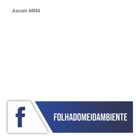
Ascom MMA