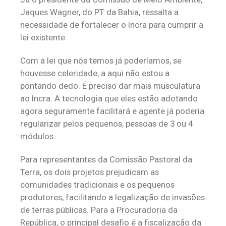
Jaques Wagner, do PT da Bahia, ressalta a
necessidade de fortalecer o Incra para cumprir a
lei existente.
Com a lei que nós temos já poderíamos, se
houvesse celeridade, a aqui não estou a
pontando dedo. É preciso dar mais musculatura
ao Incra. A tecnologia que eles estão adotando
agora seguramente facilitará e agente já poderia
regularizar pelos pequenos, pessoas de 3 ou 4
módulos.
Para representantes da Comissão Pastoral da
Terra, os dois projetos prejudicam as
comunidades tradicionais e os pequenos
produtores, facilitando a legalização de invasões
de terras públicas. Para a Procuradoria da
República, o principal desafio é a fiscalização da