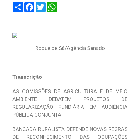
Share
Facebook
Twitter
WhatsApp
Roque de Sá/Agência Senado
Transcrição
AS COMISSÕES DE AGRICULTURA E DE MEIO
AMBIENTE DEBATEM PROJETOS DE
REGULARIZAÇÃO FUNDIÁRIA EM AUDIÊNCIA
PÚBLICA CONJUNTA.
BANCADA RURALISTA DEFENDE NOVAS REGRAS
DE RECONHECIMENTO DAS OCUPAÇÕES