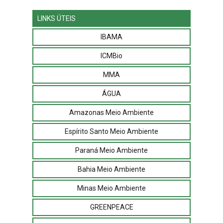
LINKS ÚTEIS
IBAMA
ICMBio
MMA
ÁGUA
Amazonas Meio Ambiente
Espírito Santo Meio Ambiente
Paraná Meio Ambiente
Bahia Meio Ambiente
Minas Meio Ambiente
GREENPEACE