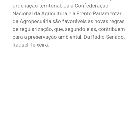
ordenação territorial. Já a Confederação
Nacional da Agricultura e a Frente Parlamentar
da Agropecuária são favoráveis às novas regras
de regularização, que, segundo elas, contribuem
para a preservação ambiental. Da Rádio Senado,
Raquel Teixeira.