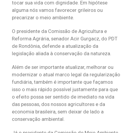
tocar sua vida com dignidade. Em hipótese
alguma nós vamos favorecer grileiros ou
precarizar o meio ambiente.
O presidente da Comissão de Agricultura e
Reforma Agrária, senador Acir Gurgacz, do PDT
de Rondônia, defende a atualização da
legislação aliada à conservação da natureza.
Além de ser importante atualizar, melhorar ou
modernizar o atual marco legal da regularização
fundiária, também é importante que façamos
isso o mais rápido possível justamente para que
o efeito possa ser sentido de imediato na vida
das pessoas, dos nossos agricultores e da
economia brasileira, sem deixar de lado a
conservação ambiental.
Já o presidente da Comissão de Meio Ambiente,