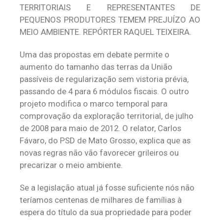
TERRITORIAIS E REPRESENTANTES DE
PEQUENOS PRODUTORES TEMEM PREJUÍZO AO
MEIO AMBIENTE. REPÓRTER RAQUEL TEIXEIRA.
Uma das propostas em debate permite o
aumento do tamanho das terras da União
passíveis de regularização sem vistoria prévia,
passando de 4 para 6 módulos fiscais. O outro
projeto modifica o marco temporal para
comprovação da exploração territorial, de julho
de 2008 para maio de 2012. O relator, Carlos
Fávaro, do PSD de Mato Grosso, explica que as
novas regras não vão favorecer grileiros ou
precarizar o meio ambiente.
Se a legislação atual já fosse suficiente nós não
teríamos centenas de milhares de famílias à
espera do título da sua propriedade para poder