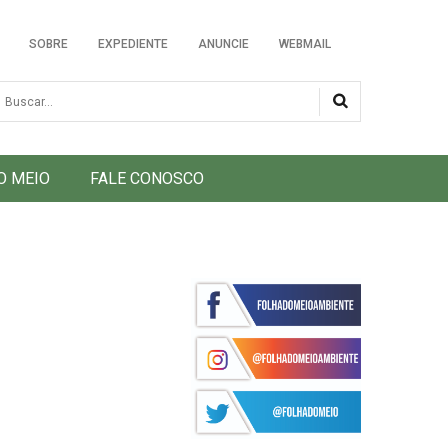
SOBRE
EXPEDIENTE
ANUNCIE
WEBMAIL
usca
O MEIO
FALE CONOSCO