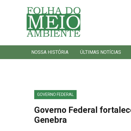
Folha do Meio Ambiente
NOSSA HISTÓRIA
ÚLTIMAS NOTÍCIAS
GOVERNO FEDERAL
Governo Federal fortalec
Genebra