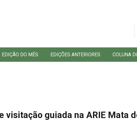
B
EDIÇÃO DO MÊS
EDIÇÕES ANTERIORES
COLUNA D
e visitação guiada na ARIE Mata 