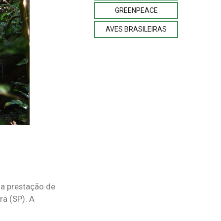
GREENPEACE
AVES BRASILEIRAS
 a prestação de
ra (SP). A