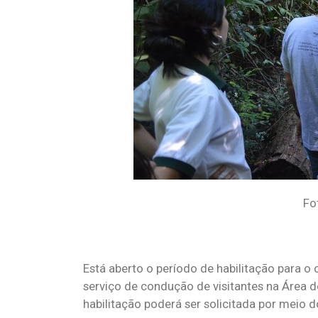
Fo
Está aberto o período de habilitação para o
serviço de condução de visitantes na Área d
habilitação poderá ser solicitada por meio 