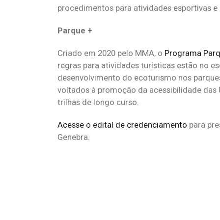
procedimentos para atividades esportivas e
Parque +
Criado em 2020 pelo MMA, o
Programa Parq
regras para atividades turísticas estão no 
desenvolvimento do ecoturismo nos parques 
voltados à promoção da acessibilidade das UC
trilhas de longo curso.
Acesse o edital de credenciamento
para pre
Genebra.