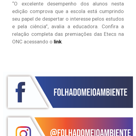
“O excelente desempenho dos alunos nesta
edição comprova que a escola está cumprindo
seu papel de despertar o interesse pelos estudos
e pela ciência”, avalia a educadora.
Confira a
relação completa das premiações das Etecs na
ONC acessando o
link
.