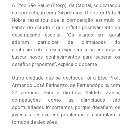
A Etec São Paulo (Etesp), da Capital, se destacou
na competição com 34 prêmios. O diretor Rafael
Nobre ressaltou que a competição estimula o
hábito do estudo o que reflete positivamente no
desempenho escolar. “Os alunos em geral
adoram participar de olimpíadas do
conhecimento e essa experiência os encoraja a
buscar novos conhecimentos para superar os
desafios propostos”, explica o docente
.
Outra unidade que se destacou foi a Etec Prof.
Armando José Farinazzo, de Fernandópolis, com
27 prêmios. Para a diretora, Valdete Zanini,
competições como as olimpíadas são
oportunidades importantes porque desafiam os
jovens a resolverem problemas e estimulam a
tomada de decisões.