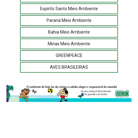
Espírito Santo Meio Ambiente
Paraná Meio Ambiente
Bahia Meio Ambiente
Minas Meio Ambiente
GREENPEACE
AVES BRASILEIRAS