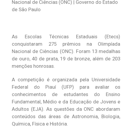
As Escolas Técnicas Estaduais (Etecs)
conquistaram 275 prêmios na Olimpíada
Nacional de Ciências (ONC). Foram 13 medalhas
de ouro, 40 de prata, 19 de bronze, além de 203
menções honrosas.
A competição é organizada pela Universidade
Federal do Piauí (UFP) para avaliar os
conhecimentos de estudantes do Ensino
Fundamental, Médio e da Educação de Jovens e
Adultos (EJA). As questões da ONC abordaram
conteúdos das áreas de Astronomia, Biologia,
Química, Física e História
.