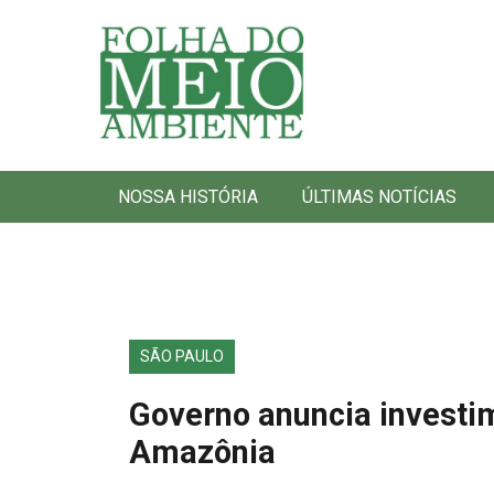
Folha do Meio Ambiente
NOSSA HISTÓRIA
ÚLTIMAS NOTÍCIAS
SÃO PAULO
Governo anuncia investi
Amazônia