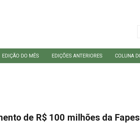
B
EDIÇÃO DO MÊS
EDIÇÕES ANTERIORES
COLUNA D
mento de R$ 100 milhões da Fapes