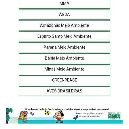
MMA
ÁGUA
Amazonas Meio Ambiente
Espírito Santo Meio Ambiente
Paraná Meio Ambiente
Bahia Meio Ambiente
Minas Meio Ambiente
GREENPEACE
AVES BRASILEIRAS