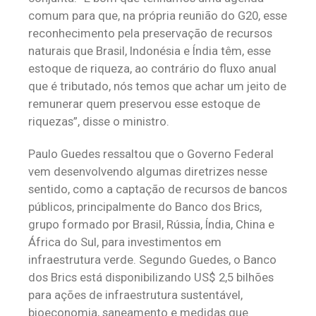
comum para que, na própria reunião do G20, esse
reconhecimento pela preservação de recursos
naturais que Brasil, Indonésia e Índia têm, esse
estoque de riqueza, ao contrário do fluxo anual
que é tributado, nós temos que achar um jeito de
remunerar quem preservou esse estoque de
riquezas”, disse o ministro.
Paulo Guedes ressaltou que o Governo Federal
vem desenvolvendo algumas diretrizes nesse
sentido, como a captação de recursos de bancos
públicos, principalmente do Banco dos Brics,
grupo formado por Brasil, Rússia, Índia, China e
África do Sul, para investimentos em
infraestrutura verde. Segundo Guedes, o Banco
dos Brics está disponibilizando US$ 2,5 bilhões
para ações de infraestrutura sustentável,
bioeconomia, saneamento e medidas que