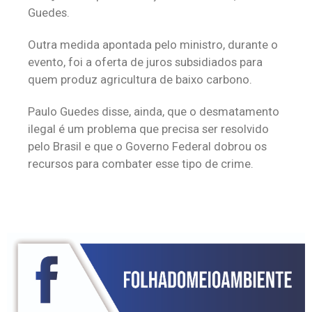
Guedes.
Outra medida apontada pelo ministro, durante o
evento, foi a oferta de juros subsidiados para
quem produz agricultura de baixo carbono.
Paulo Guedes disse, ainda, que o desmatamento
ilegal é um problema que precisa ser resolvido
pelo Brasil e que o Governo Federal dobrou os
recursos para combater esse tipo de crime.