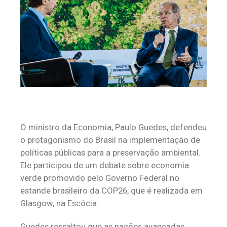
O ministro da Economia, Paulo Guedes, defendeu
o protagonismo do Brasil na implementação de
políticas públicas para a preservação ambiental.
Ele participou de um debate sobre economia
verde promovido pelo Governo Federal no
estande brasileiro da COP26, que é realizada em
Glasgow, na Escócia.
Guedes ressaltou que as nações avançadas