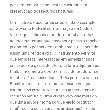
possam reduzir os poluentes e estimular a
preservação dos recursos naturais.
O ministro da economia citou ainda o exemplo
do Governo Federal com a criação da Cédula
Verde, que estimula o produtor rural a produzir
ao mesmo tempo que preserva e passa a receber
pagamento por serviços ambientais, alcançando
assim uma renda extra. O instrumento permite
que empresas interessadas em amenizar suas
emissões de gases de efeito estufa adquiram os
títulos mediante o compromisso do produtor em
manter a área conservada. “Pela primeira vez no
Brasil, temos uma ferramenta financeira que
estimula os produtores rurais a preservarem os
recursos naturais. Uma árvore viva vale mais do
que uma árvore morta porque ele [o produtor
rural] recebe pelos serviços ambientais”, frisou