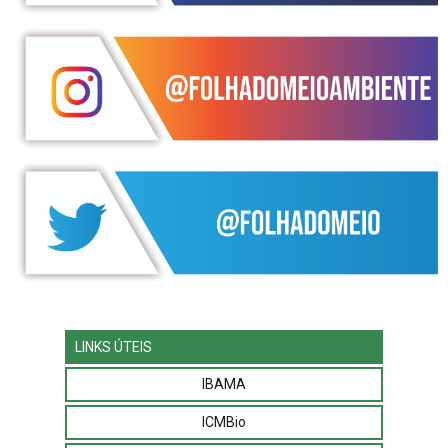
LINKS ÚTEIS
IBAMA
ICMBio