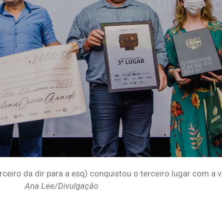
ceiro da dir para a esq) conquistou o terceiro lugar com a 
Ana Lee/Divulgação