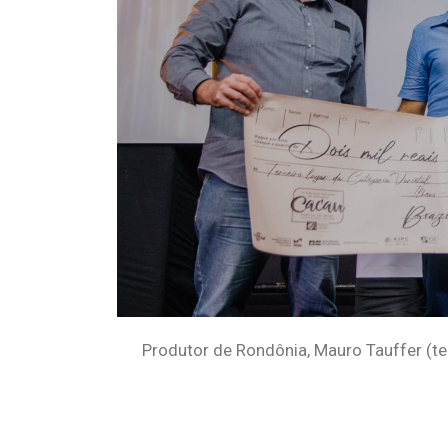
Produtor de Rondônia, Mauro Tauffer (ter