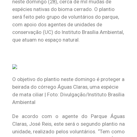
neste domingo (28), cerca de mil mudas de
espécies nativas do bioma cerrado. O plantio
será feito pelo grupo de voluntários do parque,
com apoio dos agentes de unidades de
conservação (UC) do Instituto Brasília Ambiental,
que atuam no espaço natural.
O objetivo do plantio neste domingo é proteger a
beirada do córrego Águas Claras, uma espécie
de mata ciliar | Foto: Divulgação/Instituto Brasília
Ambiental
De acordo com o agente do Parque Águas
Claras, José Reis, este será o segundo plantio na
unidade, realizado pelos voluntários. “Tem como