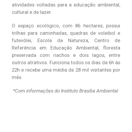
atividades voltadas para a educação ambiental,
cultural e de lazer.
O espaço ecológico, com 86 hectares, possui
trilhas para caminhadas, quadras de voleibol e
futevôlei, Escola da Natureza, Centro de
Referência em Educação Ambiental, floresta
preservada com riachos e dois lagos, entre
outros atrativos. Funciona todos os dias da 6h às
22h e recebe uma média de 28 mil visitantes por
mês.
*Com informações do Instituto Brasília Ambiental