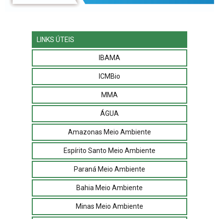
LINKS ÚTEIS
IBAMA
ICMBio
MMA
ÁGUA
Amazonas Meio Ambiente
Espírito Santo Meio Ambiente
Paraná Meio Ambiente
Bahia Meio Ambiente
Minas Meio Ambiente