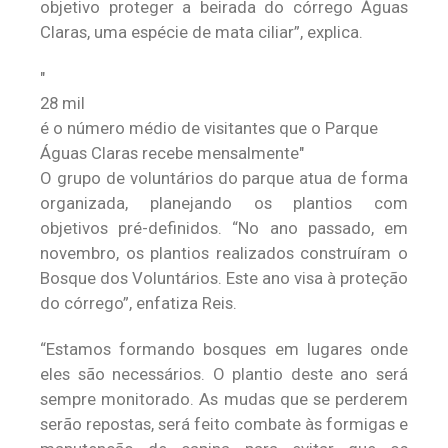
objetivo proteger a beirada do córrego Águas
Claras, uma espécie de mata ciliar”, explica.
28 mil
é o número médio de visitantes que o Parque
Águas Claras recebe mensalmente
O grupo de voluntários do parque atua de forma
organizada, planejando os plantios com
objetivos pré-definidos. “No ano passado, em
novembro, os plantios realizados construíram o
Bosque dos Voluntários. Este ano visa à proteção
do córrego”, enfatiza Reis.
“Estamos formando bosques em lugares onde
eles são necessários. O plantio deste ano será
sempre monitorado. As mudas que se perderem
serão repostas, será feito combate às formigas e