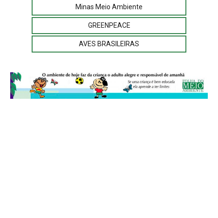
Minas Meio Ambiente
GREENPEACE
AVES BRASILEIRAS