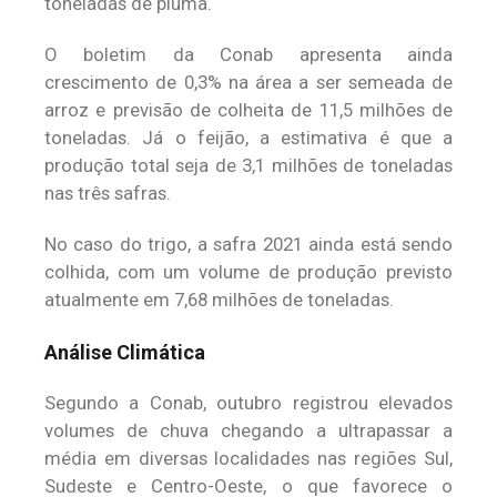
toneladas de pluma.
O boletim da Conab apresenta ainda
crescimento de 0,3% na área a ser semeada de
arroz e previsão de colheita de 11,5 milhões de
toneladas. Já o feijão, a estimativa é que a
produção total seja de 3,1 milhões de toneladas
nas três safras.
No caso do trigo, a safra 2021 ainda está sendo
colhida, com um volume de produção previsto
atualmente em 7,68 milhões de toneladas.
Análise Climática
Segundo a Conab, outubro registrou elevados
volumes de chuva chegando a ultrapassar a
média em diversas localidades nas regiões Sul,
Sudeste e Centro-Oeste, o que favorece o