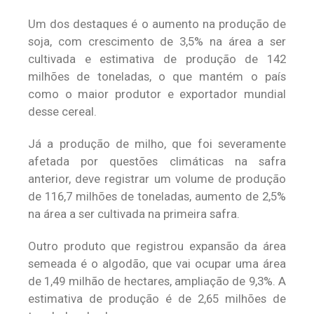
Um dos destaques é o aumento na produção de
soja, com crescimento de 3,5% na área a ser
cultivada e estimativa de produção de 142
milhões de toneladas, o que mantém o país
como o maior produtor e exportador mundial
desse cereal.
Já a produção de milho, que foi severamente
afetada por questões climáticas na safra
anterior, deve registrar um volume de produção
de 116,7 milhões de toneladas, aumento de 2,5%
na área a ser cultivada na primeira safra.
Outro produto que registrou expansão da área
semeada é o algodão, que vai ocupar uma área
de 1,49 milhão de hectares, ampliação de 9,3%. A
estimativa de produção é de 2,65 milhões de