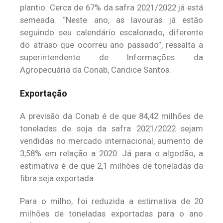
plantio. Cerca de 67% da safra 2021/2022 já está
semeada. “Neste ano, as lavouras já estão
seguindo seu calendário escalonado, diferente
do atraso que ocorreu ano passado”, ressalta a
superintendente de Informações da
Agropecuária da Conab, Candice Santos.
Exportação
A previsão da Conab é de que 84,42 milhões de
toneladas de soja da safra 2021/2022 sejam
vendidas no mercado internacional, aumento de
3,58% em relação a 2020. Já para o algodão, a
estimativa é de que 2,1 milhões de toneladas da
fibra seja exportada.
Para o milho, foi reduzida a estimativa de 20
milhões de toneladas exportadas para o ano