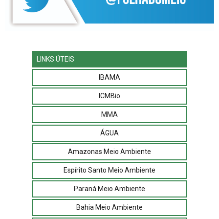
LINKS ÚTEIS
IBAMA
ICMBio
MMA
ÁGUA
Amazonas Meio Ambiente
Espírito Santo Meio Ambiente
Paraná Meio Ambiente
Bahia Meio Ambiente