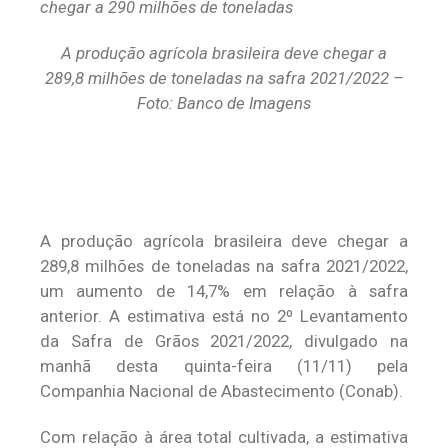
A produção agrícola brasileira deve chegar a
289,8 milhões de toneladas na safra 2021/2022 –
Foto: Banco de Imagens
A produção agrícola brasileira deve chegar a
289,8 milhões de toneladas na safra 2021/2022,
um aumento de 14,7% em relação à safra
anterior. A estimativa está no 2º Levantamento
da Safra de Grãos 2021/2022, divulgado na
manhã desta quinta-feira (11/11) pela
Companhia Nacional de Abastecimento (Conab).
Com relação à área total cultivada, a estimativa