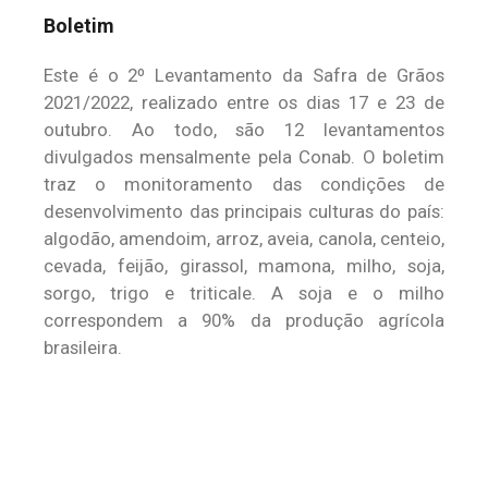
Boletim
Este é o 2º Levantamento da Safra de Grãos
2021/2022, realizado entre os dias 17 e 23 de
outubro. Ao todo, são 12 levantamentos
divulgados mensalmente pela Conab. O boletim
traz o monitoramento das condições de
desenvolvimento das principais culturas do país:
algodão, amendoim, arroz, aveia, canola, centeio,
cevada, feijão, girassol, mamona, milho, soja,
sorgo, trigo e triticale. A soja e o milho
correspondem a 90% da produção agrícola
brasileira.