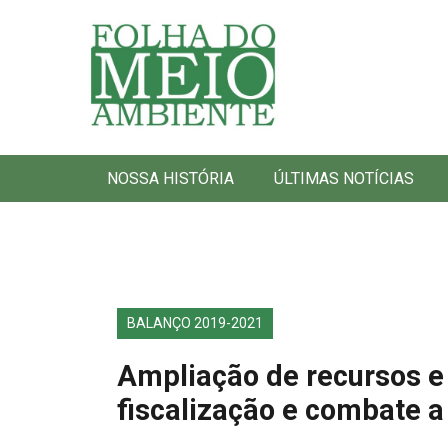
Folha do Meio Ambiente
NOSSA HISTÓRIA
ÚLTIMAS NOTÍCIAS
BALANÇO 2019-2021
Ampliação de recursos e
fiscalização e combate 