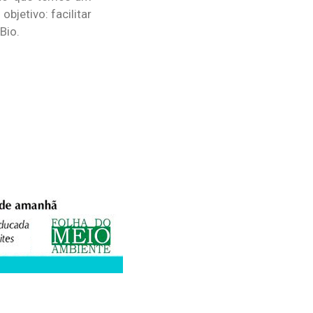
bjetivo: facilitar
Bio.