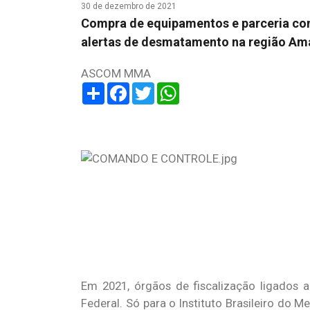
30 de dezembro de 2021
Compra de equipamentos e parceria com
alertas de desmatamento na região Am
ASCOM MMA
Share
Facebook
Twitter
WhatsApp
Em 2021, órgãos de fiscalização ligados 
Federal. Só para o Instituto Brasileiro do 