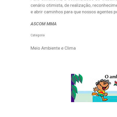
cenário otimista, de realização, reconhecim
e abrir caminhos para que nossos agentes po
ASCOM MMA
Categoria
Meio Ambiente e Clima