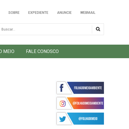
SOBRE
EXPEDIENTE
ANUNCIE
WEBMAIL
usca
O MEIO
FALE CONOSCO