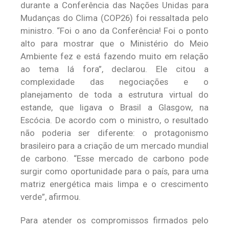
durante a Conferência das Nações Unidas para
Mudanças do Clima (COP26) foi ressaltada pelo
ministro. “Foi o ano da Conferência! Foi o ponto
alto para mostrar que o Ministério do Meio
Ambiente fez e está fazendo muito em relação
ao tema lá fora”, declarou. Ele citou a
complexidade das negociações e o
planejamento de toda a estrutura virtual do
estande, que ligava o Brasil a Glasgow, na
Escócia. De acordo com o ministro, o resultado
não poderia ser diferente: o protagonismo
brasileiro para a criação de um mercado mundial
de carbono. “Esse mercado de carbono pode
surgir como oportunidade para o país, para uma
matriz energética mais limpa e o crescimento
verde”, afirmou.
Para atender os compromissos firmados pelo