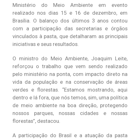
Ministério do Meio Ambiente em evento
realizado nos dias 15 e 16 de dezembro, em
Brasília. O balanço dos últimos 3 anos contou
com a participação das secretarias e órgãos
vinculados à pasta, que detalharam as principais
iniciativas e seus resultados.
O ministro do Meio Ambiente, Joaquim Leite,
reforçou o trabalho que vem sendo realizado
pelo ministério na ponta, com impacto direto na
vida da população e na conservação de áreas
verdes e florestas. “Estamos mostrando, aqui
dentro e lá fora, que nós temos, sim, uma política
de meio ambiente na boa direção, protegendo
nossos parques, nossas cidades e nossas
florestas”, destacou.
A participação do Brasil e a atuação da pasta