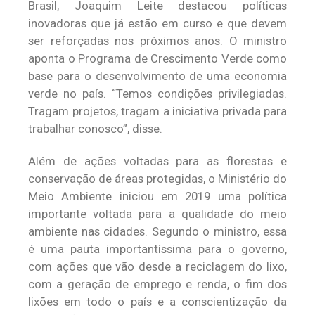
Brasil, Joaquim Leite destacou políticas
inovadoras que já estão em curso e que devem
ser reforçadas nos próximos anos. O ministro
aponta o Programa de Crescimento Verde como
base para o desenvolvimento de uma economia
verde no país. “Temos condições privilegiadas.
Tragam projetos, tragam a iniciativa privada para
trabalhar conosco”, disse.
Além de ações voltadas para as florestas e
conservação de áreas protegidas, o Ministério do
Meio Ambiente iniciou em 2019 uma política
importante voltada para a qualidade do meio
ambiente nas cidades. Segundo o ministro, essa
é uma pauta importantíssima para o governo,
com ações que vão desde a reciclagem do lixo,
com a geração de emprego e renda, o fim dos
lixões em todo o país e a conscientização da