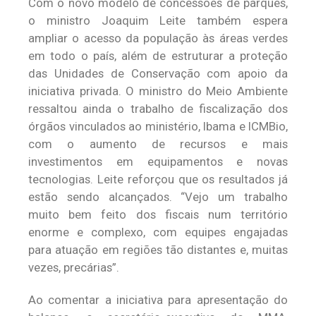
Com o novo modelo de concessões de parques,
o ministro Joaquim Leite também espera
ampliar o acesso da população às áreas verdes
em todo o país, além de estruturar a proteção
das Unidades de Conservação com apoio da
iniciativa privada. O ministro do Meio Ambiente
ressaltou ainda o trabalho de fiscalização dos
órgãos vinculados ao ministério, Ibama e ICMBio,
com o aumento de recursos e mais
investimentos em equipamentos e novas
tecnologias. Leite reforçou que os resultados já
estão sendo alcançados. “Vejo um trabalho
muito bem feito dos fiscais num território
enorme e complexo, com equipes engajadas
para atuação em regiões tão distantes e, muitas
vezes, precárias”.
Ao comentar a iniciativa para apresentação do