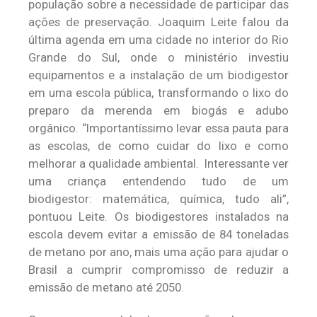
população sobre a necessidade de participar das
ações de preservação. Joaquim Leite falou da
última agenda em uma cidade no interior do Rio
Grande do Sul, onde o ministério investiu
equipamentos e a instalação de um biodigestor
em uma escola pública, transformando o lixo do
preparo da merenda em biogás e adubo
orgânico. “Importantíssimo levar essa pauta para
as escolas, de como cuidar do lixo e como
melhorar a qualidade ambiental. Interessante ver
uma criança entendendo tudo de um
biodigestor: matemática, química, tudo ali”,
pontuou Leite. Os biodigestores instalados na
escola devem evitar a emissão de 84 toneladas
de metano por ano, mais uma ação para ajudar o
Brasil a cumprir compromisso de reduzir a
emissão de metano até 2050.