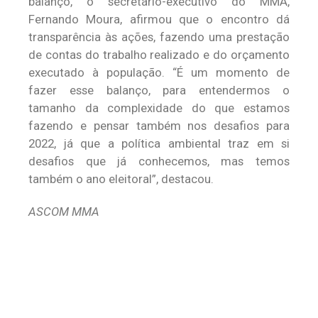
balanço, o secretário-executivo do MMA,
Fernando Moura, afirmou que o encontro dá
transparência às ações, fazendo uma prestação
de contas do trabalho realizado e do orçamento
executado à população. “É um momento de
fazer esse balanço, para entendermos o
tamanho da complexidade do que estamos
fazendo e pensar também nos desafios para
2022, já que a política ambiental traz em si
desafios que já conhecemos, mas temos
também o ano eleitoral”, destacou.
ASCOM MMA