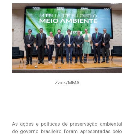
Zack/MMA
As ações e políticas de preservação ambiental
do governo brasileiro foram apresentadas pelo