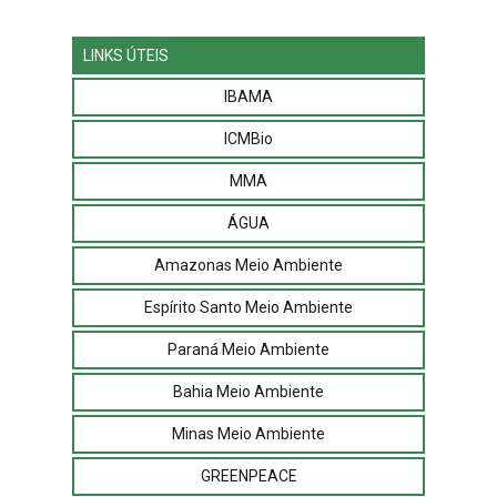
LINKS ÚTEIS
IBAMA
ICMBio
MMA
ÁGUA
Amazonas Meio Ambiente
Espírito Santo Meio Ambiente
Paraná Meio Ambiente
Bahia Meio Ambiente
Minas Meio Ambiente
GREENPEACE