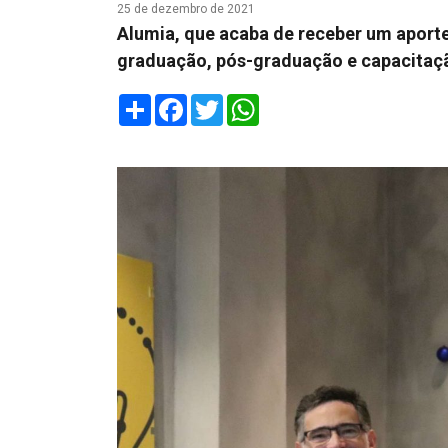
25 de dezembro de 2021
Alumia, que acaba de receber um aporte
graduação, pós-graduação e capacitaçã
Share
Facebook
Twitter
WhatsApp