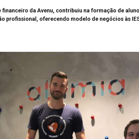
 financeiro da Avenu, contribuiu na formação de alun
o profissional, oferecendo modelo de negócios às IE