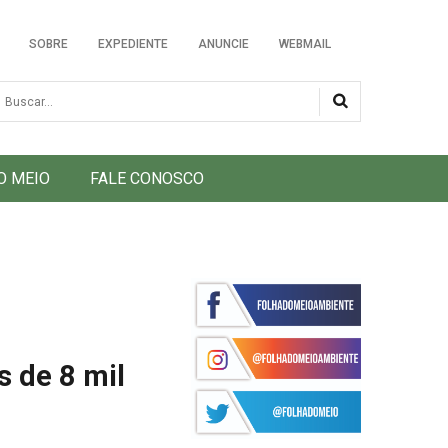
SOBRE
EXPEDIENTE
ANUNCIE
WEBMAIL
usca
O MEIO
FALE CONOSCO
s de 8 mil