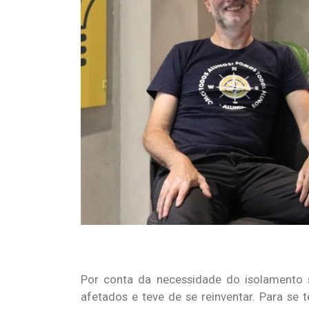
Por conta da necessidade do isolamento
afetados e teve de se reinventar. Para se