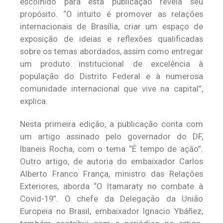
escolhido para esta publicação revela seu
propósito. “O intuito é promover as relações
internacionais de Brasília, criar um espaço de
exposição de ideias e reflexões qualificadas
sobre os temas abordados, assim como entregar
um produto institucional de excelência à
população do Distrito Federal e à numerosa
comunidade internacional que vive na capital”,
explica.
Nesta primeira edição, a publicação conta com
um artigo assinado pelo governador do DF,
Ibaneis Rocha, com o tema “É tempo de ação”.
Outro artigo, de autoria do embaixador Carlos
Alberto Franco França, ministro das Relações
Exteriores, aborda “O Itamaraty no combate à
Covid-19”. O chefe da Delegação da União
Europeia no Brasil, embaixador Ignacio Ybáñez,