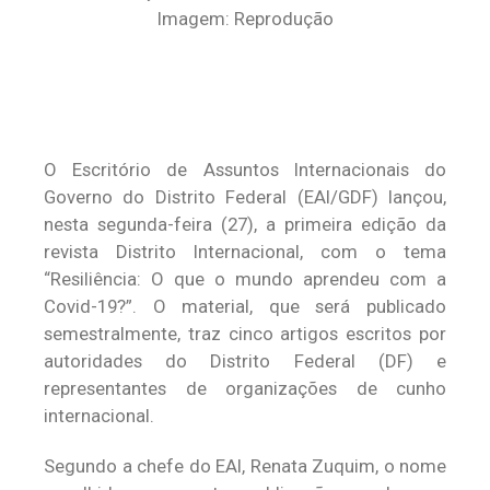
Imagem: Reprodução
O Escritório de Assuntos Internacionais do
Governo do Distrito Federal (EAI/GDF) lançou,
nesta segunda-feira (27), a primeira edição da
revista Distrito Internacional, com o tema
“Resiliência: O que o mundo aprendeu com a
Covid-19?”. O material, que será publicado
semestralmente, traz cinco artigos escritos por
autoridades do Distrito Federal (DF) e
representantes de organizações de cunho
internacional.
Segundo a chefe do EAI, Renata Zuquim, o nome