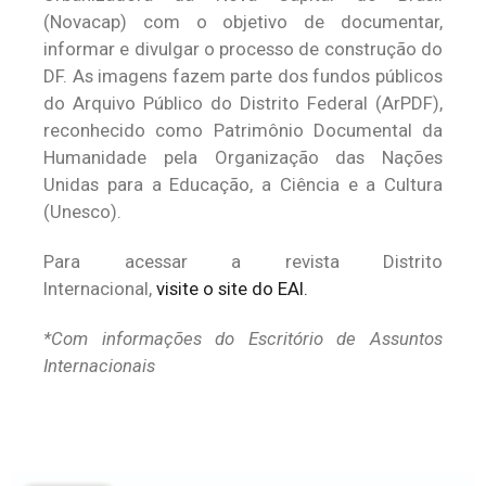
(Novacap) com o objetivo de documentar,
informar e divulgar o processo de construção do
DF. As imagens fazem parte dos fundos públicos
do Arquivo Público do Distrito Federal (ArPDF),
reconhecido como Patrimônio Documental da
Humanidade pela Organização das Nações
Unidas para a Educação, a Ciência e a Cultura
(Unesco).
Para acessar a revista Distrito
Internacional,
visite o site do EAI.
*Com informações do Escritório de Assuntos
Internacionais