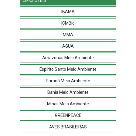
LINKS ÚTEIS
IBAMA
ICMBio
MMA
ÁGUA
Amazonas Meio Ambiente
Espírito Santo Meio Ambiente
Paraná Meio Ambiente
Bahia Meio Ambiente
Minas Meio Ambiente
GREENPEACE
AVES BRASILEIRAS