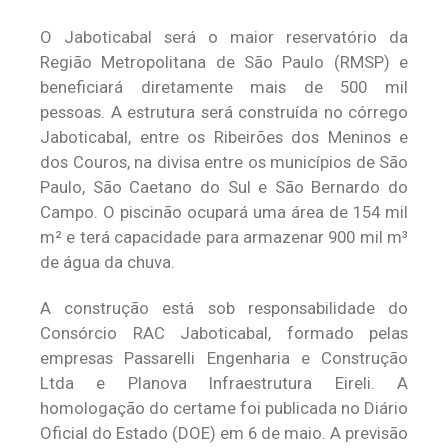
O Jaboticabal será o maior reservatório da
Região Metropolitana de São Paulo (RMSP) e
beneficiará diretamente mais de 500 mil
pessoas. A estrutura será construída no córrego
Jaboticabal, entre os Ribeirões dos Meninos e
dos Couros, na divisa entre os municípios de São
Paulo, São Caetano do Sul e São Bernardo do
Campo. O piscinão ocupará uma área de 154 mil
m² e terá capacidade para armazenar 900 mil m³
de água da chuva.
A construção está sob responsabilidade do
Consórcio RAC Jaboticabal, formado pelas
empresas Passarelli Engenharia e Construção
Ltda e Planova Infraestrutura Eireli. A
homologação do certame foi publicada no Diário
Oficial do Estado (DOE) em 6 de maio. A previsão