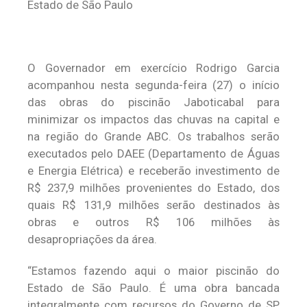
O Governador em exercício Rodrigo Garcia
acompanhou nesta segunda-feira (27) o início
das obras do piscinão Jaboticabal para
minimizar os impactos das chuvas na capital e
na região do Grande ABC. Os trabalhos serão
executados pelo DAEE (Departamento de Águas
e Energia Elétrica) e receberão investimento de
R$ 237,9 milhões provenientes do Estado, dos
quais R$ 131,9 milhões serão destinados às
obras e outros R$ 106 milhões às
desapropriações da área.
“Estamos fazendo aqui o maior piscinão do
Estado de São Paulo. É uma obra bancada
integralmente com recursos do Governo de SP,