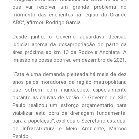
que vai resolver um grande problema no
momento das enchentes na região do Grande
ABC”, afirmou Rodrigo Garcia.
Desde junho, o Governo aguardava decisão
judicial acerca da desapropriação de parte da
área próxima ao km 13 da Rodovia Anchieta. A
imissão na posse ocorreu em dezembro de 2021.
“Esta é uma demanda pleiteada há mais de dez
anos pelos moradores da região metropolitana
que sofrem com inundações, especialmente
durante as chuvas de verão. O Governo de São
Paulo realizou um esforço orçamentário para
viabilizar esta obra de drenagem fundamental
para a população”, explicou o Secretário estadual
de Infraestrutura e Meio Ambiente, Marcos
Penido.