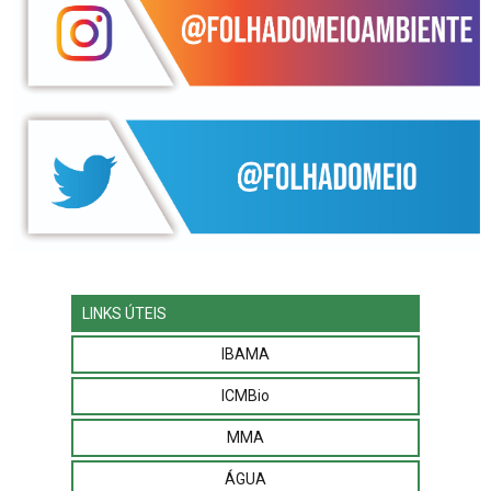
LINKS ÚTEIS
IBAMA
ICMBio
MMA
ÁGUA