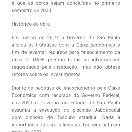
é que as obras sejam concluídas no primeiro
semestre de 2023.
Histórico da obra
Em março de 2019, o Governo de São Paulo
iniciou as tratativas com a Caixa Econômica a
fim de levantar recursos para financiamento da
obra. O DAEE prestou todas as informações
requisitadas pela instituição, mas não obteve
retorno sobre os investimentos.
Diante da negativa de financiamento pela Caixa
Econômica com recursos do Governo Federal,
em 2020 o Governo do Estado de São Paulo
assumiu a execução do piscinão Jaboticabal
com dinheiro do Tesouro estadual. Dada a
importância da obra, a licitação foi concluída em