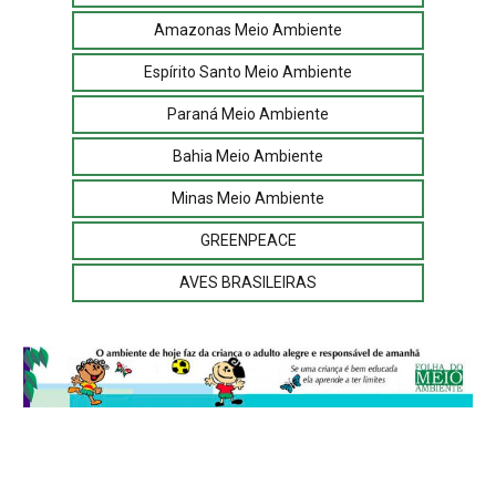
Amazonas Meio Ambiente
Espírito Santo Meio Ambiente
Paraná Meio Ambiente
Bahia Meio Ambiente
Minas Meio Ambiente
GREENPEACE
AVES BRASILEIRAS