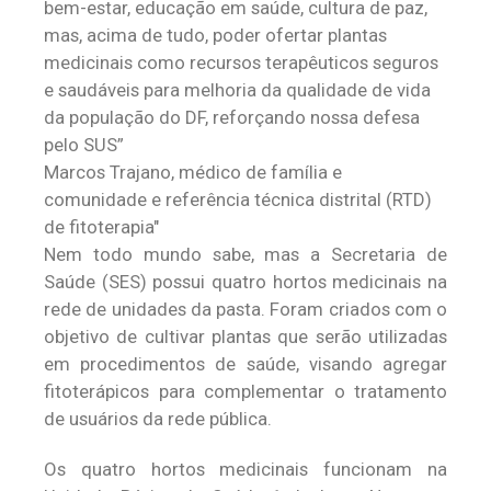
bem-estar, educação em saúde, cultura de paz,
mas, acima de tudo, poder ofertar plantas
medicinais como recursos terapêuticos seguros
e saudáveis para melhoria da qualidade de vida
da população do DF, reforçando nossa defesa
pelo SUS”
Marcos Trajano, médico de família e
comunidade e referência técnica distrital (RTD)
de fitoterapia
Nem todo mundo sabe, mas a Secretaria de
Saúde (SES) possui quatro hortos medicinais na
rede de unidades da pasta. Foram criados com o
objetivo de cultivar plantas que serão utilizadas
em procedimentos de saúde, visando agregar
fitoterápicos para complementar o tratamento
de usuários da rede pública.
Os quatro hortos medicinais funcionam na