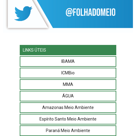
LINKS ÚTEIS
IBAMA
ICMBio
MMA
ÁGUA
Amazonas Meio Ambiente
Espírito Santo Meio Ambiente
Paraná Meio Ambiente