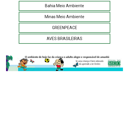
Bahia Meio Ambiente
Minas Meio Ambiente
GREENPEACE
AVES BRASILEIRAS