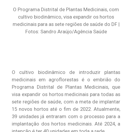
O Programa Distrital de Plantas Medicinais, com
cultivo biodinâmico, visa expandir os hortos
medicinais para as sete regiões de saúde do DF |
Fotos: Sandro Araújo/Agência Saúde
O cultivo biodinâmico de introduzir plantas
medicinais em agroflorestas é o embrião do
Programa Distrital de Plantas Medicinais, que
visa expandir os hortos medicinais para todas as
sete regiões de saúde, com a meta de implantar
15 novos hortos até o fim de 2022. Atualmente,
39 unidades já entraram com o processo para a
implantação dos hortos medicinais. Até 2024, a
intenção é ter 40 unidades em toda a rede.