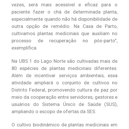
vezes, será mais acessível e eficaz para o
paciente fazer o chá de determinada planta,
especialmente quando não há disponibilidade de
outra opção de remédio. Na Casa de Parto,
cultivamos plantas medicinais que auxiliam no
processo de recuperação no pós-parto”,
exemplifica.
Na UBS 1 do Lago Norte são cultivadas mais de
80 espécies de plantas medicinais diferentes.
Além de incentivar serviços ambientais, essa
atividade ampliará o conjunto de cultivos no
Distrito Federal, promovendo cultura de paz por
meio da cooperação entre servidores, gestores e
usuários do Sistema Único de Saúde (SUS),
ampliando o escopo de ofertas da SES.
O cultivo biodinâmico de plantas medicinais em