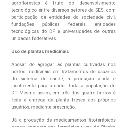
agroflorestas é fruto do desenvolvimento
tecnológico entre diversos setores da SES, com
participação de entidades da sociedade civil,
fundações públicas federais, entidades
tecnológicas do DF e universidades de outras
unidades federativas.
Uso de plantas medicinais
Apesar de agregar as plantas cultivadas nos
hortos medicinais em tratamentos de usuários
do sistema de saúde, a produção ainda é
insuficiente para atender toda a população do
DF. Mesmo assim, em três dos quatro hortos é
feita a entrega da planta fresca aos próprios
usuários, mediante prescrição.
Já a produção de medicamentos fitoterápicos