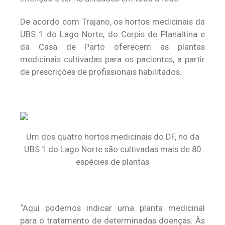
De acordo com Trajano, os hortos medicinais da
UBS 1 do Lago Norte, do Cerpis de Planaltina e
da Casa de Parto oferecem as plantas
medicinais cultivadas para os pacientes, a partir
de prescrições de profissionais habilitados.
Um dos quatro hortos medicinais do DF, no da
UBS 1 do Lago Norte são cultivadas mais de 80
espécies de plantas
“Aqui podemos indicar uma planta medicinal
para o tratamento de determinadas doenças. Às