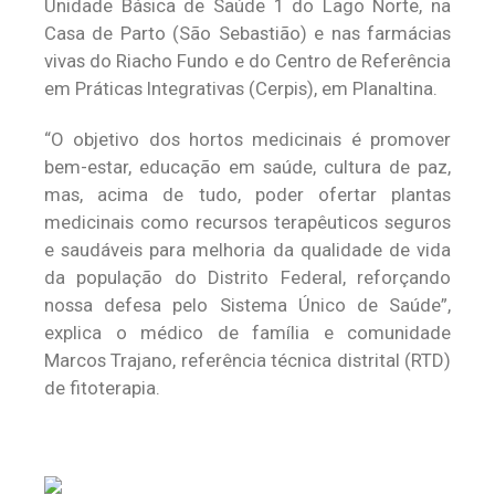
Unidade Básica de Saúde 1 do Lago Norte, na
Casa de Parto (São Sebastião) e nas farmácias
vivas do Riacho Fundo e do Centro de Referência
em Práticas Integrativas (Cerpis), em Planaltina.
“O objetivo dos hortos medicinais é promover
bem-estar, educação em saúde, cultura de paz,
mas, acima de tudo, poder ofertar plantas
medicinais como recursos terapêuticos seguros
e saudáveis para melhoria da qualidade de vida
da população do Distrito Federal, reforçando
nossa defesa pelo Sistema Único de Saúde”,
explica o médico de família e comunidade
Marcos Trajano, referência técnica distrital (RTD)
de fitoterapia.