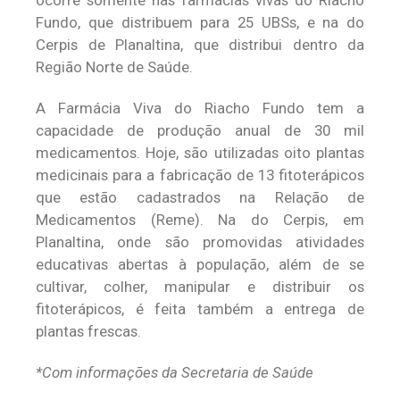
ocorre somente nas farmácias vivas do Riacho
Fundo, que distribuem para 25 UBSs, e na do
Cerpis de Planaltina, que distribui dentro da
Região Norte de Saúde.
A Farmácia Viva do Riacho Fundo tem a
capacidade de produção anual de 30 mil
medicamentos. Hoje, são utilizadas oito plantas
medicinais para a fabricação de 13 fitoterápicos
que estão cadastrados na Relação de
Medicamentos (Reme). Na do Cerpis, em
Planaltina, onde são promovidas atividades
educativas abertas à população, além de se
cultivar, colher, manipular e distribuir os
fitoterápicos, é feita também a entrega de
plantas frescas.
*Com informações da Secretaria de Saúde