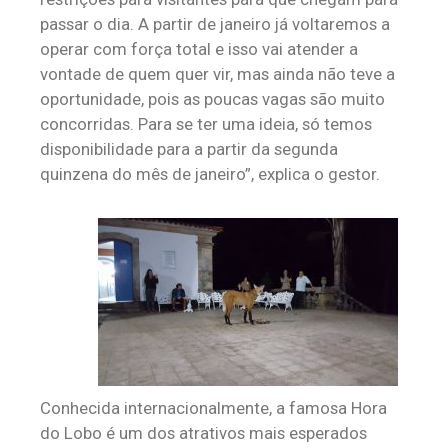
passar o dia. A partir de janeiro já voltaremos a
operar com força total e isso vai atender a
vontade de quem quer vir, mas ainda não teve a
oportunidade, pois as poucas vagas são muito
concorridas. Para se ter uma ideia, só temos
disponibilidade para a partir da segunda
quinzena do mês de janeiro”, explica o gestor.
Conhecida internacionalmente, a famosa Hora
do Lobo é um dos atrativos mais esperados