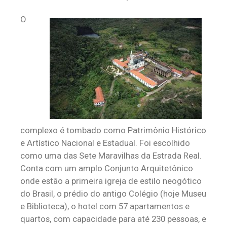
O
complexo é tombado como Patrimônio Histórico
e Artístico Nacional e Estadual. Foi escolhido
como uma das Sete Maravilhas da Estrada Real.
Conta com um amplo Conjunto Arquitetônico
onde estão a primeira igreja de estilo neogótico
do Brasil, o prédio do antigo Colégio (hoje Museu
e Biblioteca), o hotel com 57 apartamentos e
quartos, com capacidade para até 230 pessoas, e