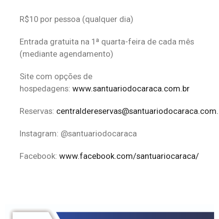
R$10 por pessoa (qualquer dia)
Entrada gratuita na 1ª quarta-feira de cada mês
(mediante agendamento)
Site com opções de
hospedagens:
www.santuariodocaraca.com.br
Reservas:
centraldereservas@santuariodocaraca.com.
Instagram: @santuariodocaraca
Facebook:
www.facebook.com/santuariocaraca/