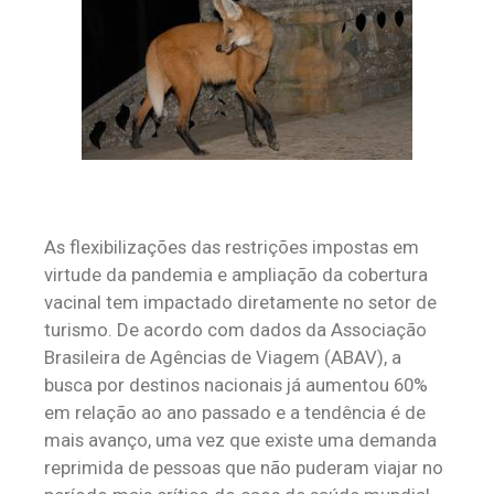
As flexibilizações das restrições impostas em
virtude da pandemia e ampliação da cobertura
vacinal tem impactado diretamente no setor de
turismo. De acordo com dados da Associação
Brasileira de Agências de Viagem (ABAV), a
busca por destinos nacionais já aumentou 60%
em relação ao ano passado e a tendência é de
mais avanço, uma vez que existe uma demanda
reprimida de pessoas que não puderam viajar no