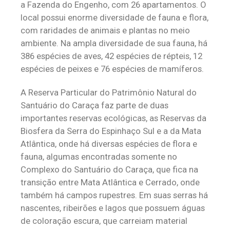
a Fazenda do Engenho, com 26 apartamentos. O
local possui enorme diversidade de fauna e flora,
com raridades de animais e plantas no meio
ambiente. Na ampla diversidade de sua fauna, há
386 espécies de aves, 42 espécies de répteis, 12
espécies de peixes e 76 espécies de mamíferos.
A Reserva Particular do Patrimônio Natural do
Santuário do Caraça faz parte de duas
importantes reservas ecológicas, as Reservas da
Biosfera da Serra do Espinhaço Sul e a da Mata
Atlântica, onde há diversas espécies de flora e
fauna, algumas encontradas somente no
Complexo do Santuário do Caraça, que fica na
transição entre Mata Atlântica e Cerrado, onde
também há campos rupestres. Em suas serras há
nascentes, ribeirões e lagos que possuem águas
de coloração escura, que carreiam material