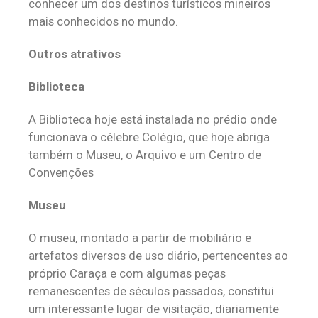
conhecer um dos destinos turísticos mineiros
mais conhecidos no mundo.
Outros atrativos
Biblioteca
A Biblioteca hoje está instalada no prédio onde
funcionava o célebre Colégio, que hoje abriga
também o Museu, o Arquivo e um Centro de
Convenções
Museu
O museu, montado a partir de mobiliário e
artefatos diversos de uso diário, pertencentes ao
próprio Caraça e com algumas peças
remanescentes de séculos passados, constitui
um interessante lugar de visitação, diariamente