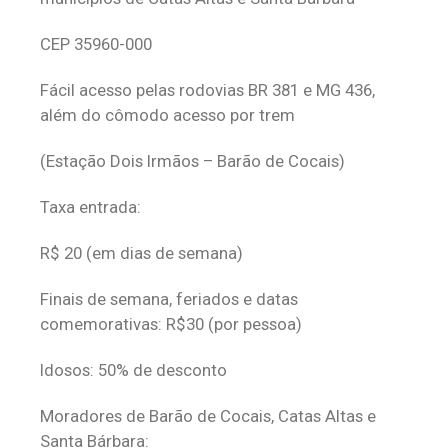
CEP 35960-000
Fácil acesso pelas rodovias BR 381 e MG 436,
além do cômodo acesso por trem
(Estação Dois Irmãos – Barão de Cocais)
Taxa entrada:
R$ 20 (em dias de semana)
Finais de semana, feriados e datas
comemorativas: R$30 (por pessoa)
Idosos: 50% de desconto
Moradores de Barão de Cocais, Catas Altas e
Santa Bárbara: