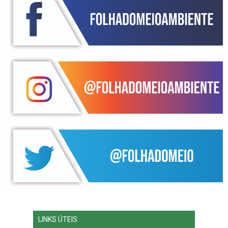
LINKS ÚTEIS