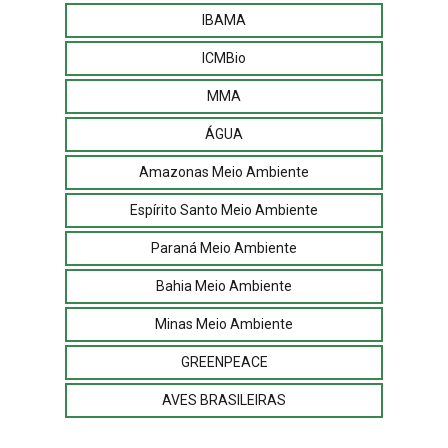
IBAMA
ICMBio
MMA
ÁGUA
Amazonas Meio Ambiente
Espírito Santo Meio Ambiente
Paraná Meio Ambiente
Bahia Meio Ambiente
Minas Meio Ambiente
GREENPEACE
AVES BRASILEIRAS