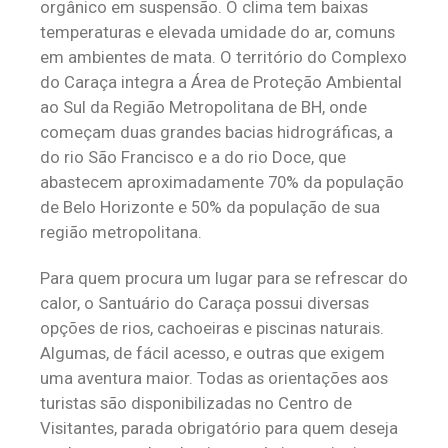
orgânico em suspensão. O clima tem baixas
temperaturas e elevada umidade do ar, comuns
em ambientes de mata. O território do Complexo
do Caraça integra a Área de Proteção Ambiental
ao Sul da Região Metropolitana de BH, onde
começam duas grandes bacias hidrográficas, a
do rio São Francisco e a do rio Doce, que
abastecem aproximadamente 70% da população
de Belo Horizonte e 50% da população de sua
região metropolitana.
Para quem procura um lugar para se refrescar do
calor, o Santuário do Caraça possui diversas
opções de rios, cachoeiras e piscinas naturais.
Algumas, de fácil acesso, e outras que exigem
uma aventura maior. Todas as orientações aos
turistas são disponibilizadas no Centro de
Visitantes, parada obrigatório para quem deseja