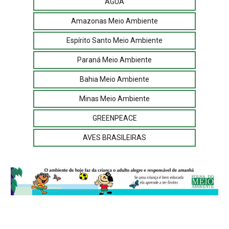
ÁGUA
Amazonas Meio Ambiente
Espírito Santo Meio Ambiente
Paraná Meio Ambiente
Bahia Meio Ambiente
Minas Meio Ambiente
GREENPEACE
AVES BRASILEIRAS