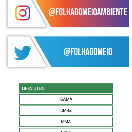
LINKS ÚTEIS
IBAMA
ICMBio
MMA