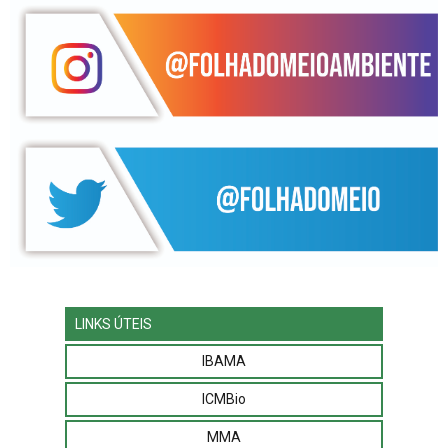
LINKS ÚTEIS
IBAMA
ICMBio
MMA