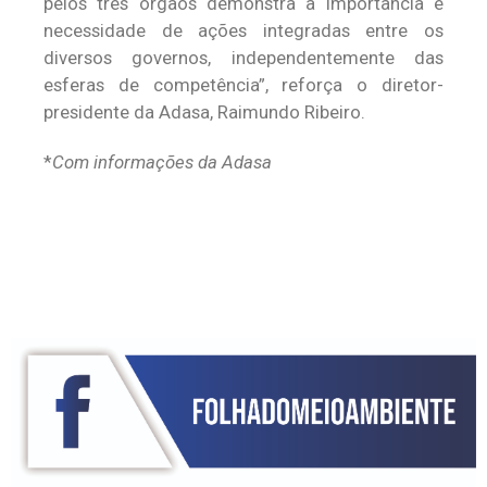
pelos três órgãos demonstra a importância e
necessidade de ações integradas entre os
diversos governos, independentemente das
esferas de competência”, reforça o diretor-
presidente da Adasa, Raimundo Ribeiro.
*
Com informações da Adasa