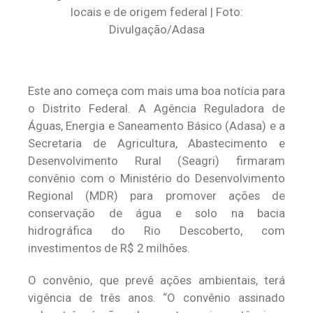
locais e de origem federal | Foto:
Divulgação/Adasa
Este ano começa com mais uma boa notícia para
o Distrito Federal. A Agência Reguladora de
Águas, Energia e Saneamento Básico (Adasa) e a
Secretaria de Agricultura, Abastecimento e
Desenvolvimento Rural (Seagri) firmaram
convênio com o Ministério do Desenvolvimento
Regional (MDR) para promover ações de
conservação de água e solo na bacia
hidrográfica do Rio Descoberto, com
investimentos de R$ 2 milhões.
O convênio, que prevê ações ambientais, terá
vigência de três anos. “O convênio assinado