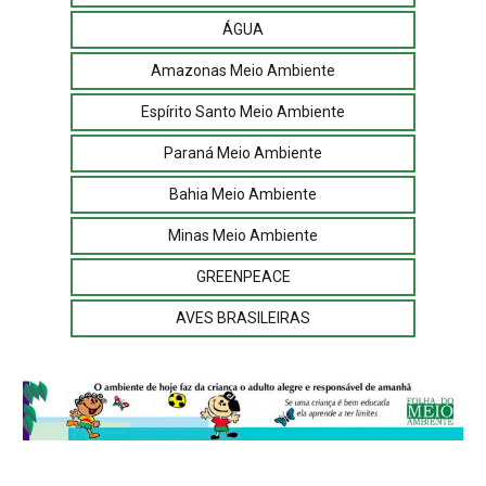
ÁGUA
Amazonas Meio Ambiente
Espírito Santo Meio Ambiente
Paraná Meio Ambiente
Bahia Meio Ambiente
Minas Meio Ambiente
GREENPEACE
AVES BRASILEIRAS