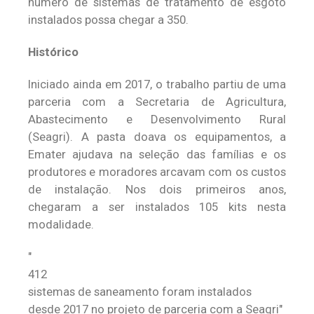
número de sistemas de tratamento de esgoto
instalados possa chegar a 350.
Histórico
Iniciado ainda em 2017, o trabalho partiu de uma
parceria com a Secretaria de Agricultura,
Abastecimento e Desenvolvimento Rural
(Seagri). A pasta doava os equipamentos, a
Emater ajudava na seleção das famílias e os
produtores e moradores arcavam com os custos
de instalação. Nos dois primeiros anos,
chegaram a ser instalados 105 kits nesta
modalidade.
412
sistemas de saneamento foram instalados
desde 2017 no projeto de parceria com a Seagri