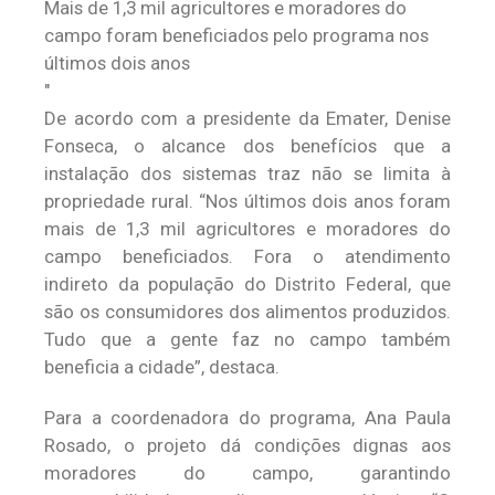
Mais de 1,3 mil agricultores e moradores do
campo foram beneficiados pelo programa nos
últimos dois anos
De acordo com a presidente da Emater, Denise
Fonseca, o alcance dos benefícios que a
instalação dos sistemas traz não se limita à
propriedade rural. “Nos últimos dois anos foram
mais de 1,3 mil agricultores e moradores do
campo beneficiados. Fora o atendimento
indireto da população do Distrito Federal, que
são os consumidores dos alimentos produzidos.
Tudo que a gente faz no campo também
beneficia a cidade”, destaca.
Para a coordenadora do programa, Ana Paula
Rosado, o projeto dá condições dignas aos
moradores do campo, garantindo