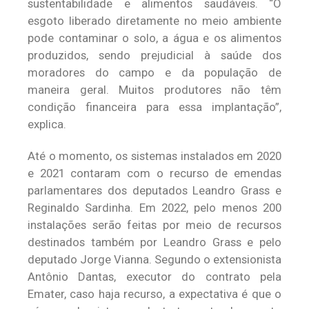
sustentabilidade e alimentos saudáveis. “O
esgoto liberado diretamente no meio ambiente
pode contaminar o solo, a água e os alimentos
produzidos, sendo prejudicial à saúde dos
moradores do campo e da população de
maneira geral. Muitos produtores não têm
condição financeira para essa implantação”,
explica.
Até o momento, os sistemas instalados em 2020
e 2021 contaram com o recurso de emendas
parlamentares dos deputados Leandro Grass e
Reginaldo Sardinha. Em 2022, pelo menos 200
instalações serão feitas por meio de recursos
destinados também por Leandro Grass e pelo
deputado Jorge Vianna. Segundo o extensionista
Antônio Dantas, executor do contrato pela
Emater, caso haja recurso, a expectativa é que o