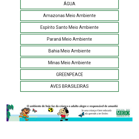
ÁGUA
Amazonas Meio Ambiente
Espírito Santo Meio Ambiente
Paraná Meio Ambiente
Bahia Meio Ambiente
Minas Meio Ambiente
GREENPEACE
AVES BRASILEIRAS