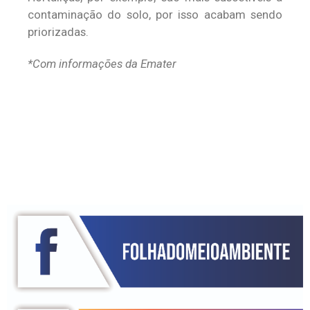
contaminação do solo, por isso acabam sendo
priorizadas.
*Com informações da Emater