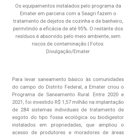
Os equipamentos instalados pelo programa da
Emater em parceria com a Seagri fazem o
tratamento de dejetos de cozinha e de banheiro,
permitindo a eficácia de até 95%. O restante dos
resíduos é absorvido pelo meio ambiente, sem
riscos de contaminação | Fotos:
Divulgação/Emater
Para levar saneamento básico às comunidades
do campo do Distrito Federal, a Emater criou o
Programa de Saneamento Rural. Entre 2020 e
2021, foi investido R$ 1,57 milhão na implantação
de 284 sistemas individuais de tratamento de
esgoto do tipo fossa ecológica ou biodigestor
instalados em propriedades, que ampliou o
acesso de produtores e moradores de áreas