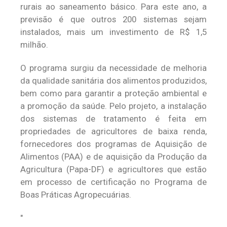
rurais ao saneamento básico. Para este ano, a
previsão é que outros 200 sistemas sejam
instalados, mais um investimento de R$ 1,5
milhão.
O programa surgiu da necessidade de melhoria
da qualidade sanitária dos alimentos produzidos,
bem como para garantir a proteção ambiental e
a promoção da saúde. Pelo projeto, a instalação
dos sistemas de tratamento é feita em
propriedades de agricultores de baixa renda,
fornecedores dos programas de Aquisição de
Alimentos (PAA) e de aquisição da Produção da
Agricultura (Papa-DF) e agricultores que estão
em processo de certificação no Programa de
Boas Práticas Agropecuárias.