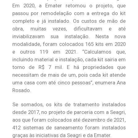
Em 2020, a Emater retomou o projeto, que
passou por remodelação com a entrega do kit
completo e já instalado. Os custos de mão de
obra, muitas vezes, dificultavam e até
inviabilizavam sua instalação. Nesta nova
modalidade, foram colocados 165 kits em 2020
e outros 119 em 2021. “Calculamos que,
incluindo material e instalação, cada kit sairia em
torno de R$ 7 mil. E há propriedades que
necessitam de mais de um, pois cada kit atende
uma casa com até cinco pessoas”, enumera Ana
Rosado.
Se somados, os kits de tratamento instalados
desde 2017, no projeto de parceria com a Seagri,
aos que foram colocados até dezembro de 2021,
412 sistemas de saneamento foram instalados
graças às iniciativas da Seagri e da Emater.