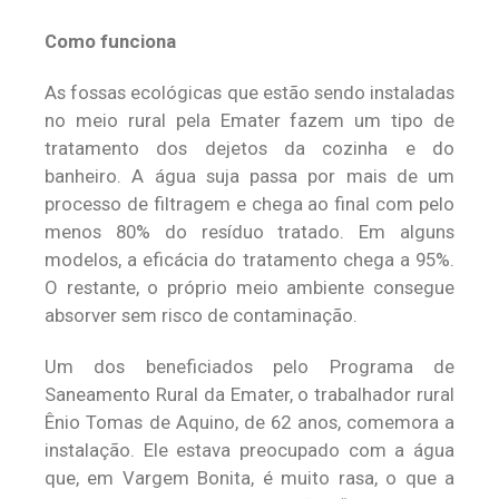
Como funciona
As fossas ecológicas que estão sendo instaladas
no meio rural pela Emater fazem um tipo de
tratamento dos dejetos da cozinha e do
banheiro. A água suja passa por mais de um
processo de filtragem e chega ao final com pelo
menos 80% do resíduo tratado. Em alguns
modelos, a eficácia do tratamento chega a 95%.
O restante, o próprio meio ambiente consegue
absorver sem risco de contaminação.
Um dos beneficiados pelo Programa de
Saneamento Rural da Emater, o trabalhador rural
Ênio Tomas de Aquino, de 62 anos, comemora a
instalação. Ele estava preocupado com a água
que, em Vargem Bonita, é muito rasa, o que a