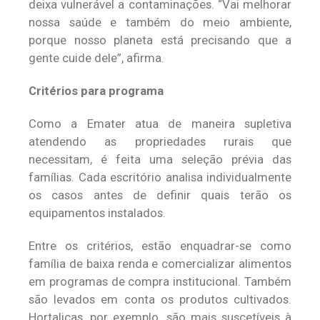
deixa vulnerável a contaminações. “Vai melhorar
nossa saúde e também do meio ambiente,
porque nosso planeta está precisando que a
gente cuide dele”, afirma.
Critérios para programa
Como a Emater atua de maneira supletiva
atendendo as propriedades rurais que
necessitam, é feita uma seleção prévia das
famílias. Cada escritório analisa individualmente
os casos antes de definir quais terão os
equipamentos instalados.
Entre os critérios, estão enquadrar-se como
família de baixa renda e comercializar alimentos
em programas de compra institucional. Também
são levados em conta os produtos cultivados.
Hortaliças, por exemplo, são mais suscetíveis à