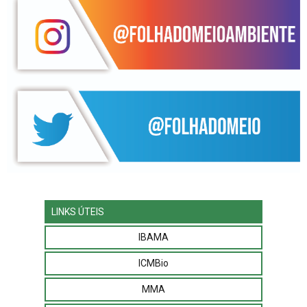
LINKS ÚTEIS
IBAMA
ICMBio
MMA