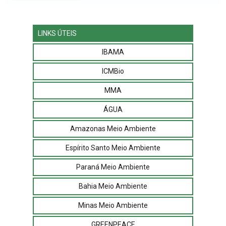
LINKS ÚTEIS
IBAMA
ICMBio
MMA
ÁGUA
Amazonas Meio Ambiente
Espírito Santo Meio Ambiente
Paraná Meio Ambiente
Bahia Meio Ambiente
Minas Meio Ambiente
GREENPEACE