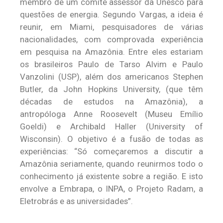
membro de um comitê assessor da Unesco para
questões de energia. Segundo Vargas, a ideia é
reunir, em Miami, pesquisadores de várias
nacionalidades, com comprovada experiência
em pesquisa na Amazônia. Entre eles estariam
os brasileiros Paulo de Tarso Alvim e Paulo
Vanzolini (USP), além dos americanos Stephen
Butler, da John Hopkins University, (que têm
décadas de estudos na Amazônia), a
antropóloga Anne Roosevelt (Museu Emílio
Goeldi) e Archibald Haller (University of
Wisconsin). O objetivo é a fusão de todas as
experiências: “Só começaremos a discutir a
Amazônia seriamente, quando reunirmos todo o
conhecimento já existente sobre a região. E isto
envolve a Embrapa, o INPA, o Projeto Radam, a
Eletrobrás e as universidades”.