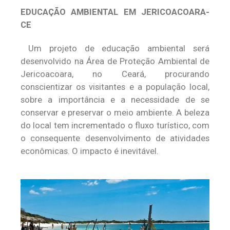
EDUCAÇÃO AMBIENTAL EM JERICOACOARA-
CE
Um projeto de educação ambiental será
desenvolvido na Área de Proteção Ambiental de
Jericoacoara, no Ceará, procurando
conscientizar os visitantes e a população local,
sobre a importância e a necessidade de se
conservar e preservar o meio ambiente. A beleza
do local tem incrementado o fluxo turístico, com
o consequente desenvolvimento de atividades
econômicas. O impacto é inevitável.