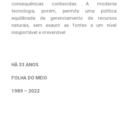
consequências conhecidas. A moderna
tecnologia, porém, permite uma política
equilibrada de gerenciamento de recursos
naturais, sem exaurir as fontes a um nível
insuportável e irreversível.
HÀ 33 ANOS
FOLHA DO MEIO
1989 – 2022