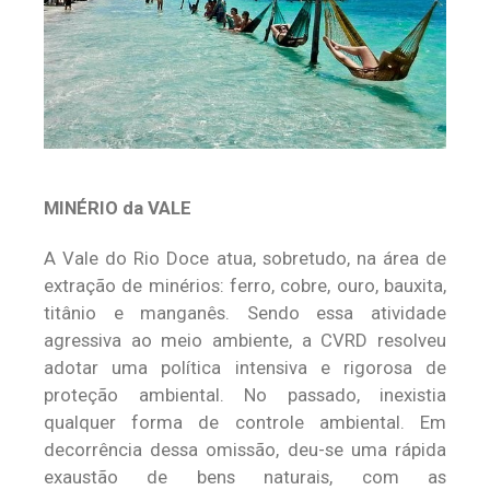
MINÉRIO da VALE
A Vale do Rio Doce atua, sobretudo, na área de
extração de minérios: ferro, cobre, ouro, bauxita,
titânio e manganês. Sendo essa atividade
agressiva ao meio ambiente, a CVRD resolveu
adotar uma política intensiva e rigorosa de
proteção ambiental. No passado, inexistia
qualquer forma de controle ambiental. Em
decorrência dessa omissão, deu-se uma rápida
exaustão de bens naturais, com as