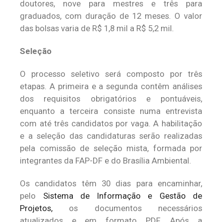
doutores, nove para mestres e três para
graduados, com duração de 12 meses. O valor
das bolsas varia de R$ 1,8 mil a R$ 5,2 mil.
Seleção
O processo seletivo será composto por três
etapas. A primeira e a segunda contêm análises
dos requisitos obrigatórios e pontuáveis,
enquanto a terceira consiste numa entrevista
com até três candidatos por vaga. A habilitação
e a seleção das candidaturas serão realizadas
pela comissão de seleção mista, formada por
integrantes da FAP-DF e do Brasília Ambiental.
Os candidatos têm 30 dias para encaminhar,
pelo
Sistema de Informação e Gestão de
Projetos,
os documentos necessários
atualizados e em formato PDF. Após a