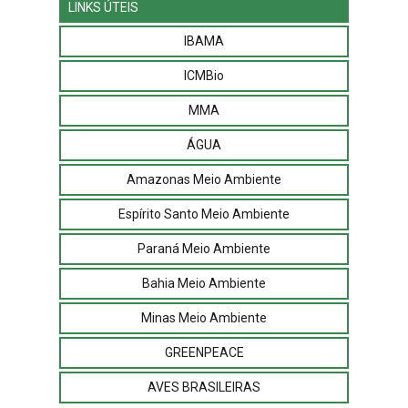
LINKS ÚTEIS
IBAMA
ICMBio
MMA
ÁGUA
Amazonas Meio Ambiente
Espírito Santo Meio Ambiente
Paraná Meio Ambiente
Bahia Meio Ambiente
Minas Meio Ambiente
GREENPEACE
AVES BRASILEIRAS