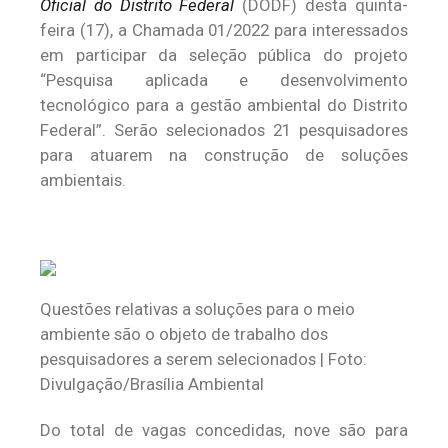
Oficial do Distrito Federal
(DODF) desta quinta-
feira (17), a Chamada 01/2022 para interessados
em participar da seleção pública do projeto
“Pesquisa aplicada e desenvolvimento
tecnológico para a gestão ambiental do Distrito
Federal”. Serão selecionados 21 pesquisadores
para atuarem na construção de soluções
ambientais.
Questões relativas a soluções para o meio
ambiente são o objeto de trabalho dos
pesquisadores a serem selecionados | Foto:
Divulgação/Brasília Ambiental
Do total de vagas concedidas, nove são para