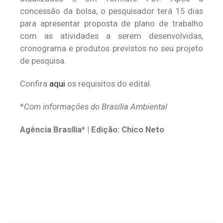
concessão da bolsa, o pesquisador terá 15 dias
para apresentar proposta de plano de trabalho
com as atividades a serem desenvolvidas,
cronograma e produtos previstos no seu projeto
de pesquisa.
Confira
aqui
os requisitos do edital.
*
Com informações do Brasília Ambiental
Agência Brasília* | Edição: Chico Neto