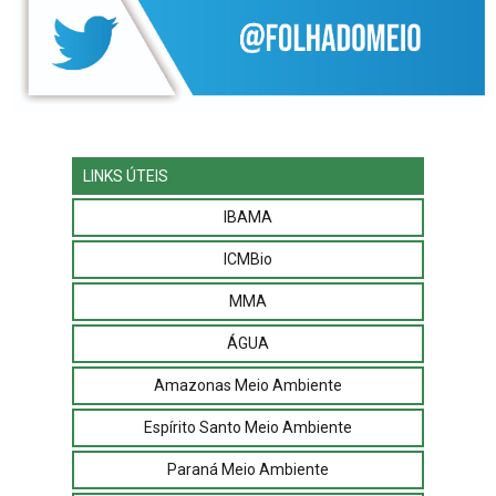
LINKS ÚTEIS
IBAMA
ICMBio
MMA
ÁGUA
Amazonas Meio Ambiente
Espírito Santo Meio Ambiente
Paraná Meio Ambiente