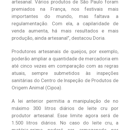
artesanal. Vários produtos de São Paulo foram
premiados na França, nos festivais mais
importantes do mundo, mas faltava a
regulamentação. Com ela, a capilaridade de
venda aumenta, há mais resultados e mais
produção, ainda artesanal”, destacou Doria.
Produtores artesanais de queijos, por exemplo,
poderão ampliar a quantidade de mercadoria em
até cinco vezes em comparação com as regras
atuais, sempre submetidos às inspeções
sanitárias do Centro de Inspeção de Produtos de
Origem Animal (Cipoa).
A lei anterior permitia a manipulação de no
máximo 300 litros diários de leite cru por
produtor artesanal. Esse limite agora será de
1.500 litros diários. No caso do leite cru, a