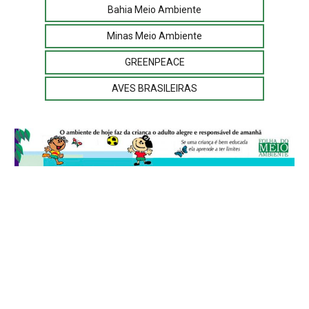
Bahia Meio Ambiente
Minas Meio Ambiente
GREENPEACE
AVES BRASILEIRAS