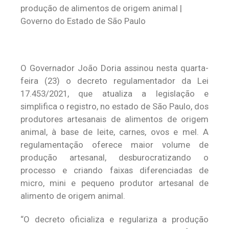
O Governador João Doria assinou nesta quarta-
feira (23) o decreto regulamentador da Lei
17.453/2021, que atualiza a legislação e
simplifica o registro, no estado de São Paulo, dos
produtores artesanais de alimentos de origem
animal, à base de leite, carnes, ovos e mel. A
regulamentação oferece maior volume de
produção artesanal, desburocratizando o
processo e criando faixas diferenciadas de
micro, mini e pequeno produtor artesanal de
alimento de origem animal.
“O decreto oficializa e regulariza a produção