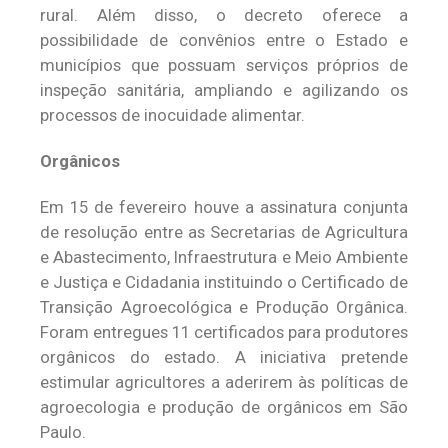
rural. Além disso, o decreto oferece a
possibilidade de convênios entre o Estado e
municípios que possuam serviços próprios de
inspeção sanitária, ampliando e agilizando os
processos de inocuidade alimentar.
Orgânicos
Em 15 de fevereiro houve a assinatura conjunta
de resolução entre as Secretarias de Agricultura
e Abastecimento, Infraestrutura e Meio Ambiente
e Justiça e Cidadania instituindo o Certificado de
Transição Agroecológica e Produção Orgânica.
Foram entregues 11 certificados para produtores
orgânicos do estado. A iniciativa pretende
estimular agricultores a aderirem às políticas de
agroecologia e produção de orgânicos em São
Paulo.