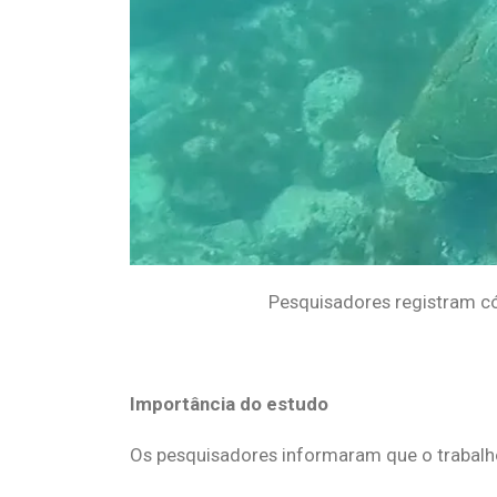
Pesquisadores registram c
Importância do estudo
Os pesquisadores informaram que o trabalh