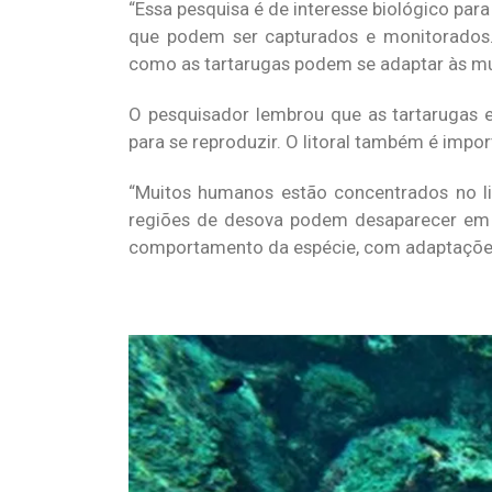
“Essa pesquisa é de interesse biológico para
que podem ser capturados e monitorados.
como as tartarugas podem se adaptar às mu
O pesquisador lembrou que as tartarugas 
para se reproduzir. O litoral também é impo
“Muitos humanos estão concentrados no li
regiões de desova podem desaparecer em 
comportamento da espécie, com adaptações